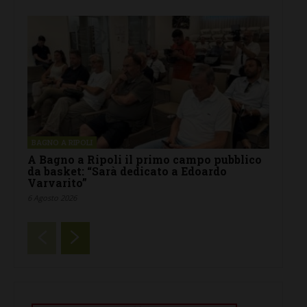
BAGNO A RIPOLI
A Bagno a Ripoli il primo campo pubblico
da basket: “Sarà dedicato a Edoardo
Varvarito”
6 Agosto 2026