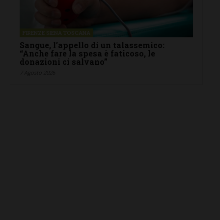
FIRENZE SIENA TOSCANA
Sangue, l’appello di un talassemico:
“Anche fare la spesa è faticoso, le
donazioni ci salvano”
7 Agosto 2026