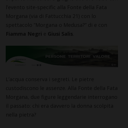
l’evento site-specific alla Fonte della Fata
Morgana (via di Fattucchia 21) con lo
spettacolo “Morgana o Medusa?” di e con
Fiamma Negri
e
Giusi Salis
.
L’acqua conserva i segreti. Le pietre
custodiscono le assenze. Alla Fonte della Fata
Morgana, due figure leggendarie interrogano
il passato: chi era davvero la donna scolpita
nella pietra?