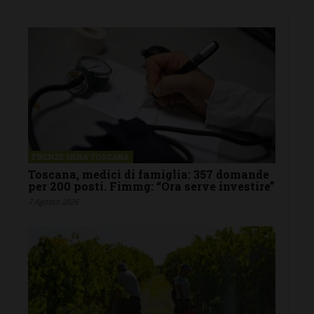
FIRENZE SIENA TOSCANA
Toscana, medici di famiglia: 357 domande
per 200 posti. Fimmg: “Ora serve investire”
7 Agosto 2026