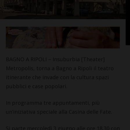
BAGNO A RIPOLI – Insuburbia [Theater]
Metropolis, torna a Bagno a Ripoli il teatro
itinerante che invade con la cultura spazi
pubblici e case popolari.
In programma tre appuntamenti, più
un’iniziativa speciale alla Casina delle Fate.
Si parte mercoledì 3 giugno alle ore 18.30 con