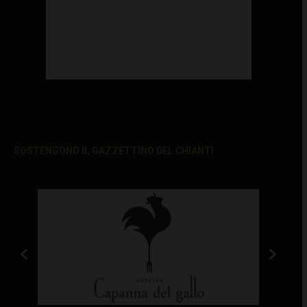
SOSTENGONO IL GAZZETTINO DEL CHIANTI