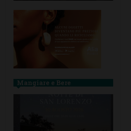
Mangiare e Bere