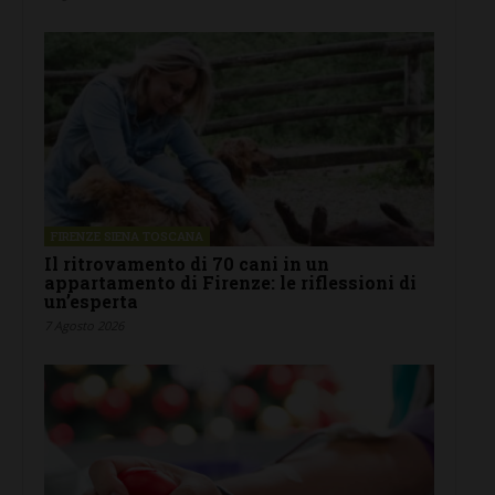
FIRENZE SIENA TOSCANA
Il ritrovamento di 70 cani in un
appartamento di Firenze: le riflessioni di
un’esperta
7 Agosto 2026