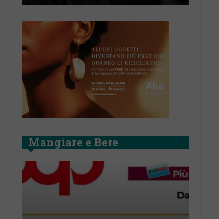
Mangiare e Bere