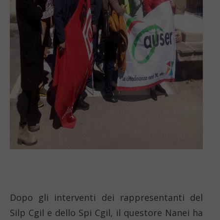
Dopo gli interventi dei rappresentanti del
Silp Cgil e dello Spi Cgil, il questore Nanei ha