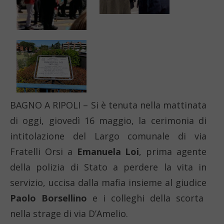
BAGNO A RIPOLI – Si è tenuta nella mattinata
di oggi, giovedì 16 maggio, la cerimonia di
intitolazione del Largo comunale di via
Fratelli Orsi a
Emanuela Loi
, prima agente
della polizia di Stato a perdere la vita in
servizio, uccisa dalla mafia insieme al giudice
Paolo Borsellino
e i colleghi della scorta
nella strage di via D’Amelio.