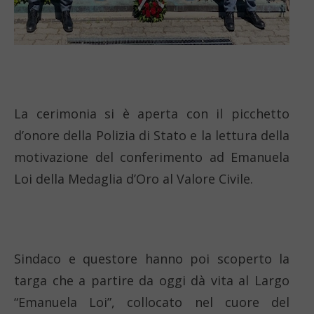
La cerimonia si è aperta con il picchetto
d’onore della Polizia di Stato e la lettura della
motivazione del conferimento ad Emanuela
Loi della Medaglia d’Oro al Valore Civile.
Sindaco e questore hanno poi scoperto la
targa che a partire da oggi dà vita al Largo
“Emanuela Loi”, collocato nel cuore del