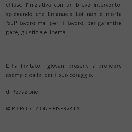
chiuso l'iniziativa con un breve intervento,
spiegando che Emanuela Loi non è morta
"sul" lavoro ma "per" il lavoro, per garantire
pace, giustizia e libertà.
E ha invitato i giovani presenti a prendere
esempio da lei per il suo coraggio.
di Redazione
© RIPRODUZIONE RISERVATA