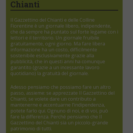
Chianti
Il Gazzettino del Chianti e delle Colline
Fiorentine è un giornale libero, indipendente,
che da sempre ha puntato sul forte legame con i
lettori e il territorio. Un giornale fruibile
gratuitamente, ogni giorno. Ma fare libera
informazione ha un costo, difficilmente
sostenibile esclusivamente grazie alla
pubblicità, che in questi anni ha comunque
garantito (grazie a un incessante lavoro
quotidiano) la gratuità del giornale.
Adesso pensiamo che possiamo fare un altro
passo, assieme: se apprezzate Il Gazzettino del
Chianti, se volete dare un contributo a
mantenerne e accentuarne l’indipendenza,
potete farlo qui. Ognuno di noi, e di voi, può
fare la differenza. Perché pensiamo che Il
Gazzettino del Chianti sia un piccolo-grande
patrimonio di tutti.