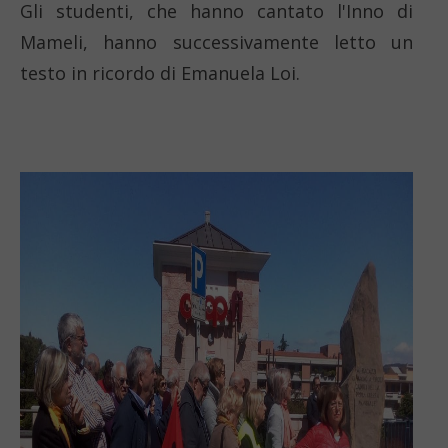
Gli studenti, che hanno cantato l'Inno di
Mameli, hanno successivamente letto un
testo in ricordo di Emanuela Loi.