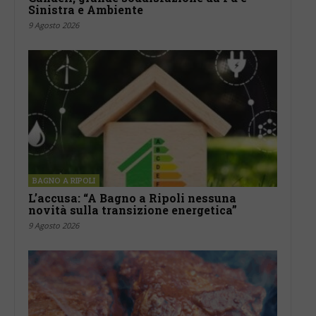
Sinistra e Ambiente
9 Agosto 2026
BAGNO A RIPOLI
L’accusa: “A Bagno a Ripoli nessuna
novità sulla transizione energetica”
9 Agosto 2026