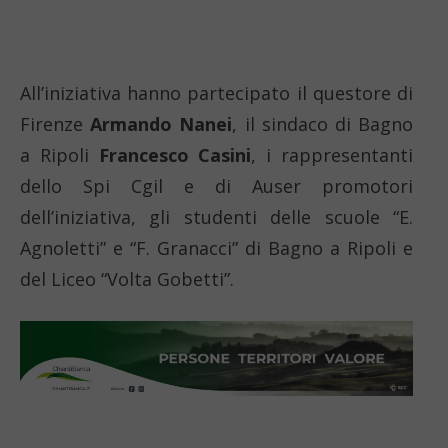
All’iniziativa hanno partecipato il questore di
Firenze
Armando Nanei
, il sindaco di Bagno
a Ripoli
Francesco Casini
, i rappresentanti
dello Spi Cgil e di Auser promotori
dell’iniziativa, gli studenti delle scuole “E.
Agnoletti” e “F. Granacci” di Bagno a Ripoli e
del Liceo “Volta Gobetti”.