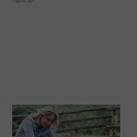
7 Agosto 2026