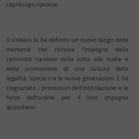
capoluogo ripolese.
Il sindaco lo ha definito un nuovo luogo della
memoria che rinnova l’impegno della
comunità ripolese nella lotta alle mafie e
nella promozione di una cultura della
legalità, specie tra le nuove generazioni. E ha
ringraziato i promotori dell'intitolazione e le
forze dell'ordine per il loro impegno
quotidiano.