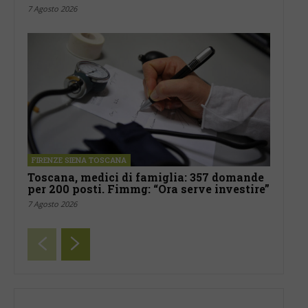
7 Agosto 2026
FIRENZE SIENA TOSCANA
Toscana, medici di famiglia: 357 domande
per 200 posti. Fimmg: “Ora serve investire”
7 Agosto 2026