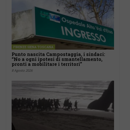
FIRENZE SIENA TOSCANA
Punto nascita Campostaggia, i sindaci:
“No a ogni ipotesi di smantellamento,
pronti a mobilitare i territori”
8 Agosto 2026