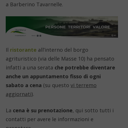
a Barberino Tavarnelle.
Il
ristorante
all’interno del borgo
agrituristico (via delle Masse 10) ha pensato
infatti a una serata
che potrebbe diventare
anche un appuntamento fisso di ogni
sabato a cena
(su questo
vi terremo
aggiornati
).
La
cena è su prenotazione
, qui sotto tutti i
contatti per avere le informazioni e
prenotare.