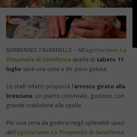
BARBERINO TAVARNELLE – All’
agriturismo La
Pimpinella di Semifonte
quella di
sabato 11
luglio
sarà una cena a dir poco golosa.
Lo staff infatti proporrà l’
arrosto girato alla
bresciana
: un piatto conviviale, gustoso, con
grande tradizione alle spalle.
Per una cena da godersi negli splendidi spazi
dell’
agriturismo La Pimpinella di Semifonte