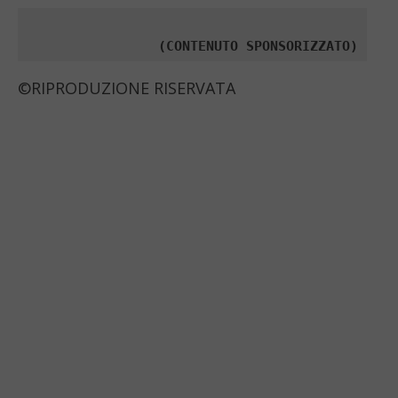
(CONTENUTO SPONSORIZZATO)
©RIPRODUZIONE RISERVATA