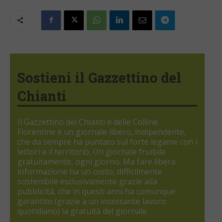
Sostieni il Gazzettino del
Chianti
Il Gazzettino del Chianti e delle Colline
Fiorentine è un giornale libero, indipendente,
che da sempre ha puntato sul forte legame con i
lettori e il territorio. Un giornale fruibile
gratuitamente, ogni giorno. Ma fare libera
informazione ha un costo, difficilmente
sostenibile esclusivamente grazie alla
pubblicità, che in questi anni ha comunque
garantito (grazie a un incessante lavoro
quotidiano) la gratuità del giornale.