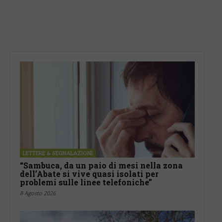
LETTERE & SEGNALAZIONI
“Sambuca, da un paio di mesi nella zona
dell’Abate si vive quasi isolati per
problemi sulle linee telefoniche”
8 Agosto 2026