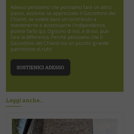
Adesso pensiamo che possiamo fare un altro
passo, assieme: se apprezzate Il Gazzettino del
Chianti, se volete dare un contributo a
mantenerne e accentuarne l’indipendenza,
potete farlo qui. Ognuno di noi, e di voi, può
fare la differenza. Perché pensiamo che Il
Gazzettino del Chianti sia un piccolo-grande
patrimonio di tutti.
Leggi anche...