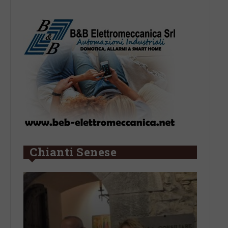
Chianti Senese