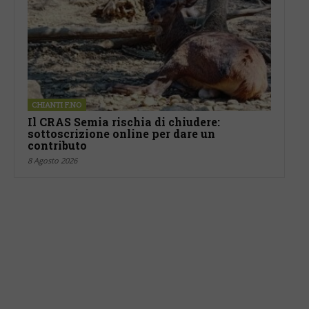
CHIANTI F.NO
Il CRAS Semia rischia di chiudere:
sottoscrizione online per dare un
contributo
8 Agosto 2026