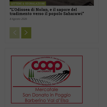
LETTERE & SEGNALAZIONI
“L’Odissea di Nolan, e il sapore del
tradimento verso il popolo Saharawi”
8 Agosto 2026