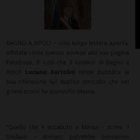
BAGNO A RIPOLI – Una lunga lettera aperta,
affidata come spesso avviene alla sua pagina
Facebook. E' così che il sindaco di Bagno a
Ripoli
Luciano Bartolini
rende pubblica la
sua riflessione sul duplice omicidio che nei
giorni scorsi ha sconvolto Massa.
"Quello che è accaduto a Massa – scrive il
sindaco – domani potrebbe benissimo