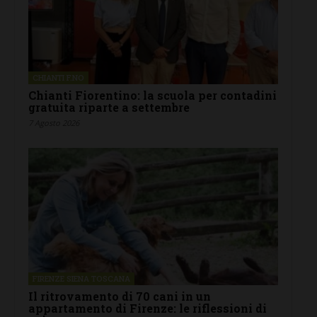
CHIANTI F.NO
Chianti Fiorentino: la scuola per contadini
gratuita riparte a settembre
7 Agosto 2026
FIRENZE SIENA TOSCANA
Il ritrovamento di 70 cani in un
appartamento di Firenze: le riflessioni di