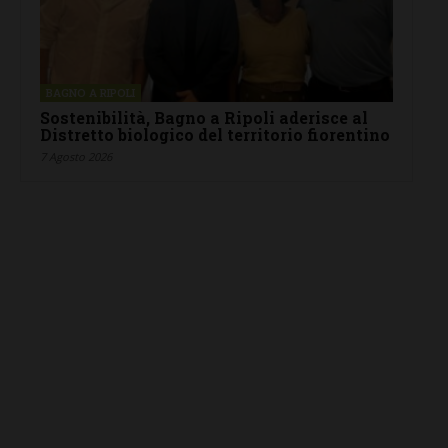
BAGNO A RIPOLI
Sostenibilità, Bagno a Ripoli aderisce al
Distretto biologico del territorio fiorentino
7 Agosto 2026