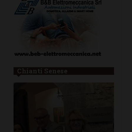
Chianti Senese