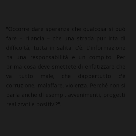
"Occorre dare speranza che qualcosa si può
fare – rilancia – che una strada pur irta di
difficoltà, tutta in salita, c'è. L'informazione
ha una responsabilità e un compito. Per
prima cosa deve smettete di enfatizzare che
va tutto male, che dappertutto c'è
corruzione, malaffare, violenza. Perché non si
parla anche di esempi, avvenimenti, progetti
realizzati e positivi?".