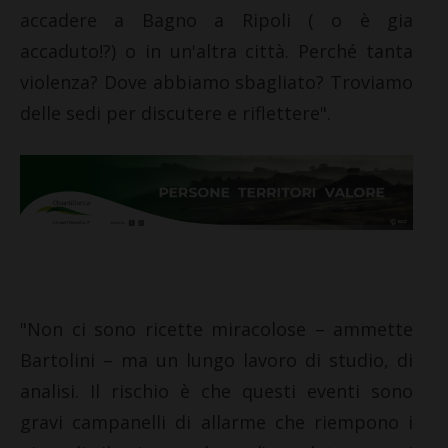
accadere a Bagno a Ripoli ( o è gia
accaduto!?) o in un'altra città. Perché tanta
violenza? Dove abbiamo sbagliato? Troviamo
delle sedi per discutere e riflettere".
"Non ci sono ricette miracolose – ammette
Bartolini – ma un lungo lavoro di studio, di
analisi. Il rischio è che questi eventi sono
gravi campanelli di allarme che riempono i