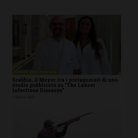
FIRENZE SIENA TOSCANA
Scabbia, il Meyer tra i protagonisti di uno
studio pubblicato su “The Lancet
Infectious Diseases”
7 Agosto 2026