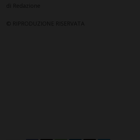
di Redazione
© RIPRODUZIONE RISERVATA