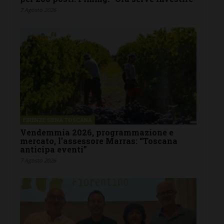
7 Agosto 2026
FIRENZE SIENA TOSCANA
Vendemmia 2026, programmazione e
mercato, l’assessore Marras: “Toscana
anticipa eventi”
7 Agosto 2026