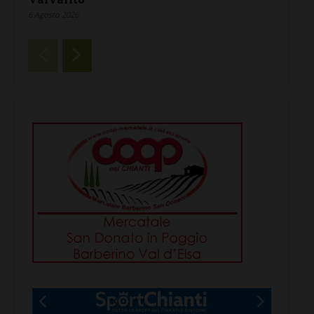
6 Agosto 2026