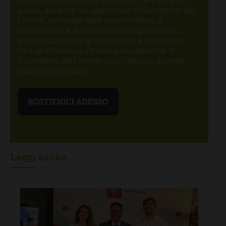
passo, assieme: se apprezzate Il Gazzettino del
Chianti, se volete dare un contributo a
mantenerne e accentuarne l’indipendenza,
potete farlo qui. Ognuno di noi, e di voi, può
fare la differenza. Perché pensiamo che Il
Gazzettino del Chianti sia un piccolo-grande
patrimonio di tutti.
Leggi anche...