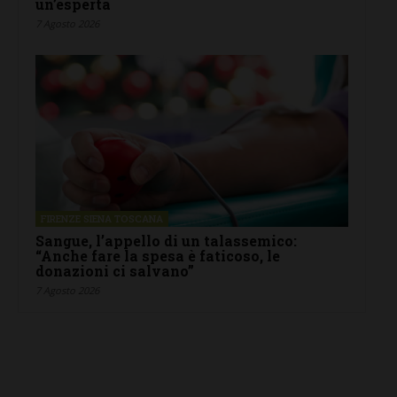
un’esperta
7 Agosto 2026
FIRENZE SIENA TOSCANA
Sangue, l’appello di un talassemico:
“Anche fare la spesa è faticoso, le
donazioni ci salvano”
7 Agosto 2026