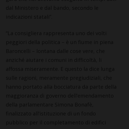
dal Ministero e dal bando, secondo le
indicazioni statali”.
“La consigliera rappresenta uno dei volti
peggiori della politica – è un fiume in piena
Baroncelli – lontana dalle cose vere, che
anziché aiutare i comuni in difficoltà, li
affossa miseramente. E questo la dice lunga
sulle ragioni, meramente pregiudiziali, che
hanno portato alla bocciatura da parte della
maggioranza di governo dell’emendamento
della parlamentare Simona Bonafè,
finalizzato all’istituzione di un fondo
pubblico per il completamento di edifici