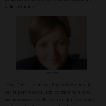
delle cittadine”.
Elisa Tozzi
“Elisa Tozzi – rilancia – finge di detenere la
verità per imporre, anzi contaminare, una
visione distorta della realtà e gettare fango