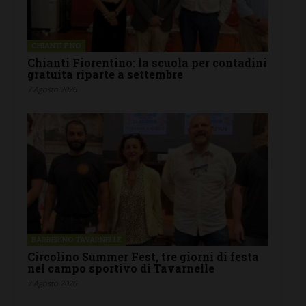
CHIANTI F.NO
Chianti Fiorentino: la scuola per contadini
gratuita riparte a settembre
7 Agosto 2026
BARBERINO TAVARNELLE
Circolino Summer Fest, tre giorni di festa
nel campo sportivo di Tavarnelle
7 Agosto 2026