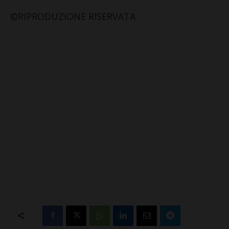
©RIPRODUZIONE RISERVATA