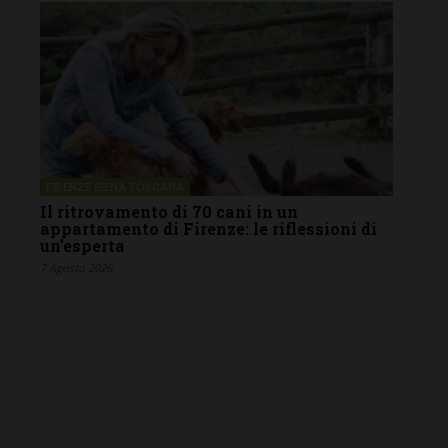
FIRENZE SIENA TOSCANA
Il ritrovamento di 70 cani in un
appartamento di Firenze: le riflessioni di
un’esperta
7 Agosto 2026