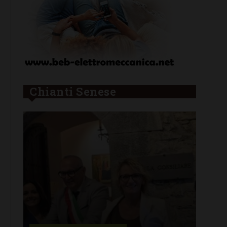
Chianti Senese