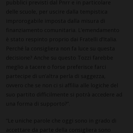
pubblici previsti dal Pnrr e in particolare
delle scuole, per uscire dalla tempistica
improrogabile imposta dalla misura di
finanziamento comunitaria. L’emendamento
è stato respinto proprio dai Fratelli d’Italia.
Perché la consigliera non fa luce su questa
decisione? Anche su questo Tozzi farebbe
meglio a tacere o forse preferisce farci
partecipe di un’altra perla di saggezza,
ovvero che se non ci si affilia alle logiche del
suo partito difficilmente si potrà accedere ad
una forma di supporto?”.
“Le uniche parole che oggi sono in grado di
accettare da parte della consigliera sono