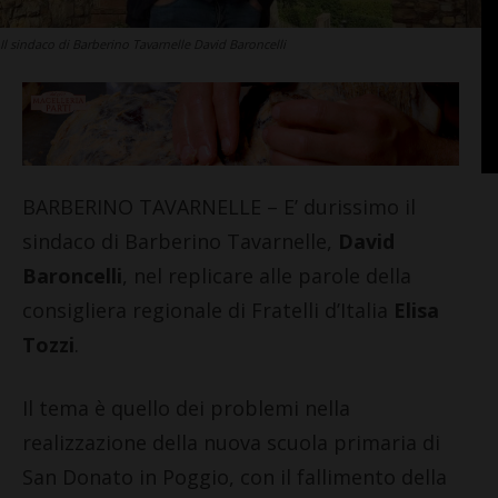
Il sindaco di Barberino Tavarnelle David Baroncelli
BARBERINO TAVARNELLE – E’ durissimo il
sindaco di Barberino Tavarnelle,
David
Baroncelli
, nel replicare alle parole della
consigliera regionale di Fratelli d’Italia
Elisa
Tozzi
.
Il tema è quello dei problemi nella
realizzazione della nuova scuola primaria di
San Donato in Poggio, con il fallimento della