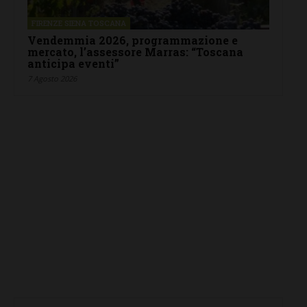
FIRENZE SIENA TOSCANA
Vendemmia 2026, programmazione e
mercato, l’assessore Marras: “Toscana
anticipa eventi”
7 Agosto 2026