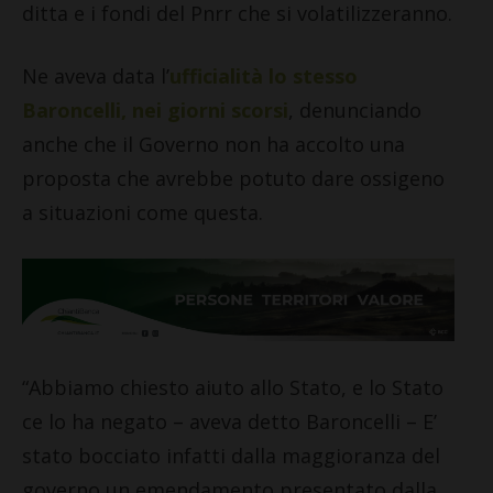
ditta e i fondi del Pnrr che si volatilizzeranno.
Ne aveva data l’
ufficialità lo stesso
Baroncelli, nei giorni scorsi
, denunciando
anche che il Governo non ha accolto una
proposta che avrebbe potuto dare ossigeno
a situazioni come questa.
“Abbiamo chiesto aiuto allo Stato, e lo Stato
ce lo ha negato – aveva detto Baroncelli – E’
stato bocciato infatti dalla maggioranza del
governo un emendamento presentato dalla