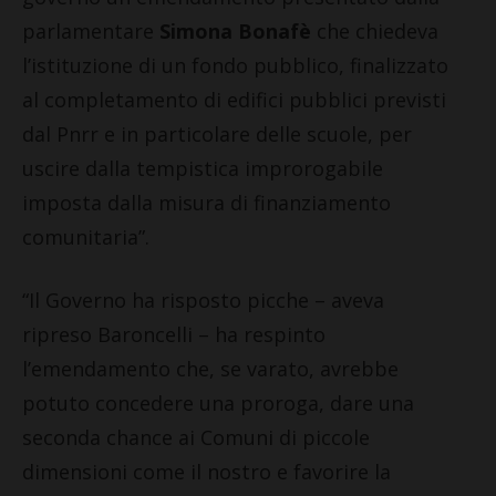
parlamentare
Simona Bonafè
che chiedeva
l’istituzione di un fondo pubblico, finalizzato
al completamento di edifici pubblici previsti
dal Pnrr e in particolare delle scuole, per
uscire dalla tempistica improrogabile
imposta dalla misura di finanziamento
comunitaria”.
“Il Governo ha risposto picche – aveva
ripreso Baroncelli – ha respinto
l’emendamento che, se varato, avrebbe
potuto concedere una proroga, dare una
seconda chance ai Comuni di piccole
dimensioni come il nostro e favorire la