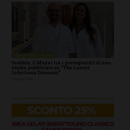
FIRENZE SIENA TOSCANA
Scabbia, il Meyer tra i protagonisti di uno
studio pubblicato su “The Lancet
Infectious Diseases”
7 Agosto 2026