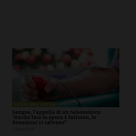
FIRENZE SIENA TOSCANA
Sangue, l’appello di un talassemico:
“Anche fare la spesa è faticoso, le
donazioni ci salvano”
7 Agosto 2026