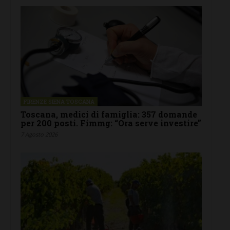
FIRENZE SIENA TOSCANA
Toscana, medici di famiglia: 357 domande
per 200 posti. Fimmg: “Ora serve investire”
7 Agosto 2026