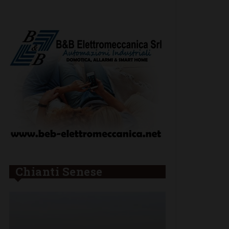
Chianti Senese