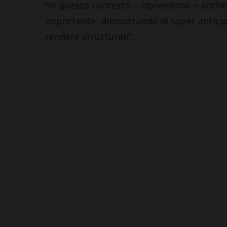
“In questo contesto – riprendono – anche
importante, dimostrando di saper anticip
rendere strutturali”.