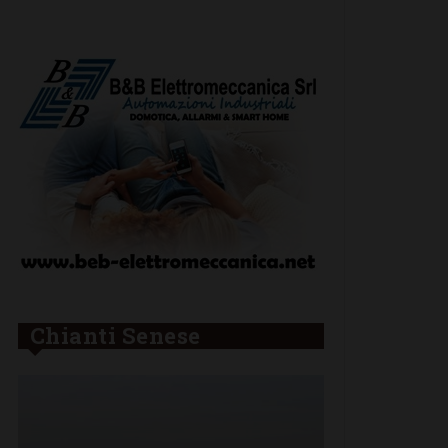
Chianti Senese