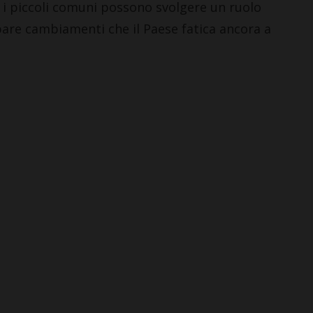
 i piccoli comuni possono svolgere un ruolo
are cambiamenti che il Paese fatica ancora a