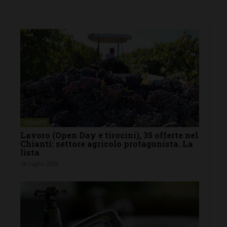
CHIANTI
Lavoro (Open Day e tirocini), 35 offerte nel
Chianti: settore agricolo protagonista. La
lista
26 Luglio 2026