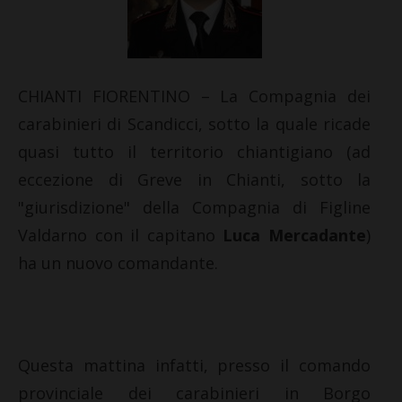
CHIANTI FIORENTINO – La Compagnia dei
carabinieri di Scandicci, sotto la quale ricade
quasi tutto il territorio chiantigiano (ad
eccezione di Greve in Chianti, sotto la
"giurisdizione" della Compagnia di Figline
Valdarno con il capitano
Luca Mercadante
)
ha un nuovo comandante.
Questa mattina infatti, presso il comando
provinciale dei carabinieri in Borgo