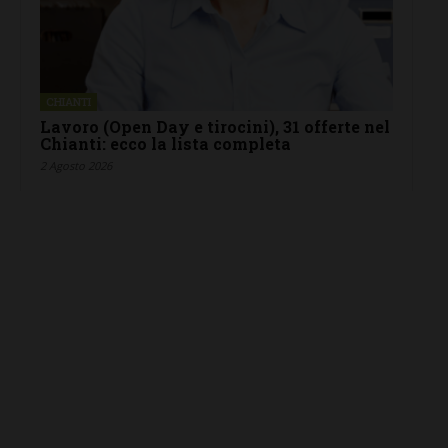
CHIANTI
Lavoro (Open Day e tirocini), 31 offerte nel
Chianti: ecco la lista completa
2 Agosto 2026