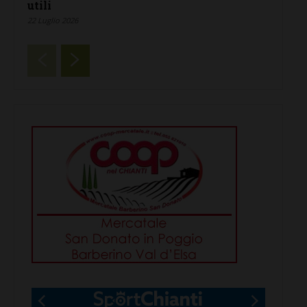
utili
22 Luglio 2026