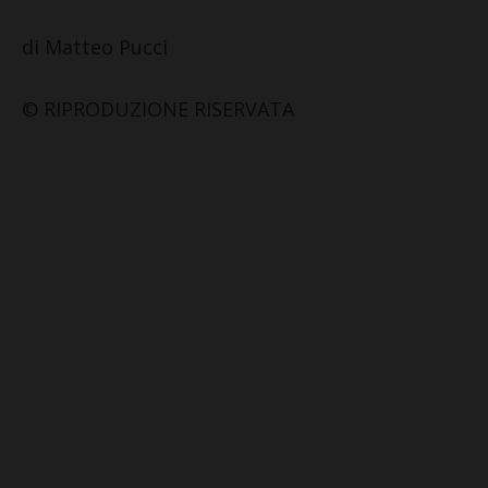
di Matteo Pucci
© RIPRODUZIONE RISERVATA