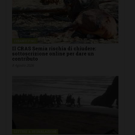
CHIANTI F.NO
Il CRAS Semia rischia di chiudere:
sottoscrizione online per dare un
contributo
8 Agosto 2026
LETTERE & SEGNALAZIONI