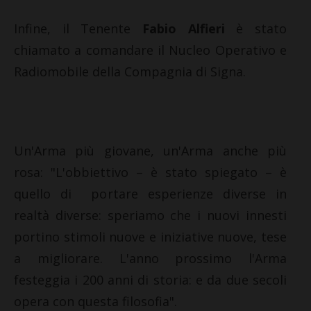
Infine, il Tenente
Fabio Alfieri
è stato
chiamato a comandare il Nucleo Operativo e
Radiomobile della Compagnia di Signa.
Un'Arma più giovane, un'Arma anche più
rosa: "L'obbiettivo – è stato spiegato – è
quello di portare esperienze diverse in
realtà diverse: speriamo che i nuovi innesti
portino stimoli nuove e iniziative nuove, tese
a migliorare. L'anno prossimo l'Arma
festeggia i 200 anni di storia: e da due secoli
opera con questa filosofia".