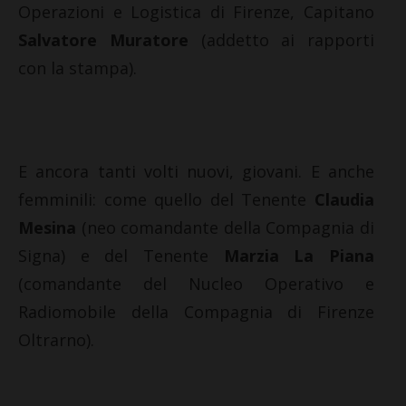
Operazioni e Logistica di Firenze, Capitano
Salvatore Muratore
(addetto ai rapporti
con la stampa).
E ancora tanti volti nuovi, giovani. E anche
femminili: come quello del Tenente
Claudia
Mesina
(neo comandante della Compagnia di
Signa) e del Tenente
Marzia La Piana
(comandante del Nucleo Operativo e
Radiomobile della Compagnia di Firenze
Oltrarno).