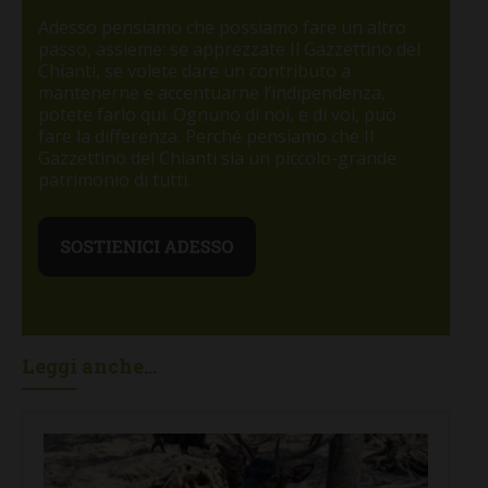
Adesso pensiamo che possiamo fare un altro
passo, assieme: se apprezzate Il Gazzettino del
Chianti, se volete dare un contributo a
mantenerne e accentuarne l’indipendenza,
potete farlo qui. Ognuno di noi, e di voi, può
fare la differenza. Perché pensiamo che Il
Gazzettino del Chianti sia un piccolo-grande
patrimonio di tutti.
Leggi anche...