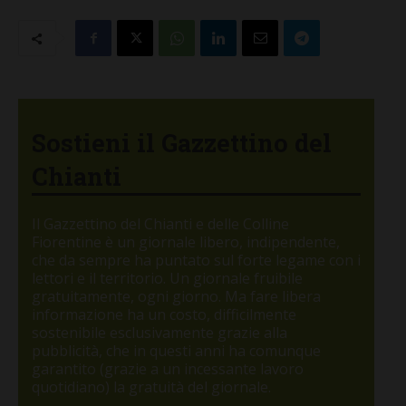
Sostieni il Gazzettino del
Chianti
Il Gazzettino del Chianti e delle Colline
Fiorentine è un giornale libero, indipendente,
che da sempre ha puntato sul forte legame con i
lettori e il territorio. Un giornale fruibile
gratuitamente, ogni giorno. Ma fare libera
informazione ha un costo, difficilmente
sostenibile esclusivamente grazie alla
pubblicità, che in questi anni ha comunque
garantito (grazie a un incessante lavoro
quotidiano) la gratuità del giornale.