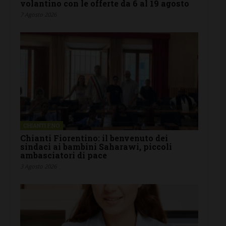
volantino con le offerte da 6 al 19 agosto
7 Agosto 2026
CHIANTI F.NO
Chianti Fiorentino: il benvenuto dei
sindaci ai bambini Saharawi, piccoli
ambasciatori di pace
3 Agosto 2026