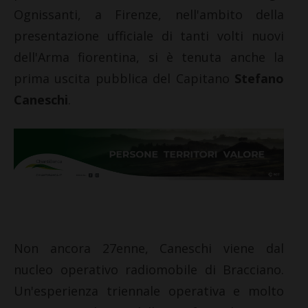
Ognissanti, a Firenze, nell'ambito della
presentazione ufficiale di tanti volti nuovi
dell'Arma fiorentina, si è tenuta anche la
prima uscita pubblica del Capitano
Stefano
Caneschi
.
Non ancora 27enne, Caneschi viene dal
nucleo operativo radiomobile di Bracciano.
Un'esperienza triennale operativa e molto