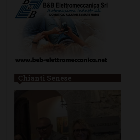
Chianti Senese