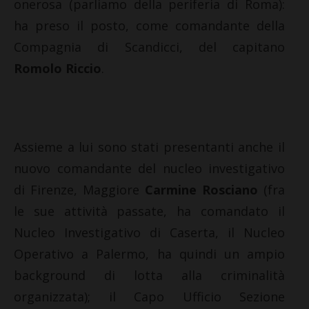
onerosa (parliamo della periferia di Roma):
ha preso il posto, come comandante della
Compagnia di Scandicci, del capitano
Romolo Riccio
.
Assieme a lui sono stati presentanti anche il
nuovo comandante del nucleo investigativo
di Firenze, Maggiore
Carmine Rosciano
(fra
le sue attività passate, ha comandato il
Nucleo Investigativo di Caserta, il Nucleo
Operativo a Palermo, ha quindi un ampio
background di lotta alla criminalità
organizzata); il Capo Ufficio Sezione