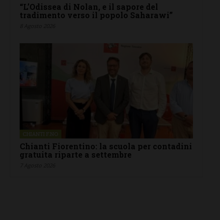
“L’Odissea di Nolan, e il sapore del
tradimento verso il popolo Saharawi”
8 Agosto 2026
CHIANTI F.NO
Chianti Fiorentino: la scuola per contadini
gratuita riparte a settembre
7 Agosto 2026