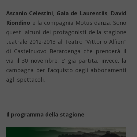
Ascanio Celestini
,
Gaia de Laurentiis
,
David
Riondino
e la compagnia Motus danza. Sono
questi alcuni dei protagonisti della stagione
teatrale 2012-2013 al Teatro “Vittorio Alfieri”
di Castelnuovo Berardenga che prenderà il
via il 30 novembre. E’ già partita, invece, la
campagna per l’acquisto degli abbonamenti
agli spettacoli.
Il programma della stagione