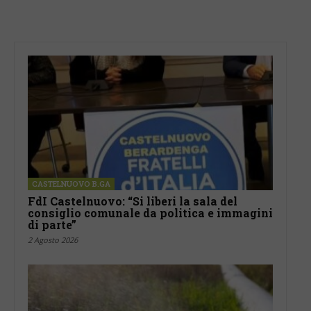
CASTELNUOVO B.GA
FdI Castelnuovo: “Si liberi la sala del
consiglio comunale da politica e immagini
di parte”
2 Agosto 2026