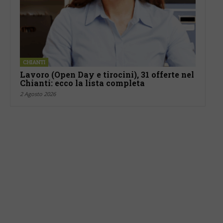
CHIANTI
Lavoro (Open Day e tirocini), 31 offerte nel
Chianti: ecco la lista completa
2 Agosto 2026