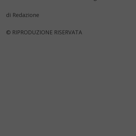
di Redazione
© RIPRODUZIONE RISERVATA