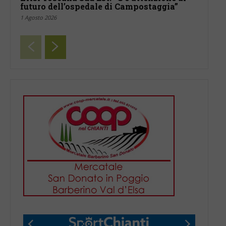
futuro dell’ospedale di Campostaggia”
1 Agosto 2026