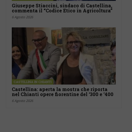
Giuseppe Stiaccini, sindaco di Castellina,
commenta il “Codice Etico in Agricoltura”
6 Agosto 2026
CASTELLINA IN CHIANTI
Castellina: aperta la mostra che riporta
nel Chianti opere fiorentine del ‘300 e ‘400
6 Agosto 2026