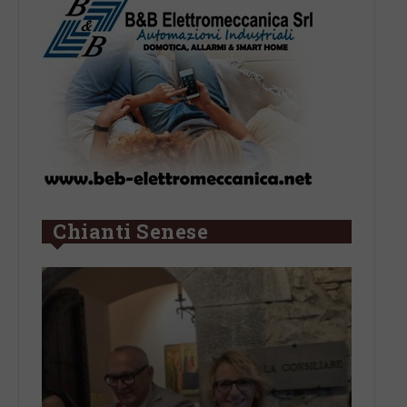
Chianti Senese