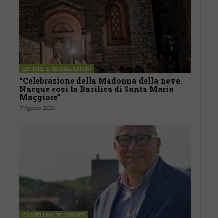
LETTERE & SEGNALAZIONI
“Celebrazione della Madonna della neve.
Nacque così la Basilica di Santa Maria
Maggiore”
7 Agosto 2026
CASTELLINA IN CHIANTI