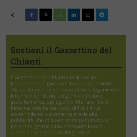
Sostieni il Gazzettino del
Chianti
Il Gazzettino del Chianti e delle Colline
Fiorentine è un giornale libero, indipendente,
che da sempre ha puntato sul forte legame con i
lettori e il territorio. Un giornale fruibile
gratuitamente, ogni giorno. Ma fare libera
informazione ha un costo, difficilmente
sostenibile esclusivamente grazie alla
pubblicità, che in questi anni ha comunque
garantito (grazie a un incessante lavoro
quotidiano) la gratuità del giornale.