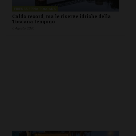
FIRENZE SIENA TOSCANA
Caldo record, ma le riserve idriche della
Toscana tengono
6 Agosto 2026