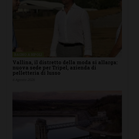
BAGNO A RIPOLI
Vallina, il distretto della moda si allarga:
nuova sede per Tripel, azienda di
pelletteria di lusso
6 Agosto 2026