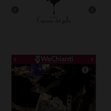
New title