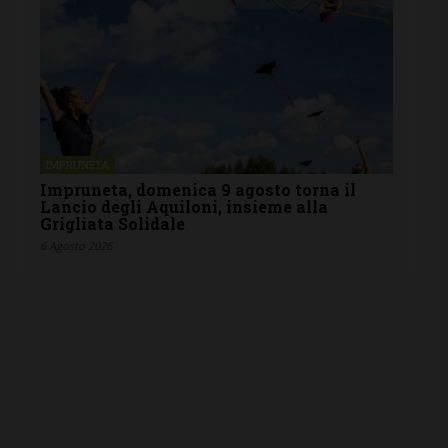
IMPRUNETA
Impruneta, domenica 9 agosto torna il
Lancio degli Aquiloni, insieme alla
Grigliata Solidale
6 Agosto 2026