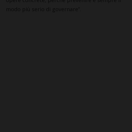
modo più serio di governare”.