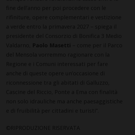
fine dell’anno per poi procedere con le
rifiniture, opere complementari e vestizione
a verde entro la primavera 2027 – spiega il
presidente del Consorzio di Bonifica 3 Medio
Valdarno,
Paolo Masetti
– come per il Parco
del Mensola vorremmo ragionare con la
Regione e i Comuni interessati per fare
anche di queste opere un’occasione di
riconnessione tra gli abitati di Galluzzo,
Cascine del Riccio, Ponte a Ema con finalità
non solo idrauliche ma anche paesaggistiche
e di fruibilità per cittadini e turisti”.
©RIPRODUZIONE RISERVATA