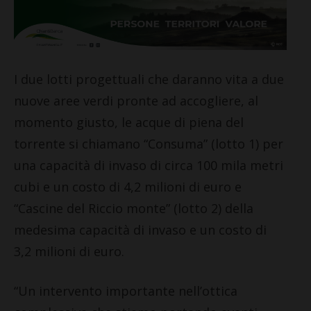
I due lotti progettuali che daranno vita a due
nuove aree verdi pronte ad accogliere, al
momento giusto, le acque di piena del
torrente si chiamano “Consuma” (lotto 1) per
una capacità di invaso di circa 100 mila metri
cubi e un costo di 4,2 milioni di euro e
“Cascine del Riccio monte” (lotto 2) della
medesima capacità di invaso e un costo di
3,2 milioni di euro.
“Un intervento importante nell’ottica