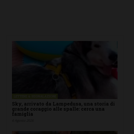
LETTERE & SEGNALAZIONI
Sky, arrivato da Lampedusa, una storia di
grande coraggio alle spalle: cerca una
famiglia
6 Agosto 2026