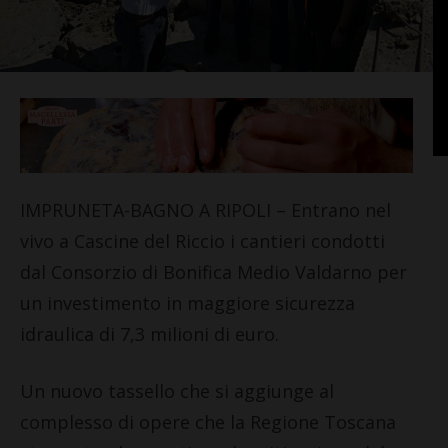
IMPRUNETA-BAGNO A RIPOLI – Entrano nel
vivo a Cascine del Riccio i cantieri condotti
dal Consorzio di Bonifica Medio Valdarno per
un investimento in maggiore sicurezza
idraulica di 7,3 milioni di euro.
Un nuovo tassello che si aggiunge al
complesso di opere che la Regione Toscana