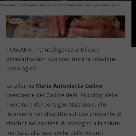
Maria Antonietta Gulino, presidente dell'Ordine degli Psicologi della Toscana
TOSCANA – “L’intelligenza artificiale
generativa non può sostituire la relazione
psicologica”.
Lo afferma
Maria Antonietta Gulino
,
presidente dell’Ordine degli Psicologi della
Toscana e del Consiglio Nazionale, che
interviene nel dibattito sull’uso crescente di
chatbot nei contesti di sostegno alla salute
mentale, alla luce anche delle recenti