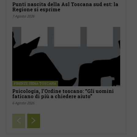
Punti nascita della Asl Toscana sud est: la
Regione si esprime
7 Agosto 2026
FIRENZE SIENA TOSCANA
Psicologia, l’Ordine toscano: “Gli uomini
faticano di più a chiedere aiuto”
6 Agosto 2026