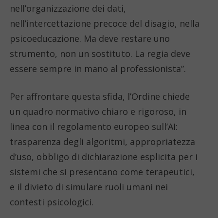
nell’organizzazione dei dati,
nell’intercettazione precoce del disagio, nella
psicoeducazione. Ma deve restare uno
strumento, non un sostituto. La regia deve
essere sempre in mano al professionista”.
Per affrontare questa sfida, l’Ordine chiede
un quadro normativo chiaro e rigoroso, in
linea con il regolamento europeo sull’AI:
trasparenza degli algoritmi, appropriatezza
d’uso, obbligo di dichiarazione esplicita per i
sistemi che si presentano come terapeutici,
e il divieto di simulare ruoli umani nei
contesti psicologici.