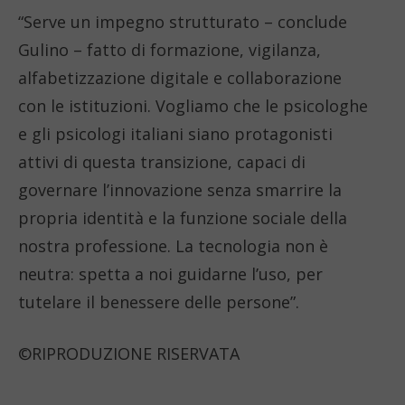
“Serve un impegno strutturato – conclude
Gulino – fatto di formazione, vigilanza,
alfabetizzazione digitale e collaborazione
con le istituzioni. Vogliamo che le psicologhe
e gli psicologi italiani siano protagonisti
attivi di questa transizione, capaci di
governare l’innovazione senza smarrire la
propria identità e la funzione sociale della
nostra professione. La tecnologia non è
neutra: spetta a noi guidarne l’uso, per
tutelare il benessere delle persone”.
©RIPRODUZIONE RISERVATA