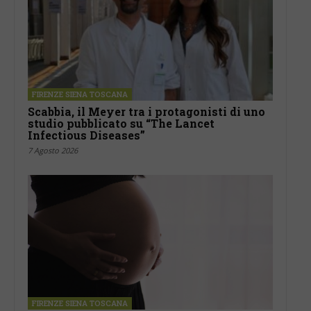
FIRENZE SIENA TOSCANA
Scabbia, il Meyer tra i protagonisti di uno
studio pubblicato su “The Lancet
Infectious Diseases”
7 Agosto 2026
FIRENZE SIENA TOSCANA