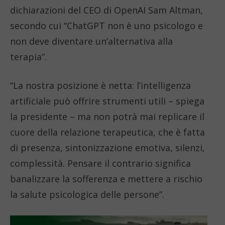
dichiarazioni del CEO di OpenAI Sam Altman,
secondo cui “ChatGPT non è uno psicologo e
non deve diventare un’alternativa alla
terapia”.
“La nostra posizione è netta: l’intelligenza
artificiale può offrire strumenti utili – spiega
la presidente – ma non potrà mai replicare il
cuore della relazione terapeutica, che è fatta
di presenza, sintonizzazione emotiva, silenzi,
complessità. Pensare il contrario significa
banalizzare la sofferenza e mettere a rischio
la salute psicologica delle persone”.