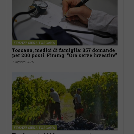
FIRENZE SIENA TOSCANA
Toscana, medici di famiglia: 357 domande
per 200 posti. Fimmg: “Ora serve investire”
7 Agosto 2026
FIRENZE SIENA TOSCANA