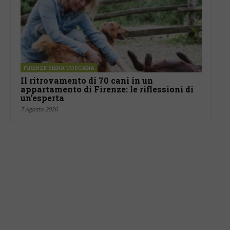
FIRENZE SIENA TOSCANA
Il ritrovamento di 70 cani in un
appartamento di Firenze: le riflessioni di
un’esperta
7 Agosto 2026