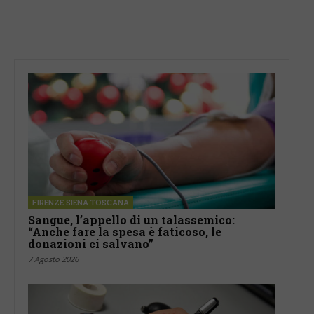
FIRENZE SIENA TOSCANA
Sangue, l’appello di un talassemico:
“Anche fare la spesa è faticoso, le
donazioni ci salvano”
7 Agosto 2026