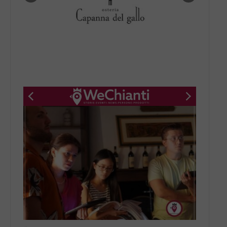
New title