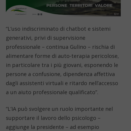
“L’uso indiscriminato di chatbot e sistemi
generativi, privi di supervisione
professionale – continua Gulino – rischia di
alimentare forme di auto-terapia pericolose,
in particolare tra i più giovani, esponendo le
persone a confusione, dipendenza affettiva
dagli assistenti virtuali e ritardo nell’accesso
a un aiuto professionale qualificato”.
“L’IA può svolgere un ruolo importante nel
supportare il lavoro dello psicologo –
aggiunge la presidente – ad esempio