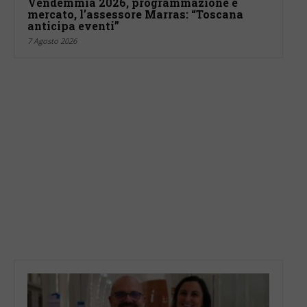
Vendemmia 2026, programmazione e
mercato, l’assessore Marras: “Toscana
anticipa eventi”
7 Agosto 2026