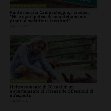
FIRENZE SIENA TOSCANA
Punto nascita Campostaggia, i sindaci:
“No a ogni ipotesi di smantellamento,
pronti a mobilitare i territori”
8 Agosto 2026
FIRENZE SIENA TOSCANA
Il ritrovamento di 70 cani in un
appartamento di Firenze: le riflessioni di
un’esperta
7 Agosto 2026