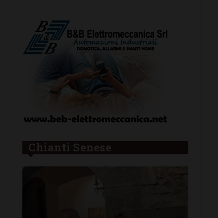
Chianti Senese