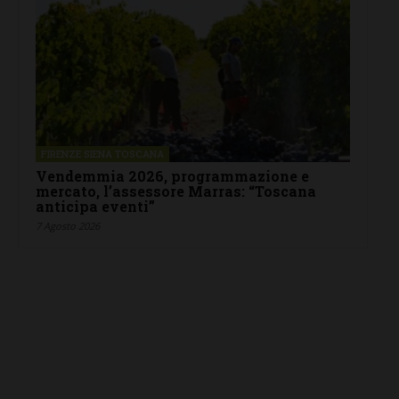
FIRENZE SIENA TOSCANA
Vendemmia 2026, programmazione e
mercato, l’assessore Marras: “Toscana
anticipa eventi”
7 Agosto 2026