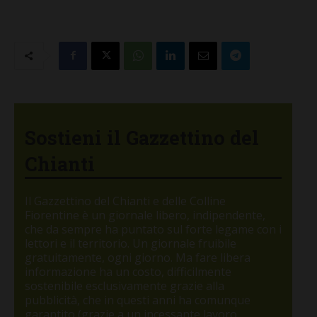
Sostieni il Gazzettino del
Chianti
Il Gazzettino del Chianti e delle Colline
Fiorentine è un giornale libero, indipendente,
che da sempre ha puntato sul forte legame con i
lettori e il territorio. Un giornale fruibile
gratuitamente, ogni giorno. Ma fare libera
informazione ha un costo, difficilmente
sostenibile esclusivamente grazie alla
pubblicità, che in questi anni ha comunque
garantito (grazie a un incessante lavoro