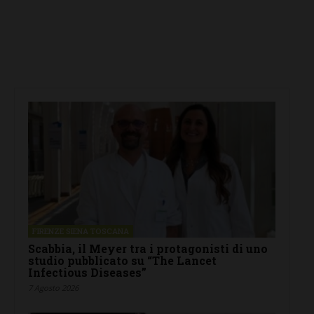
FIRENZE SIENA TOSCANA
Scabbia, il Meyer tra i protagonisti di uno
studio pubblicato su “The Lancet
Infectious Diseases”
7 Agosto 2026