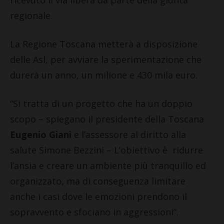
regionale.
La Regione Toscana metterà a disposizione
delle Asl, per avviare la sperimentazione che
durerà un anno, un milione e 430 mila euro.
“Si tratta di un progetto che ha un doppio
scopo – spiegano il presidente della Toscana
Eugenio Giani
e l’assessore al diritto alla
salute Simone Bezzini – L’obiettivo è ridurre
l’ansia e creare un ambiente più tranquillo ed
organizzato, ma di conseguenza limitare
anche i casi dove le emozioni prendono il
sopravvento e sfociano in aggressioni”.