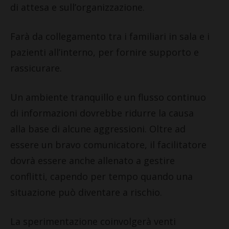
di attesa e sull’organizzazione.
Farà da collegamento tra i familiari in sala e i
pazienti all’interno, per fornire supporto e
rassicurare.
Un ambiente tranquillo e un flusso continuo
di informazioni dovrebbe ridurre la causa
alla base di alcune aggressioni. Oltre ad
essere un bravo comunicatore, il facilitatore
dovrà essere anche allenato a gestire
conflitti, capendo per tempo quando una
situazione può diventare a rischio.
La sperimentazione coinvolgerà venti