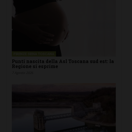
FIRENZE SIENA TOSCANA
Punti nascita della Asl Toscana sud est: la
Regione si esprime
7 Agosto 2026