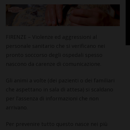
FIRENZE – Violenze ed aggressioni al
personale sanitario che si verificano nei
pronto soccorso degli ospedali spesso
nascono da carenze di comunicazione.
Gli animi a volte (dei pazienti o dei familiari
che aspettano in sala di attesa) si scaldano
per l’assenza di informazioni che non
arrivano.
Per prevenire tutto questo nasce nei più