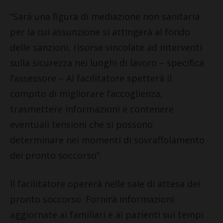
“Sarà una figura di mediazione non sanitaria
per la cui assunzione si attingerà al fondo
delle sanzioni, risorse vincolate ad interventi
sulla sicurezza nei luoghi di lavoro – specifica
l’assessore – Al facilitatore spetterà il
compito di migliorare l’accoglienza,
trasmettere informazioni e contenere
eventuali tensioni che si possono
determinare nei momenti di sovraffolamento
dei pronto soccorso”.
Il facilitatore opererà nelle sale di attesa dei
pronto soccorso. Fornirà informazioni
aggiornate ai familiari e ai pazienti sui tempi