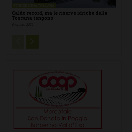
FIRENZE SIENA TOSCANA
Caldo record, ma le riserve idriche della
Toscana tengono
6 Agosto 2026