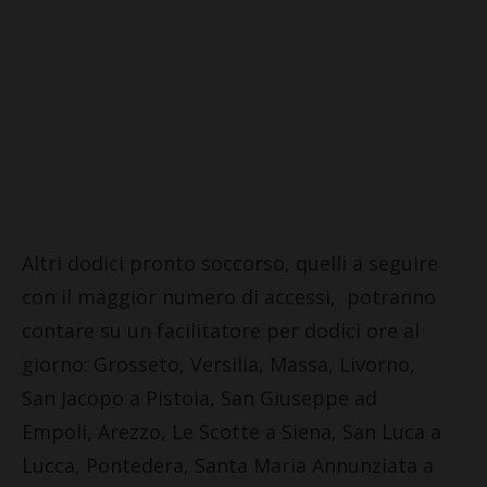
Altri dodici pronto soccorso, quelli a seguire
con il maggior numero di accessi, potranno
contare su un facilitatore per dodici ore al
giorno: Grosseto, Versilia, Massa, Livorno,
San Jacopo a Pistoia, San Giuseppe ad
Empoli, Arezzo, Le Scotte a Siena, San Luca a
Lucca, Pontedera, Santa Maria Annunziata a