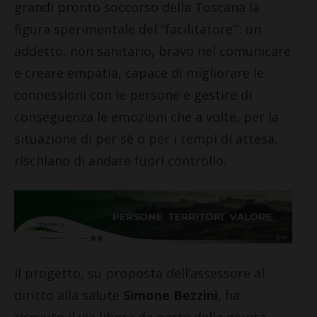
grandi pronto soccorso della Toscana la
figura sperimentale del “facilitatore’”: un
addetto, non sanitario, bravo nel comunicare
e creare empatia, capace di migliorare le
connessioni con le persone e gestire di
conseguenza le emozioni che a volte, per la
situazione di per sé o per i tempi di attesa,
rischiano di andare fuori controllo.
Il progetto, su proposta dell’assessore al
diritto alla salute
Simone Bezzini
, ha
ricevuto il via libera da parte della giunta