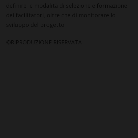
definire le modalità di selezione e formazione
dei facilitatori, oltre che di monitorare lo
sviluppo del progetto.
©RIPRODUZIONE RISERVATA