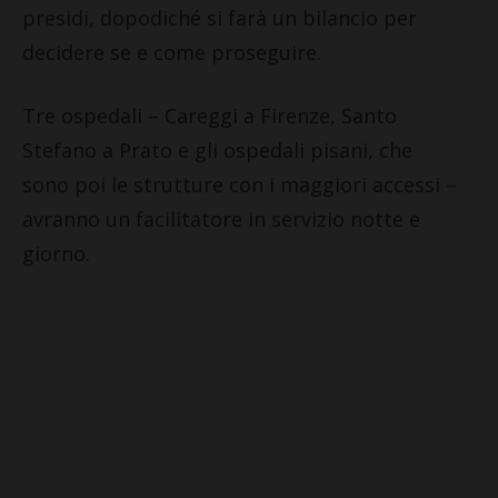
presidi, dopodiché si farà un bilancio per
decidere se e come proseguire.
Tre ospedali – Careggi a Firenze, Santo
Stefano a Prato e gli ospedali pisani, che
sono poi le strutture con i maggiori accessi –
avranno un facilitatore in servizio notte e
giorno.