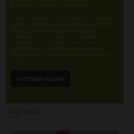
quotidiano) la gratuità del giornale.
Adesso pensiamo che possiamo fare un altro
passo, assieme: se apprezzate Il Gazzettino del
Chianti, se volete dare un contributo a
mantenerne e accentuarne l’indipendenza,
potete farlo qui. Ognuno di noi, e di voi, può
fare la differenza. Perché pensiamo che Il
Gazzettino del Chianti sia un piccolo-grande
patrimonio di tutti.
Leggi anche...