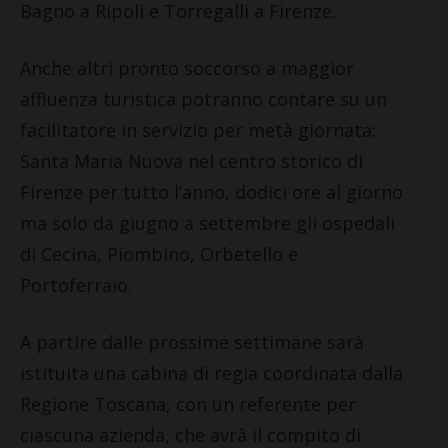
Bagno a Ripoli e Torregalli a Firenze.
Anche altri pronto soccorso a maggior
affluenza turistica potranno contare su un
facilitatore in servizio per metà giornata:
Santa Maria Nuova nel centro storico di
Firenze per tutto l’anno, dodici ore al giorno
ma solo da giugno a settembre gli ospedali
di Cecina, Piombino, Orbetello e
Portoferraio.
A partire dalle prossime settimane sarà
istituita una cabina di regia coordinata dalla
Regione Toscana, con un referente per
ciascuna azienda, che avrà il compito di