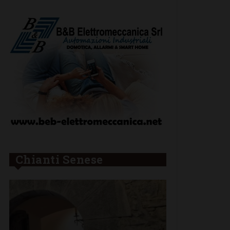
Chianti Senese