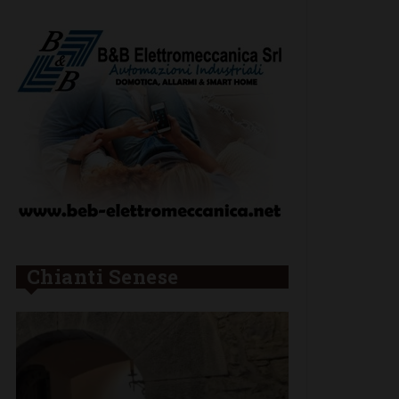
Chianti Senese