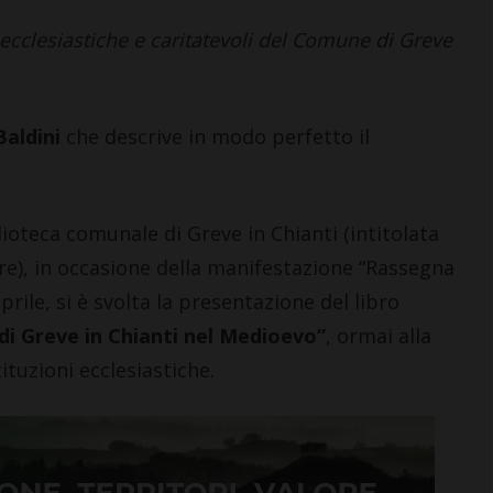
i >
i ecclesiastiche e caritatevoli del Comune di Greve
Baldini
che descrive in modo perfetto il
lioteca comunale di Greve in Chianti (intitolata
tore), in occasione della manifestazione “Rassegna
prile, si è svolta la presentazione del libro
di Greve in Chianti nel Medioevo”
, ormai alla
ituzioni ecclesiastiche.