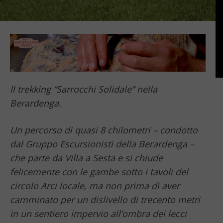
Il trekking “Sarrocchi Solidale” nella
Berardenga.
Un percorso di quasi 8 chilometri – condotto
dal Gruppo Escursionisti della Berardenga –
che parte da Villa a Sesta e si chiude
felicemente con le gambe sotto i tavoli del
circolo Arci locale, ma non prima di aver
camminato per un dislivello di trecento metri
in un sentiero impervio all’ombra dei lecci