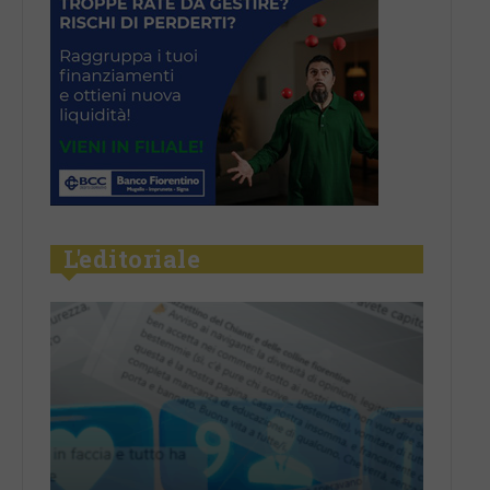
L'editoriale