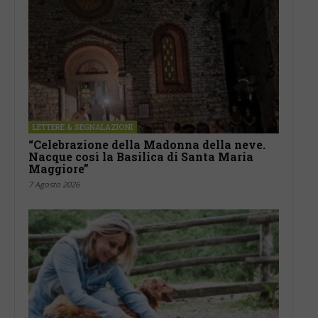
LETTERE & SEGNALAZIONI
“Celebrazione della Madonna della neve.
Nacque così la Basilica di Santa Maria
Maggiore”
7 Agosto 2026