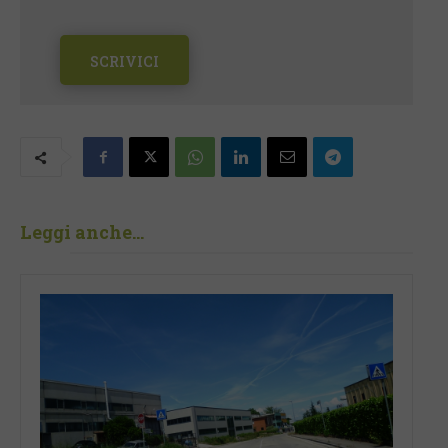
SCRIVICI
Leggi anche...