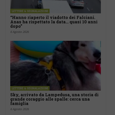
LETTERE & SEGNALAZIONI
“Hanno riaperto il viadotto dei Falciani.
Anas ha rispettato la data… quasi 10 anni
dopo”
6 Agosto 2026
LETTERE & SEGNALAZIONI
Sky, arrivato da Lampedusa, una storia di
grande coraggio alle spalle: cerca una
famiglia
6 Agosto 2026