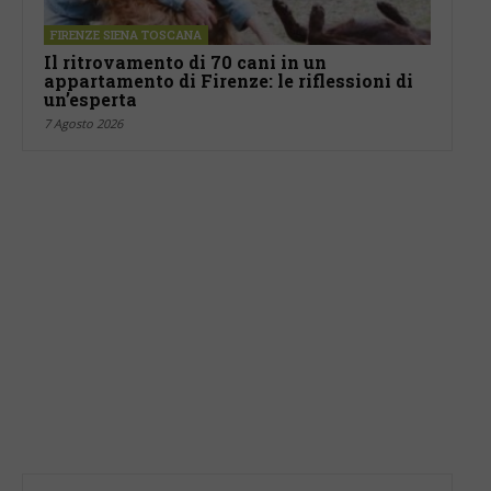
FIRENZE SIENA TOSCANA
Il ritrovamento di 70 cani in un
appartamento di Firenze: le riflessioni di
un’esperta
7 Agosto 2026