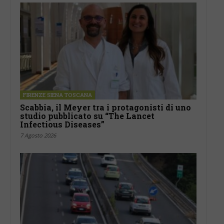
FIRENZE SIENA TOSCANA
Scabbia, il Meyer tra i protagonisti di uno
studio pubblicato su “The Lancet
Infectious Diseases”
7 Agosto 2026