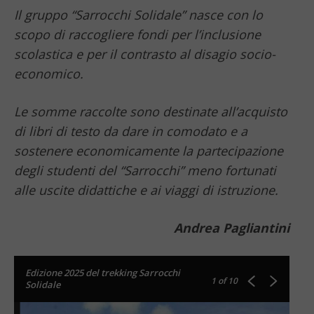
Il gruppo “Sarrocchi Solidale” nasce con lo
scopo di raccogliere fondi per l’inclusione
scolastica e per il contrasto al disagio socio-
economico.
Le somme raccolte sono destinate all’acquisto
di libri di testo da dare in comodato e a
sostenere economicamente la partecipazione
degli studenti del “Sarrocchi” meno fortunati
alle uscite didattiche e ai viaggi di istruzione.
Andrea Pagliantini
Edizione 2025 del trekking Sarrocchi
1
of 10
Solidale