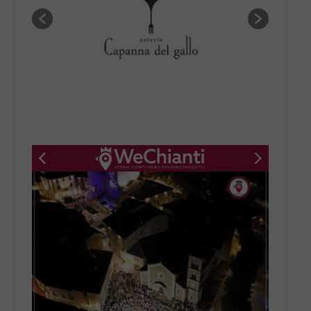
New title