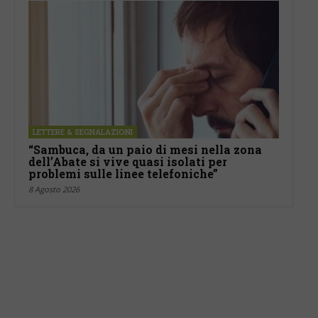
LETTERE & SEGNALAZIONI
“Sambuca, da un paio di mesi nella zona
dell’Abate si vive quasi isolati per
problemi sulle linee telefoniche”
8 Agosto 2026