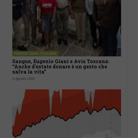
FIRENZE SIENA TOSCANA
Sangue, Eugenio Giani e Avis Toscana:
“Anche d’estate donare è un gesto che
salva la vita”
6 Agosto 2026