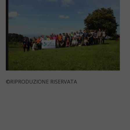
©RIPRODUZIONE RISERVATA