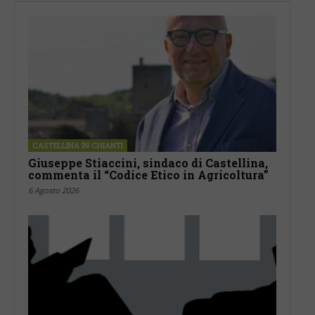
CASTELLINA IN CHIANTI
Giuseppe Stiaccini, sindaco di Castellina,
commenta il “Codice Etico in Agricoltura”
6 Agosto 2026