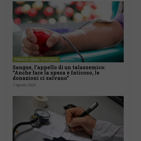
FIRENZE SIENA TOSCANA
Sangue, l’appello di un talassemico:
“Anche fare la spesa è faticoso, le
donazioni ci salvano”
7 Agosto 2026