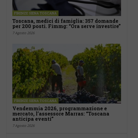
FIRENZE SIENA TOSCANA
Toscana, medici di famiglia: 357 domande
per 200 posti. Fimmg: “Ora serve investire”
7 Agosto 2026
FIRENZE SIENA TOSCANA
Vendemmia 2026, programmazione e
mercato, l’assessore Marras: “Toscana
anticipa eventi”
7 Agosto 2026