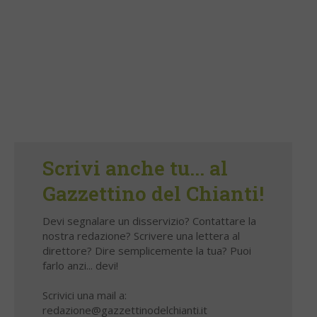
Scrivi anche tu... al
Gazzettino del Chianti!
Devi segnalare un disservizio? Contattare la
nostra redazione? Scrivere una lettera al
direttore? Dire semplicemente la tua? Puoi
farlo anzi... devi!
Scrivici una mail a:
redazione@gazzettinodelchianti.it