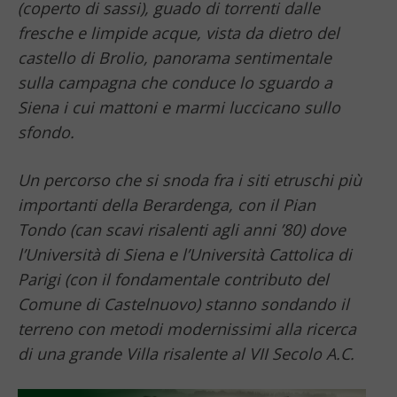
(coperto di sassi), guado di torrenti dalle
fresche e limpide acque, vista da dietro del
castello di Brolio, panorama sentimentale
sulla campagna che conduce lo sguardo a
Siena i cui mattoni e marmi luccicano sullo
sfondo.
Un percorso che si snoda fra i siti etruschi più
importanti della Berardenga, con il Pian
Tondo (can scavi risalenti agli anni ’80) dove
l’Università di Siena e l’Università Cattolica di
Parigi (con il fondamentale contributo del
Comune di Castelnuovo) stanno sondando il
terreno con metodi modernissimi alla ricerca
di una grande Villa risalente al VII Secolo A.C.