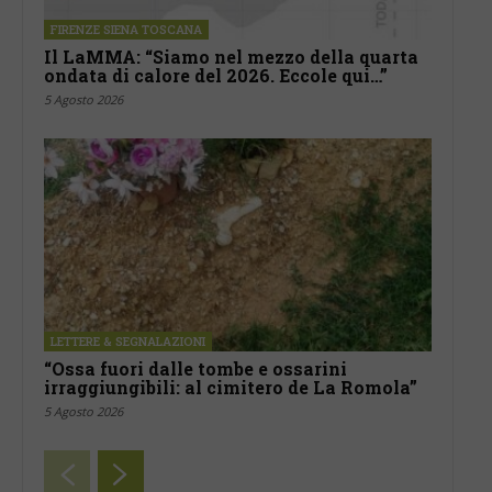
FIRENZE SIENA TOSCANA
Il LaMMA: “Siamo nel mezzo della quarta
ondata di calore del 2026. Eccole qui…”
5 Agosto 2026
LETTERE & SEGNALAZIONI
“Ossa fuori dalle tombe e ossarini
irraggiungibili: al cimitero de La Romola”
5 Agosto 2026