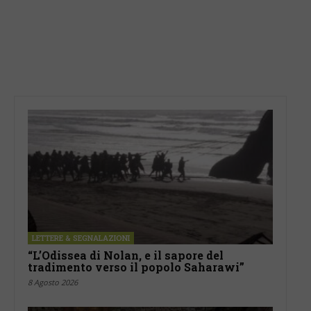
LETTERE & SEGNALAZIONI
“L’Odissea di Nolan, e il sapore del
tradimento verso il popolo Saharawi”
8 Agosto 2026