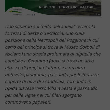
Uno sguardo sul “nido dell’aquila” ovvero la
fortezza di Sesta o Sestaccia, uno sulla
posizione della Necropoli del Poggione (il cui
carro del principe si trova al Museo Corboli di
Asciano) una strada profumata di nipitella che
conduce a Cetamura (dove si trova un arco
etrusco di pregiata fattura) e a un altro
notevole panorama, passando per le terrazze
coperte di olivi di Scandelaia, tornando in
ripida discesa verso Villa a Sesta e passando
per delle vigne nei cui filari sgorgano
commoventi papaveri.