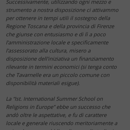
Successivamente, utilizzando ogni mezzo e
strumento a nostra disposizione ci attivammo
per ottenere in tempi utili il sostegno della
Regione Toscana e della provincia di Firenze
che giunse con entusiasmo e di lì a poco
l’amministrazione locale e specificamente
l’assessorato alla cultura, misero a
disposizione dell’iniziativa un finanziamento
rilevante in termini economici (si tenga conto
che Tavarnelle era un piccolo comune con
disponibilità materiali esigue).
La “Ist. International Summer School on
Religions in Europe” ebbe un successo che
andò oltre le aspettative, e fu di carattere
locale e generale riuscendo meritoriamente a