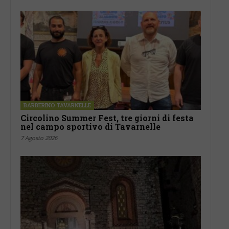
BARBERINO TAVARNELLE
Circolino Summer Fest, tre giorni di festa
nel campo sportivo di Tavarnelle
7 Agosto 2026