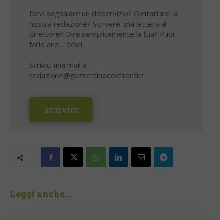
Devi segnalare un disservizio? Contattare la
nostra redazione? Scrivere una lettera al
direttore? Dire semplicemente la tua? Puoi
farlo anzi... devi!
Scrivici una mail a:
redazione@gazzettinodelchianti.it
SCRIVICI
Leggi anche...