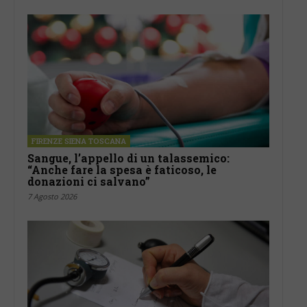
FIRENZE SIENA TOSCANA
Sangue, l’appello di un talassemico:
“Anche fare la spesa è faticoso, le
donazioni ci salvano”
7 Agosto 2026