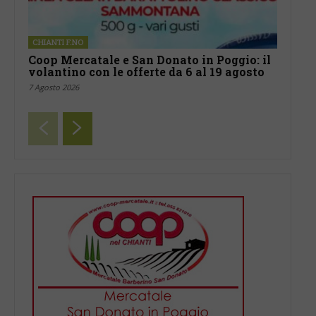
CHIANTI F.NO
Coop Mercatale e San Donato in Poggio: il
volantino con le offerte da 6 al 19 agosto
7 Agosto 2026