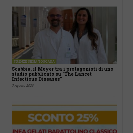
FIRENZE SIENA TOSCANA
Scabbia, il Meyer tra i protagonisti di uno
studio pubblicato su “The Lancet
Infectious Diseases”
7 Agosto 2026