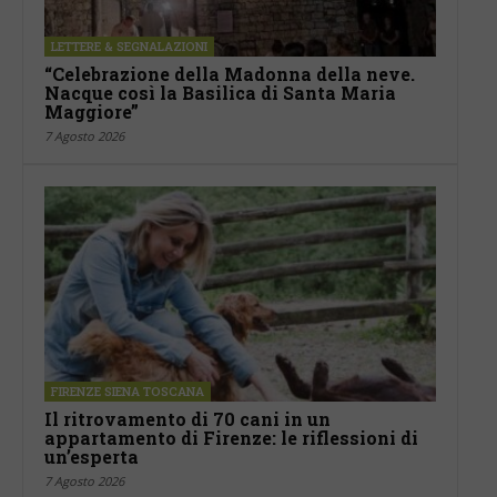
LETTERE & SEGNALAZIONI
“Celebrazione della Madonna della neve.
Nacque così la Basilica di Santa Maria
Maggiore”
7 Agosto 2026
FIRENZE SIENA TOSCANA
Il ritrovamento di 70 cani in un
appartamento di Firenze: le riflessioni di
un’esperta
7 Agosto 2026