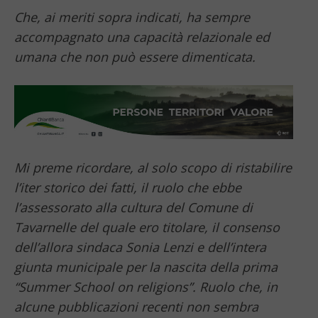
Che, ai meriti sopra indicati, ha sempre
accompagnato una capacità relazionale ed
umana che non può essere dimenticata.
Mi preme ricordare, al solo scopo di ristabilire
l’iter storico dei fatti, il ruolo che ebbe
l’assessorato alla cultura del Comune di
Tavarnelle del quale ero titolare, il consenso
dell’allora sindaca Sonia Lenzi e dell’intera
giunta municipale per la nascita della prima
“Summer School on religions”. Ruolo che, in
alcune pubblicazioni recenti non sembra