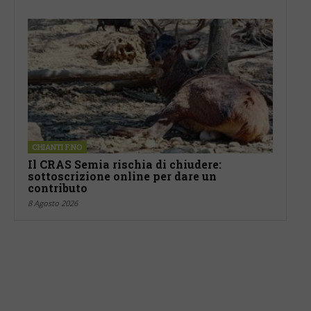
CHIANTI F.NO
Il CRAS Semia rischia di chiudere:
sottoscrizione online per dare un
contributo
8 Agosto 2026