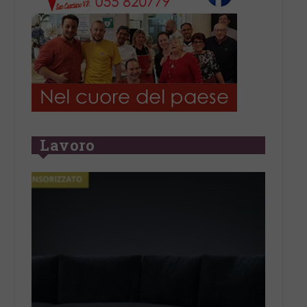
Lavoro