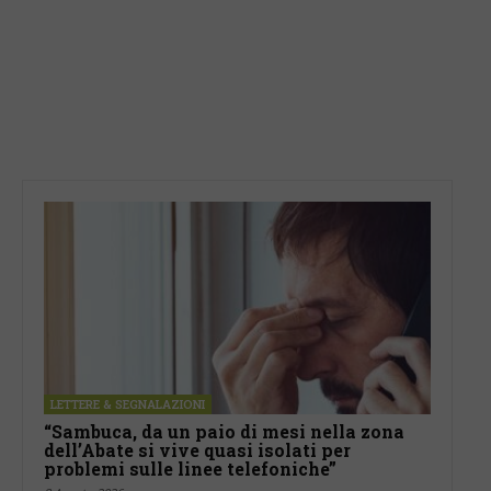
LETTERE & SEGNALAZIONI
“Sambuca, da un paio di mesi nella zona
dell’Abate si vive quasi isolati per
problemi sulle linee telefoniche”