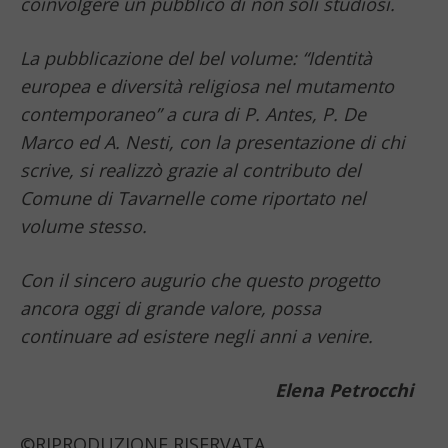
coinvolgere un pubblico di non soli studiosi.
La pubblicazione del bel volume: “Identità
europea e diversità religiosa
nel mutamento
contemporaneo” a cura di P. Antes, P. De
Marco ed A. Nesti, con la presentazione di chi
scrive, si realizzò grazie al contributo del
Comune di Tavarnelle come riportato nel
volume stesso.
Con il sincero augurio che questo progetto
ancora oggi di grande valore, possa
continuare ad esistere negli anni a venire.
Elena Petrocchi
©RIPRODUZIONE RISERVATA