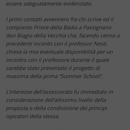
essere adeguatamente evidenziato.
I primi contatti avvennero fra chi scrive ed il
compianto Priore della Badia a Passignano
don Biagio della Vecchia che, facendo cenno a
precedenti incontri con il professor Nesti,
chiese la mia eventuale disponibilità per un
incontro con il professore durante il quale
sarebbe stato presentato il progetto di
massima della prima “Summer School”.
L’interesse dell’assessorato fu immediato in
considerazione dell’altissimo livello della
proposta e della condivisione dei principi
ispiratori della stessa.