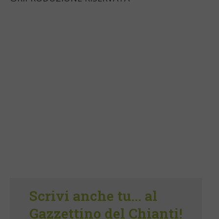
Scrivi anche tu... al
Gazzettino del Chianti!