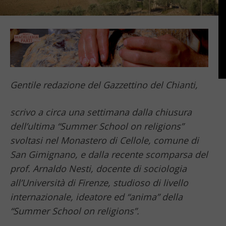
Gentile redazione del Gazzettino del Chianti,
scrivo a circa una settimana dalla chiusura
dell’ultima “Summer School on religions”
svoltasi nel Monastero di Cellole, comune di
San Gimignano, e dalla recente scomparsa del
prof. Arnaldo Nesti, docente di sociologia
all’Università di Firenze, studioso di livello
internazionale, ideatore ed “anima” della
“Summer School on religions”.