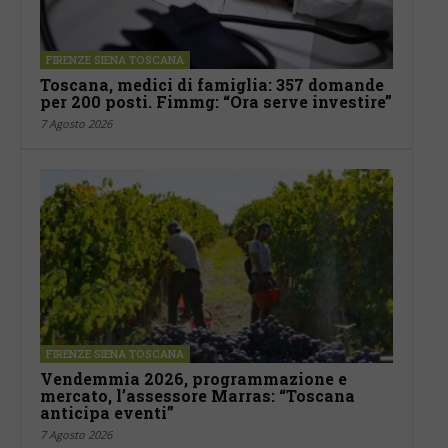
FIRENZE SIENA TOSCANA
Toscana, medici di famiglia: 357 domande
per 200 posti. Fimmg: “Ora serve investire”
7 Agosto 2026
FIRENZE SIENA TOSCANA
Vendemmia 2026, programmazione e
mercato, l’assessore Marras: “Toscana
anticipa eventi”
7 Agosto 2026