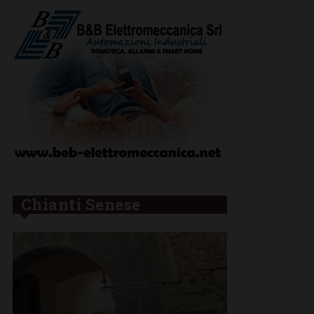
Chianti Senese