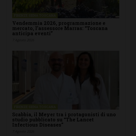
FIRENZE SIENA TOSCANA
Vendemmia 2026, programmazione e
mercato, l’assessore Marras: “Toscana
anticipa eventi”
7 Agosto 2026
FIRENZE SIENA TOSCANA
Scabbia, il Meyer tra i protagonisti di uno
studio pubblicato su “The Lancet
Infectious Diseases”
7 Agosto 2026