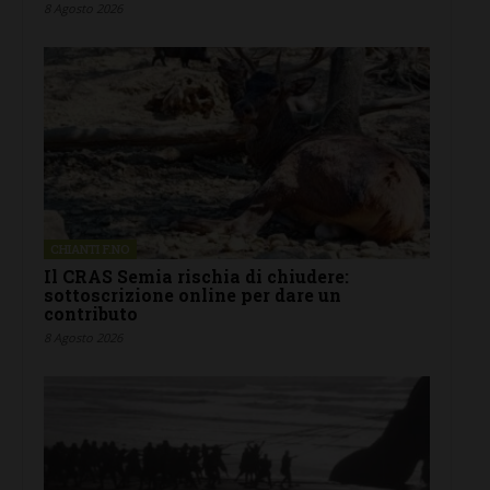
8 Agosto 2026
CHIANTI F.NO
Il CRAS Semia rischia di chiudere:
sottoscrizione online per dare un
contributo
8 Agosto 2026