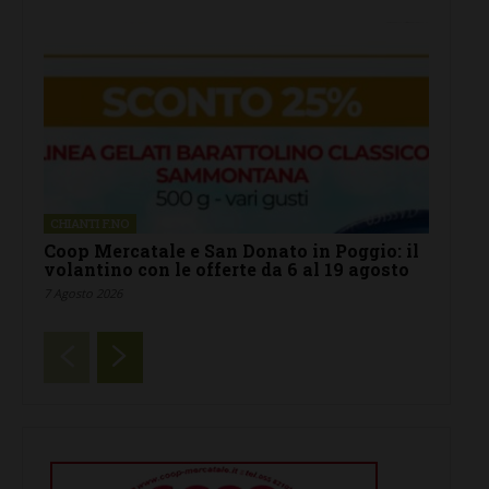
CHIANTI F.NO
Coop Mercatale e San Donato in Poggio: il
volantino con le offerte da 6 al 19 agosto
7 Agosto 2026