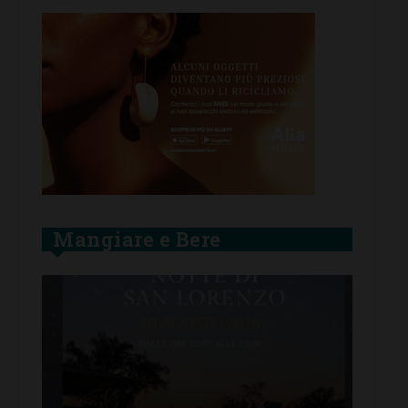
Mangiare e Bere