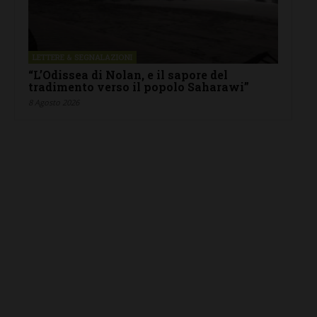
LETTERE & SEGNALAZIONI
“L’Odissea di Nolan, e il sapore del
tradimento verso il popolo Saharawi”
8 Agosto 2026