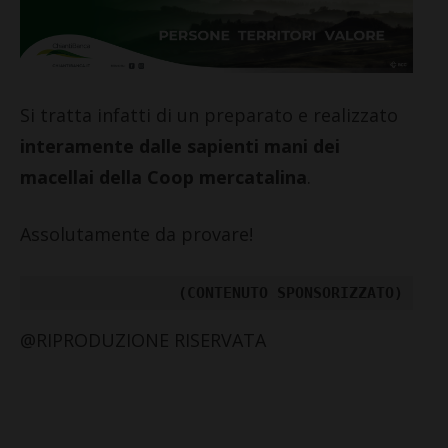
Si tratta infatti di un preparato e realizzato
interamente dalle sapienti mani dei
macellai della Coop mercatalina
.
Assolutamente da provare!
(CONTENUTO SPONSORIZZATO)
@RIPRODUZIONE RISERVATA