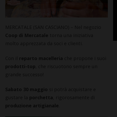
MERCATALE (SAN CASCIANO) – Nel negozio
Coop di Mercatale
torna una iniziativa
molto apprezzata da soci e clienti.
Con il
reparto macelleria
che propone i suoi
prodotti-top
, che riscuotono sempre un
grande successo!
Sabato 30 maggio
si potrà acquistare e
gustare la
porchetta
, rigorosamente di
produzione artigianale
.