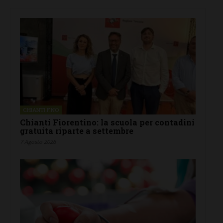
CHIANTI F.NO
Chianti Fiorentino: la scuola per contadini
gratuita riparte a settembre
7 Agosto 2026