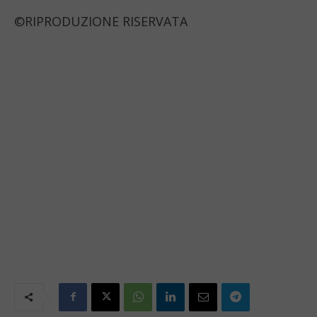
©RIPRODUZIONE RISERVATA