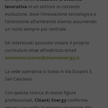
lavorativa
in un settore in costante
evoluzione, dove l’innovazione tecnologica e
l’attenzione all’ambiente stanno assumendo
un ruolo sempre più centrale.
Gli interessati possono inviare il proprio
curriculum vitae all’indirizzo email:
amministrazione@chiantienergy.it
.
La sede operativa si trova in Via Scopeti 3,
San Casciano.
Con questa ricerca di nuove figure
professionali,
Chianti Energy
conferma
ancora una volta la propria vocazione alla