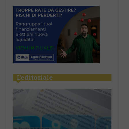
L'editoriale