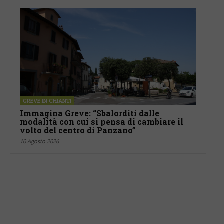
GREVE IN CHIANTI
Immagina Greve: “Sbalorditi dalle
modalità con cui si pensa di cambiare il
volto del centro di Panzano”
10 Agosto 2026