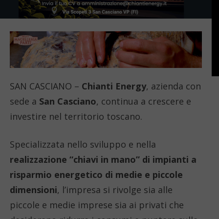
SAN CASCIANO –
Chianti Energy
, azienda con
sede a
San Casciano
, continua a crescere e
investire nel territorio toscano.
Specializzata nello sviluppo e nella
realizzazione “chiavi in mano” di impianti a
risparmio energetico di medie e piccole
dimensioni
, l’impresa si rivolge sia alle
piccole e medie imprese sia ai privati che