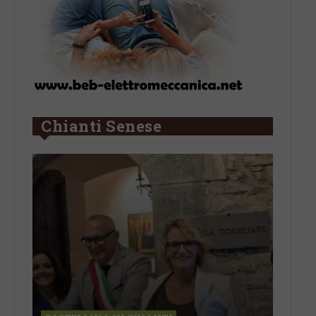
Chianti Senese