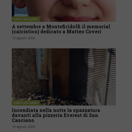
SAN CASCIANO
A settembre a Montefiridolfi il memorial
(calcistico) dedicato a Matteo Coveri
10 Agosto 2026
SAN CASCIANO
Incendiata nella notte la spazzatura
davanti alla pizzeria Everest di San
Casciano
10 Agosto 2026