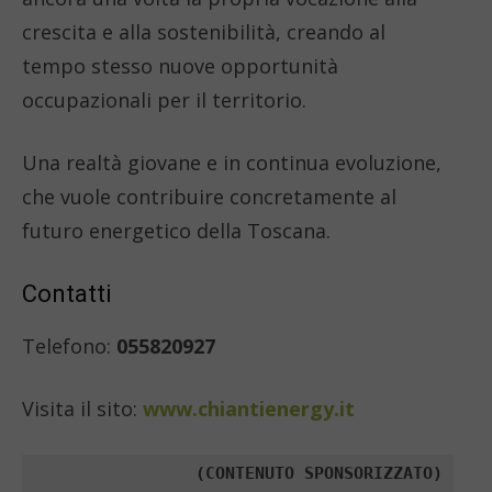
crescita e alla sostenibilità, creando al
tempo stesso nuove opportunità
occupazionali per il territorio.
Una realtà giovane e in continua evoluzione,
che vuole contribuire concretamente al
futuro energetico della Toscana.
Contatti
Telefono:
055820927
Visita il sito:
www.chiantienergy.it
(CONTENUTO SPONSORIZZATO)