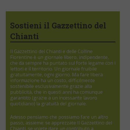
Sostieni il Gazzettino del
Chianti
Il Gazzettino del Chianti e delle Colline
Fiorentine è un giornale libero, indipendente,
che da sempre ha puntato sul forte legame con i
lettori e il territorio. Un giornale fruibile
gratuitamente, ogni giorno. Ma fare libera
informazione ha un costo, difficilmente
sostenibile esclusivamente grazie alla
pubblicità, che in questi anni ha comunque
garantito (grazie a un incessante lavoro
quotidiano) la gratuità del giornale.
Adesso pensiamo che possiamo fare un altro
passo, assieme: se apprezzate Il Gazzettino del
Chianti, se volete dare un contributo a