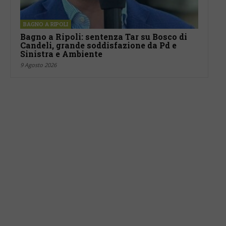
BAGNO A RIPOLI
Bagno a Ripoli: sentenza Tar su Bosco di
Candeli, grande soddisfazione da Pd e
Sinistra e Ambiente
9 Agosto 2026