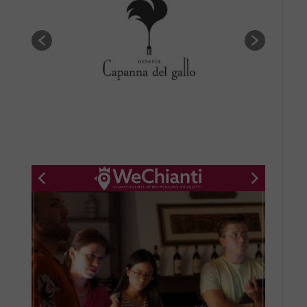
New title