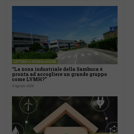
LETTERE & SEGNALAZIONI
“La zona industriale della Sambuca è
pronta ad accogliere un grande gruppo
come LVMH?”
9 Agosto 2026