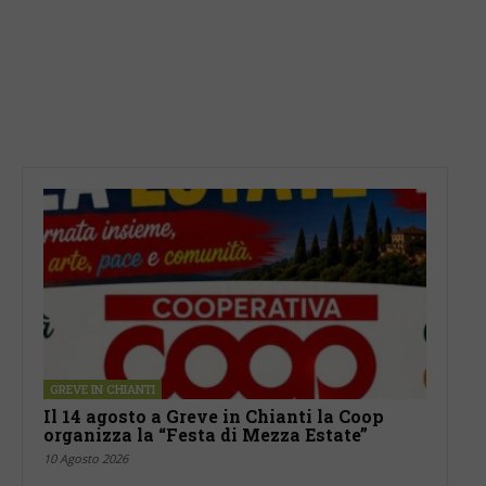
GREVE IN CHIANTI
Il 14 agosto a Greve in Chianti la Coop
organizza la “Festa di Mezza Estate”
10 Agosto 2026