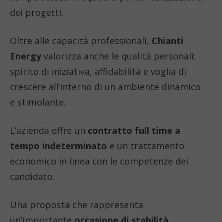
dei progetti.
Oltre alle capacità professionali,
Chianti
Energy
valorizza anche le qualità personali:
spirito di iniziativa, affidabilità e voglia di
crescere all’interno di un ambiente dinamico
e stimolante.
L’azienda offre un
contratto full time a
tempo indeterminato
e un trattamento
economico in linea con le competenze del
candidato.
Una proposta che rappresenta
un’importante
occasione di stabilità