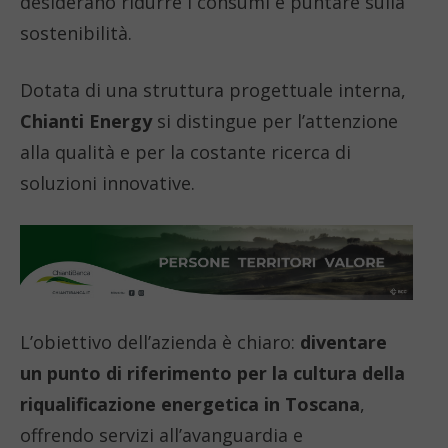
desiderano ridurre i consumi e puntare sulla
sostenibilità.
Dotata di una struttura progettuale interna,
Chianti Energy
si distingue per l’attenzione
alla qualità e per la costante ricerca di
soluzioni innovative.
L’obiettivo dell’azienda è chiaro:
diventare
un punto di riferimento per la cultura della
riqualificazione energetica in Toscana
,
offrendo servizi all’avanguardia e