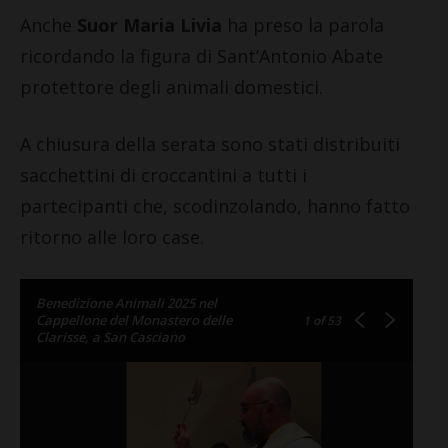
Anche
Suor Maria Livia
ha preso la parola
ricordando la figura di Sant’Antonio Abate
protettore degli animali domestici.
A chiusura della serata sono stati distribuiti
sacchettini di croccantini a tutti i
partecipanti che, scodinzolando, hanno fatto
ritorno alle loro case.
Benedizione Animali 2025 nel
Cappellone del Monastero delle
1
of 53
Clarisse, a San Casciano