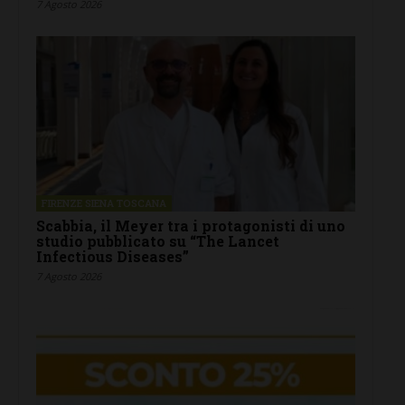
7 Agosto 2026
FIRENZE SIENA TOSCANA
Scabbia, il Meyer tra i protagonisti di uno
studio pubblicato su “The Lancet
Infectious Diseases”
7 Agosto 2026