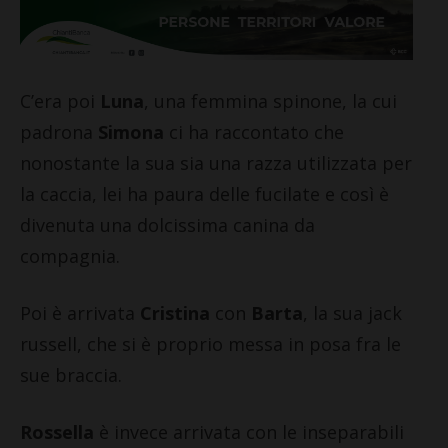
C’era poi
Luna
, una femmina spinone, la cui
padrona
Simona
ci ha raccontato che
nonostante la sua sia una razza utilizzata per
la caccia, lei ha paura delle fucilate e così è
divenuta una dolcissima canina da
compagnia.
Poi è arrivata
Cristina
con
Barta
, la sua jack
russell, che si è proprio messa in posa fra le
sue braccia.
Rossella
è invece arrivata con le inseparabili