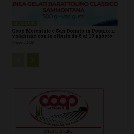
CHIANTI F.NO
Coop Mercatale e San Donato in Poggio: il
volantino con le offerte da 6 al 19 agosto
7 Agosto 2026