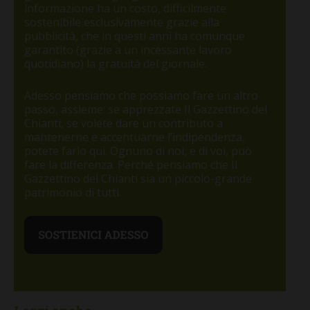
informazione ha un costo, difficilmente
sostenibile esclusivamente grazie alla
pubblicità, che in questi anni ha comunque
garantito (grazie a un incessante lavoro
quotidiano) la gratuità del giornale.
Adesso pensiamo che possiamo fare un altro
passo, assieme: se apprezzate Il Gazzettino del
Chianti, se volete dare un contributo a
mantenerne e accentuarne l’indipendenza,
potete farlo qui. Ognuno di noi, e di voi, può
fare la differenza. Perché pensiamo che Il
Gazzettino del Chianti sia un piccolo-grande
patrimonio di tutti.