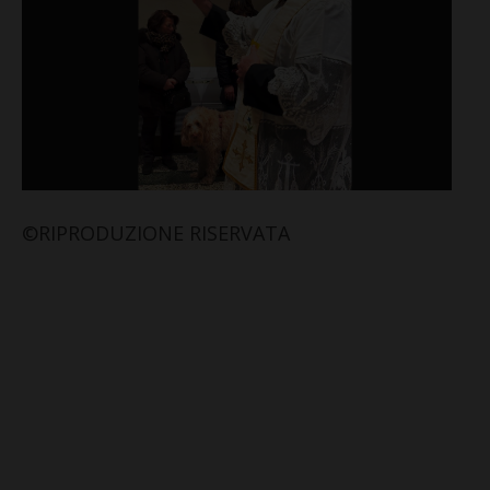
©RIPRODUZIONE RISERVATA