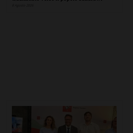
8 Agosto 2026