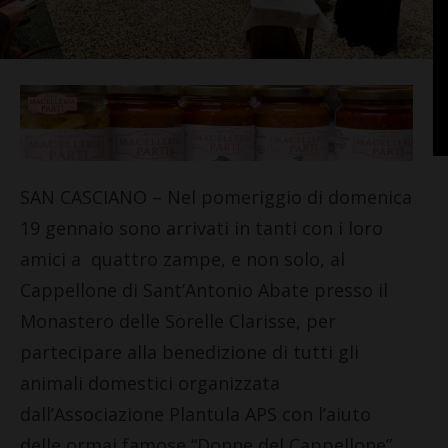
SAN CASCIANO – Nel pomeriggio di domenica
19 gennaio sono arrivati in tanti con i loro
amici a quattro zampe, e non solo, al
Cappellone di Sant’Antonio Abate presso il
Monastero delle Sorelle Clarisse, per
partecipare alla benedizione di tutti gli
animali domestici organizzata
dall’Associazione Plantula APS con l’aiuto
delle ormai famose “Donne del Cappellone”.