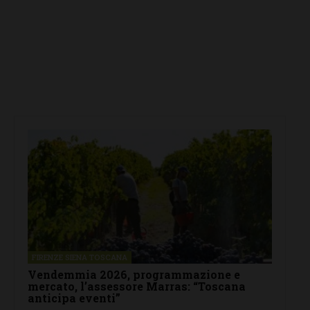
FIRENZE SIENA TOSCANA
Vendemmia 2026, programmazione e
mercato, l’assessore Marras: “Toscana
anticipa eventi”