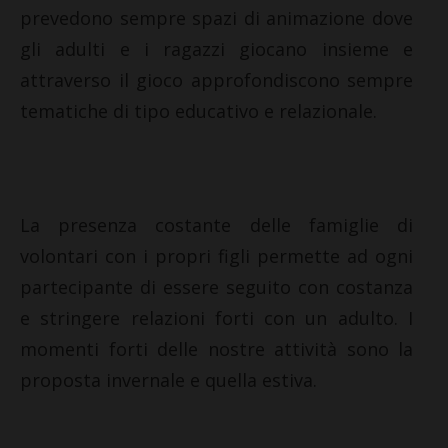
prevedono sempre spazi di animazione dove
gli adulti e i ragazzi giocano insieme e
attraverso il gioco approfondiscono sempre
tematiche di tipo educativo e relazionale.
La presenza costante delle famiglie di
volontari con i propri figli permette ad ogni
partecipante di essere seguito con costanza
e stringere relazioni forti con un adulto. I
momenti forti delle nostre attività sono la
proposta invernale e quella estiva.