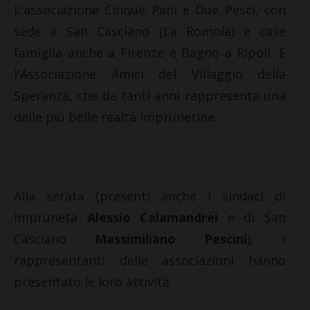
L'associazione Cinque Pani e Due Pesci, con
sede a San Casciano (La Romola) e case
famiglia anche a Firenze e Bagno a Ripoli. E
l'Associazione Amici del Villaggio della
Speranza, che da tanti anni rappresenta una
delle più belle realtà imprunetine.
Alla serata (presenti anche i sindaci di
Impruneta
Alessio Calamandrei
e di San
Casciano
Massimiliano Pescini
), i
rappresentanti delle associazioni hanno
presentato le loro attività.