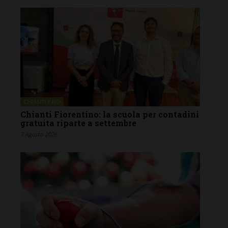
CHIANTI F.NO
Chianti Fiorentino: la scuola per contadini
gratuita riparte a settembre
7 Agosto 2026