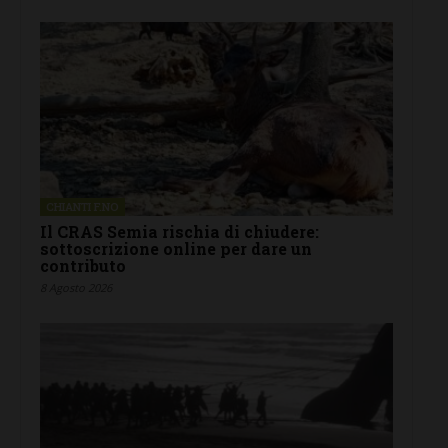
CHIANTI F.NO
Il CRAS Semia rischia di chiudere:
sottoscrizione online per dare un
contributo
8 Agosto 2026