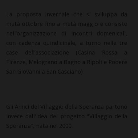
La proposta invernale che si sviluppa da
metà ottobre fino a metà maggio e consiste
nell’organizzazione di incontri domenicali,
con cadenza quindicinale, a turno nelle tre
case dell’associazione (Casina Rossa a
Firenze, Melograno a Bagno a Ripoli e Podere
San Giovanni a San Casciano).
Gli Amici del Villaggio della Speranza partono
invece dall'idea del progetto "Villaggio della
Speranza", nata nel 2000.