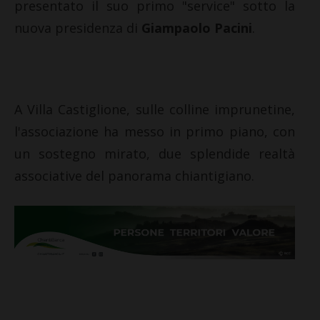
presentato il suo primo "service" sotto la
nuova presidenza di
Giampaolo Pacini
.
A Villa Castiglione, sulle colline imprunetine,
l'associazione ha messo in primo piano, con
un sostegno mirato, due splendide realtà
associative del panorama chiantigiano.