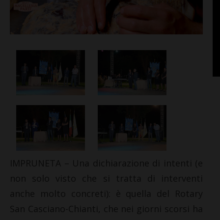
IMPRUNETA – Una dichiarazione di intenti (e
non solo visto che si tratta di interventi
anche molto concreti): è quella del Rotary
San Casciano-Chianti, che nei giorni scorsi ha