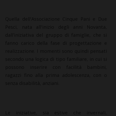
Quella dell'Associazione Cinque Pani e Due
Pesci, nata all'inizio degli anni Novanta,
dall’iniziativa del gruppo di famiglie, che si
fanno carico della fase di progettazione e
realizzazione. I momenti sono quindi pensati
secondo una logica di tipo familiare, in cui si
possono inserire con facilità bambini,
ragazzi fino alla prima adolescenza, con o
senza disabilità, anziani.
Le iniziative, sia estive che invernali,