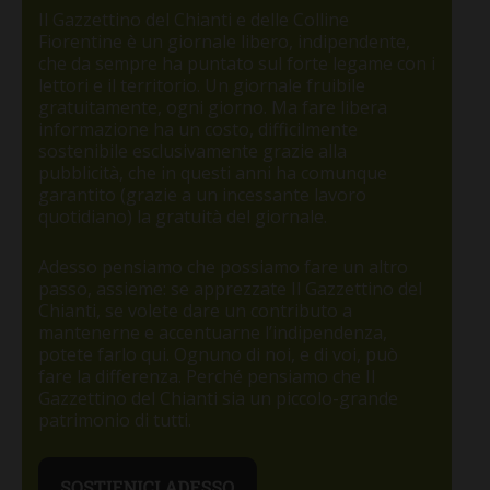
Il Gazzettino del Chianti e delle Colline
Fiorentine è un giornale libero, indipendente,
che da sempre ha puntato sul forte legame con i
lettori e il territorio. Un giornale fruibile
gratuitamente, ogni giorno. Ma fare libera
informazione ha un costo, difficilmente
sostenibile esclusivamente grazie alla
pubblicità, che in questi anni ha comunque
garantito (grazie a un incessante lavoro
quotidiano) la gratuità del giornale.
Adesso pensiamo che possiamo fare un altro
passo, assieme: se apprezzate Il Gazzettino del
Chianti, se volete dare un contributo a
mantenerne e accentuarne l’indipendenza,
potete farlo qui. Ognuno di noi, e di voi, può
fare la differenza. Perché pensiamo che Il
Gazzettino del Chianti sia un piccolo-grande
patrimonio di tutti.