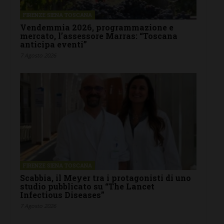
FIRENZE SIENA TOSCANA
Vendemmia 2026, programmazione e
mercato, l’assessore Marras: “Toscana
anticipa eventi”
7 Agosto 2026
FIRENZE SIENA TOSCANA
Scabbia, il Meyer tra i protagonisti di uno
studio pubblicato su “The Lancet
Infectious Diseases”
7 Agosto 2026