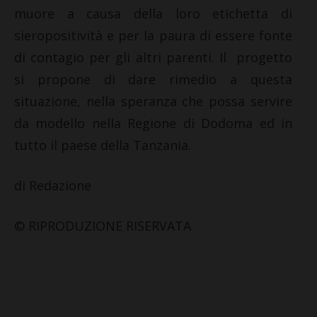
muore a causa della loro etichetta di
sieropositività e per la paura di essere fonte
di contagio per gli altri parenti. Il progetto
si propone di dare rimedio a questa
situazione, nella speranza che possa servire
da modello nella Regione di Dodoma ed in
tutto il paese della Tanzania.
di Redazione
© RIPRODUZIONE RISERVATA