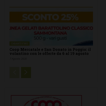
CHIANTI F.NO
Coop Mercatale e San Donato in Poggio: il
volantino con le offerte da 6 al 19 agosto
7 Agosto 2026