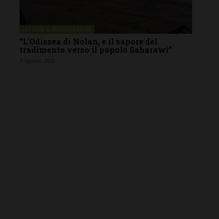
LETTERE & SEGNALAZIONI
“L’Odissea di Nolan, e il sapore del
tradimento verso il popolo Saharawi”
8 Agosto 2026