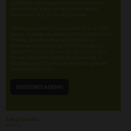
pubblicità, che in questi anni ha comunque
garantito (grazie a un incessante lavoro
quotidiano) la gratuità del giornale.
Adesso pensiamo che possiamo fare un altro
passo, assieme: se apprezzate Il Gazzettino del
Chianti, se volete dare un contributo a
mantenerne e accentuarne l’indipendenza,
potete farlo qui. Ognuno di noi, e di voi, può
fare la differenza. Perché pensiamo che Il
Gazzettino del Chianti sia un piccolo-grande
patrimonio di tutti.
Leggi anche...