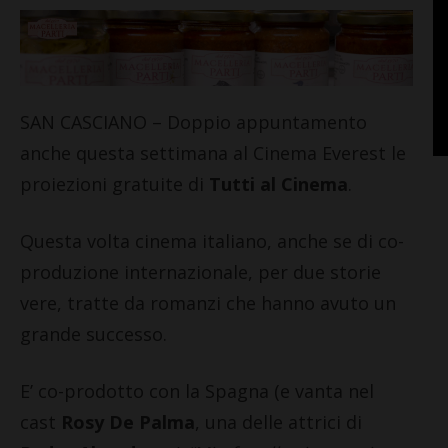
SAN CASCIANO – Doppio appuntamento
anche questa settimana al Cinema Everest le
proiezioni gratuite di
Tutti al Cinema
.
Questa volta cinema italiano, anche se di co-
produzione internazionale, per due storie
vere, tratte da romanzi che hanno avuto un
grande successo.
E’ co-prodotto con la Spagna (e vanta nel
cast
Rosy De Palma
, una delle attrici di