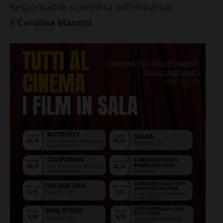
Responsabile scientifica dell’iniziativa
è
Carolina Mancini
.