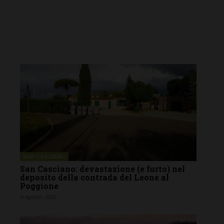
SAN CASCIANO
San Casciano: devastazione (e furto) nel
deposito della contrada del Leone al
Poggione
4 Agosto 2026