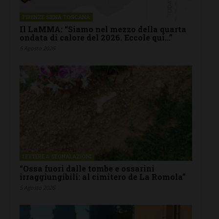
FIRENZE SIENA TOSCANA
Il LaMMA: “Siamo nel mezzo della quarta
ondata di calore del 2026. Eccole qui…”
5 Agosto 2026
LETTERE & SEGNALAZIONI
“Ossa fuori dalle tombe e ossarini
irraggiungibili: al cimitero de La Romola”
5 Agosto 2026