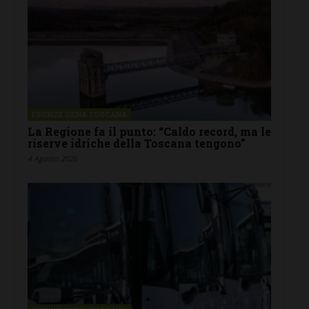
FIRENZE SIENA TOSCANA
La Regione fa il punto: “Caldo record, ma le
riserve idriche della Toscana tengono”
4 Agosto 2026