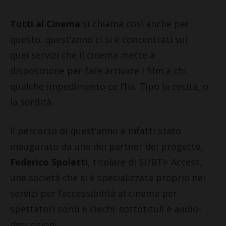
Tutti al Cinema
si chiama così anche per
questo: quest’anno ci si è concentrati sui
quei servizi che il cinema mette a
disposizione per fare arrivare i film a chi
qualche impedimento ce l’ha. Tipo la cecità, o
la sordità.
Il percorso di quest’anno è infatti stato
inaugurato da uno dei partner del progetto,
Federico Spoletti
, titolare di SUBTI- Access,
una società che si è specializzata proprio nei
servizi per l’accessibilità al cinema per
spettatori sordi e ciechi: sottotitoli e audio-
descrizioni.