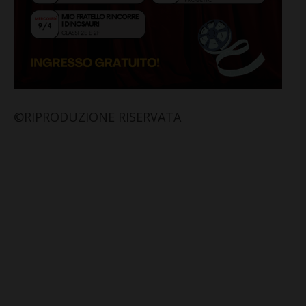
©RIPRODUZIONE RISERVATA