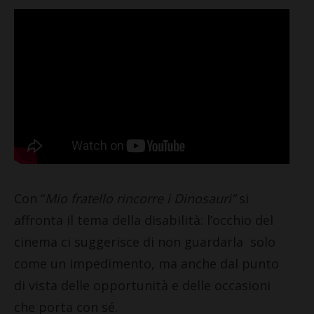
Con “
Mio fratello rincorre i Dinosauri”
si
affronta il tema della disabilità: l’occhio del
cinema ci suggerisce di non guardarla solo
come un impedimento, ma anche dal punto
di vista delle opportunità e delle occasioni
che porta con sé.