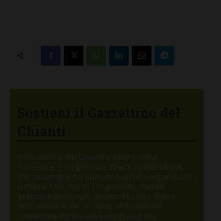
Sostieni il Gazzettino del
Chianti
Il Gazzettino del Chianti e delle Colline
Fiorentine è un giornale libero, indipendente,
che da sempre ha puntato sul forte legame con i
lettori e il territorio. Un giornale fruibile
gratuitamente, ogni giorno. Ma fare libera
informazione ha un costo, difficilmente
sostenibile esclusivamente grazie alla