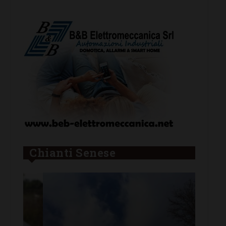
Chianti Senese