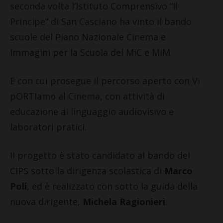
seconda volta l’Istituto Comprensivo “Il
Principe” di San Casciano ha vinto il bando
scuole del Piano Nazionale Cinema e
Immagini per la Scuola del MiC e MiM.
E con cui prosegue il percorso aperto con Vi
pORTIamo al Cinema, con attività di
educazione al linguaggio audiovisivo e
laboratori pratici.
Il progetto è stato candidato al bando del
CIPS sotto la dirigenza scolastica di
Marco
Poli
, ed è realizzato con sotto la guida della
nuova dirigente,
Michela Ragionieri
.