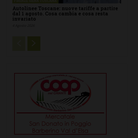
FIRENZE SIENA TOSCANA
Autolinee Toscane: nuove tariffe a partire
dal 1 agosto. Cosa cambia e cosa resta
invariato
4 Agosto 2026