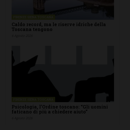
FIRENZE SIENA TOSCANA
Caldo record, ma le riserve idriche della
Toscana tengono
6 Agosto 2026
FIRENZE SIENA TOSCANA
Psicologia, l’Ordine toscano: “Gli uomini
faticano di più a chiedere aiuto”
6 Agosto 2026