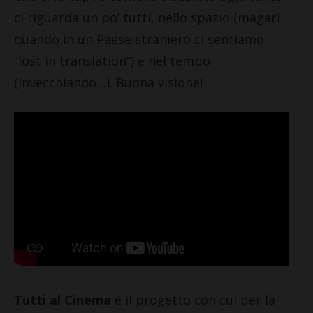
ci riguarda un po’ tutti, nello spazio (magari
quando in un Paese straniero ci sentiamo
“lost in translation”) e nel tempo
(invecchiando…). Buona visione!
Tutti al Cinema
è il
progetto con cui per la