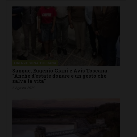
FIRENZE SIENA TOSCANA
Sangue, Eugenio Giani e Avis Toscana:
“Anche d’estate donare è un gesto che
salva la vita”
6 Agosto 2026