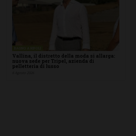
BAGNO A RIPOLI
Vallina, il distretto della moda si allarga:
nuova sede per Tripel, azienda di
pelletteria di lusso
6 Agosto 2026