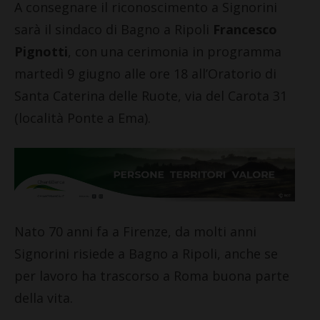
A consegnare il riconoscimento a Signorini
sarà il sindaco di Bagno a Ripoli
Francesco
Pignotti
, con una cerimonia in programma
martedì 9 giugno alle ore 18 all’Oratorio di
Santa Caterina delle Ruote, via del Carota 31
(località Ponte a Ema).
Nato 70 anni fa a Firenze, da molti anni
Signorini risiede a Bagno a Ripoli, anche se
per lavoro ha trascorso a Roma buona parte
della vita.