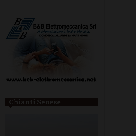
Chianti Senese