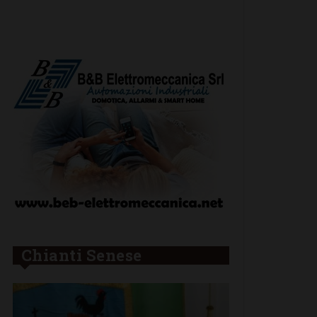
Chianti Senese