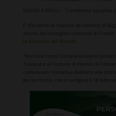
BAGNO A RIPOLI – “L’ennesima squallida p
E’ sferzante la risposta del sindaco di Bag
aperta dei consiglieri comunali di Fratelli
la Giornata del Ricordo
.
“Non solo come Comune eravamo presenti al
Toscana e al Comune di Firenze al cimite
comunicato l’iniziativa dedicata alla storia
del territorio, che si svolgerà il 18 febbrai