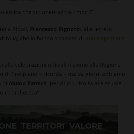
olemica che strumentalizza i morti”.
no a Ripoli,
Francesco Pignotti
, alla lettera
 d’Italia, che lo hanno accusato di
non rispettare
le celebrazioni ufficiali insieme alla Regione
ro di Trespiano – ricorda – ma da giorni abbiamo
 di
Abdon Pamich
, per di più rivolta alle scuole
o in biblioteca”.