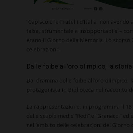
“Capisco che Fratelli d’Italia, non avendo 
falsa, strumentale e insopportabile – con
erano il Giorno della Memoria. Lo scorso 
celebrazioni”.
Dalle foibe all’oro olimpico, la stor
Dal dramma delle foibe all’oro olimpico, 
protagonista in Biblioteca nel racconto d
La rappresentazione, in programma il 18 f
delle scuole medie “Redi” e “Granacci” ed
nell’ambito delle celebrazioni del Giorno 