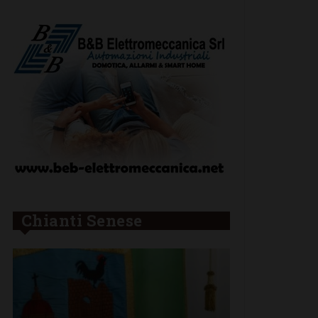
Chianti Senese