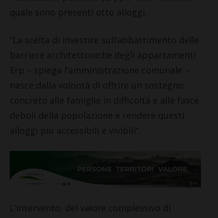
quale sono presenti otto alloggi.
“La scelta di investire sull’abbattimento delle
barriere architettoniche degli appartamenti
Erp – spiega l’amministrazione comunale –
nasce dalla volontà di offrire un sostegno
concreto alle famiglie in difficoltà e alle fasce
deboli della popolazione e rendere questi
alloggi più accessibili e vivibili”.
L’intervento, del valore complessivo di