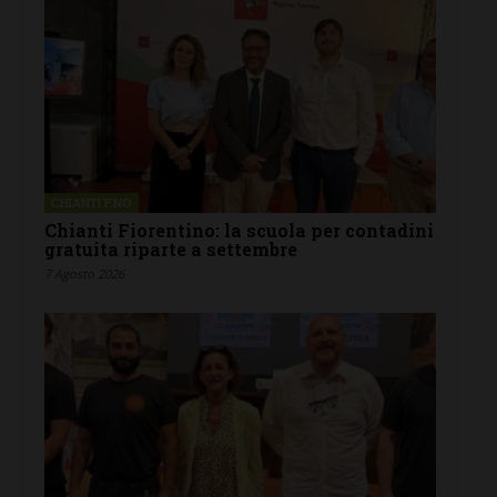
CHIANTI F.NO
Chianti Fiorentino: la scuola per contadini
gratuita riparte a settembre
7 Agosto 2026