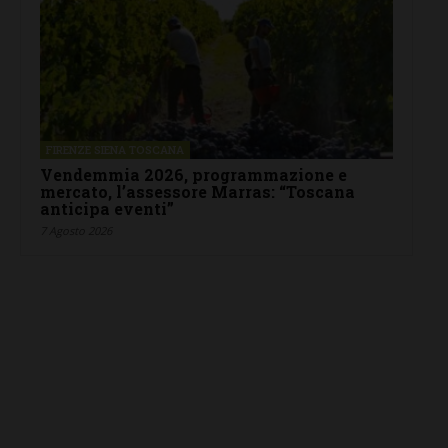
FIRENZE SIENA TOSCANA
Vendemmia 2026, programmazione e
mercato, l’assessore Marras: “Toscana
anticipa eventi”
7 Agosto 2026