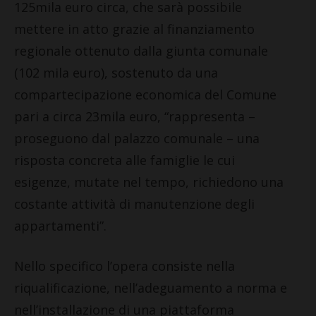
125mila euro circa, che sarà possibile
mettere in atto grazie al finanziamento
regionale ottenuto dalla giunta comunale
(102 mila euro), sostenuto da una
compartecipazione economica del Comune
pari a circa 23mila euro, “rappresenta –
proseguono dal palazzo comunale – una
risposta concreta alle famiglie le cui
esigenze, mutate nel tempo, richiedono una
costante attività di manutenzione degli
appartamenti”.
Nello specifico l’opera consiste nella
riqualificazione, nell’adeguamento a norma e
nell’installazione di una piattaforma