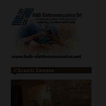
Chianti Senese