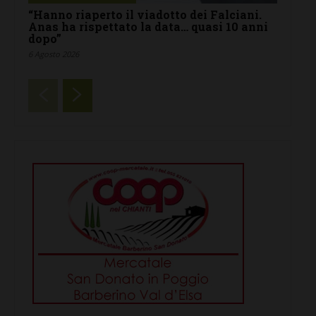
“Hanno riaperto il viadotto dei Falciani.
Anas ha rispettato la data… quasi 10 anni
dopo”
6 Agosto 2026