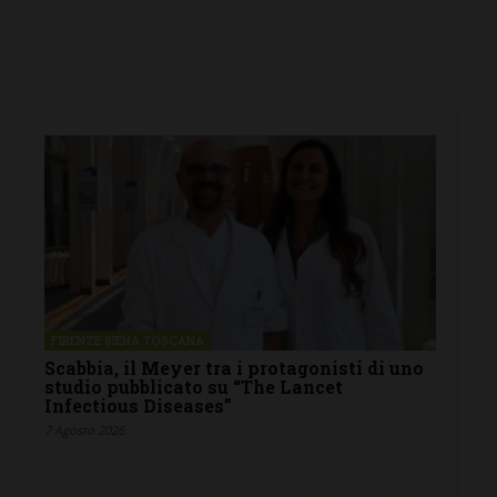
FIRENZE SIENA TOSCANA
Scabbia, il Meyer tra i protagonisti di uno
studio pubblicato su “The Lancet
Infectious Diseases”
7 Agosto 2026