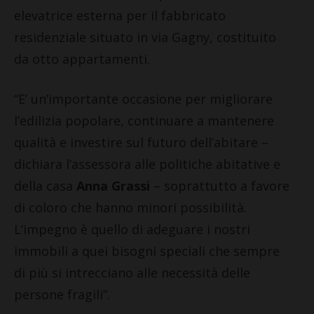
elevatrice esterna per il fabbricato
residenziale situato in via Gagny, costituito
da otto appartamenti.
“E’ un’importante occasione per migliorare
l’edilizia popolare, continuare a mantenere
qualità e investire sul futuro dell’abitare –
dichiara l’assessora alle politiche abitative e
della casa
Anna Grassi
– soprattutto a favore
di coloro che hanno minori possibilità.
L’impegno è quello di adeguare i nostri
immobili a quei bisogni speciali che sempre
di più si intrecciano alle necessità delle
persone fragili”.