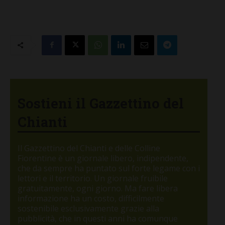
Sostieni il Gazzettino del
Chianti
Il Gazzettino del Chianti e delle Colline
Fiorentine è un giornale libero, indipendente,
che da sempre ha puntato sul forte legame con i
lettori e il territorio. Un giornale fruibile
gratuitamente, ogni giorno. Ma fare libera
informazione ha un costo, difficilmente
sostenibile esclusivamente grazie alla
pubblicità, che in questi anni ha comunque