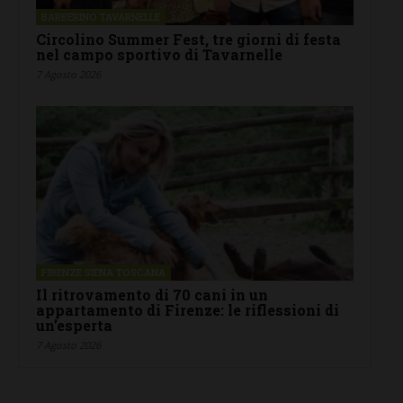
BARBERINO TAVARNELLE
Circolino Summer Fest, tre giorni di festa
nel campo sportivo di Tavarnelle
7 Agosto 2026
FIRENZE SIENA TOSCANA
Il ritrovamento di 70 cani in un
appartamento di Firenze: le riflessioni di
un’esperta
7 Agosto 2026