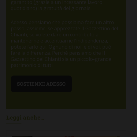
garantito (grazie a un incessante lavoro
quotidiano) la gratuità del giornale.
Adesso pensiamo che possiamo fare un altro
passo, assieme: se apprezzate Il Gazzettino del
Chianti, se volete dare un contributo a
mantenerne e accentuarne l’indipendenza,
potete farlo qui. Ognuno di noi, e di voi, può
fare la differenza. Perché pensiamo che Il
Gazzettino del Chianti sia un piccolo-grande
patrimonio di tutti.
Leggi anche...