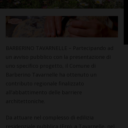
BARBERINO TAVARNELLE – Partecipando ad
un avviso pubblico con la presentazione di
uno specifico progetto, il Comune di
Barberino Tavarnelle ha ottenuto un
contributo regionale finalizzato
all’abbattimento delle barriere
architettoniche.
Da attuare nel complesso di edilizia
residenziale pubblica (Erp), a Tavarnelle, nel