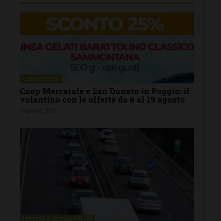
CHIANTI F.NO
Coop Mercatale e San Donato in Poggio: il
volantino con le offerte da 6 al 19 agosto
7 Agosto 2026
LETTERE & SEGNALAZIONI