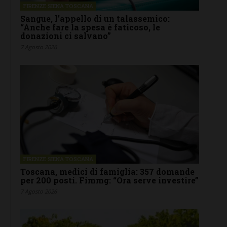
FIRENZE SIENA TOSCANA
Sangue, l’appello di un talassemico:
“Anche fare la spesa è faticoso, le
donazioni ci salvano”
7 Agosto 2026
FIRENZE SIENA TOSCANA
Toscana, medici di famiglia: 357 domande
per 200 posti. Fimmg: “Ora serve investire”
7 Agosto 2026