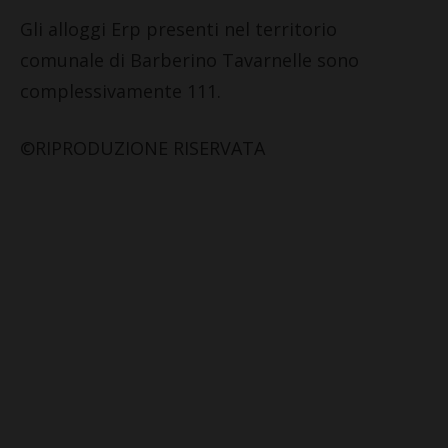
Gli alloggi Erp presenti nel territorio
comunale di Barberino Tavarnelle sono
complessivamente 111.
©RIPRODUZIONE RISERVATA