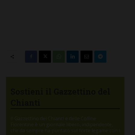
Sostieni il Gazzettino del
Chianti
Il Gazzettino del Chianti e delle Colline
Fiorentine è un giornale libero, indipendente,
che da sempre ha puntato sul forte legame con i