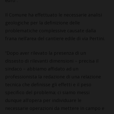
euro”.
Il Comune ha effettuato le necessarie analisi
geologiche per la definizione delle
problematiche complessive causate dalla
frana nell’area del cantiere edile di via Pertini.
“Dopo aver rilevato la presenza di un
dissesto di rilevanti dimensioni – precisa il
sindaco – abbiamo affidato ad un
professionista la redazione di una relazione
tecnica che definisse gli effetti e il peso
specifico del problema; ci siamo messi
dunque all’opera per individuare le
necessarie operazioni da mettere in campo e