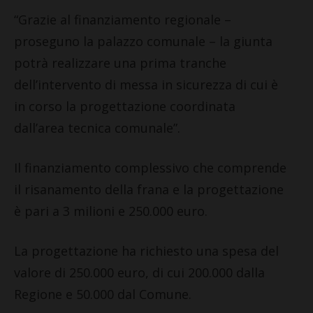
“Grazie al finanziamento regionale –
proseguno la palazzo comunale – la giunta
potrà realizzare una prima tranche
dell’intervento di messa in sicurezza di cui è
in corso la progettazione coordinata
dall’area tecnica comunale”.
Il finanziamento complessivo che comprende
il risanamento della frana e la progettazione
è pari a 3 milioni e 250.000 euro.
La progettazione ha richiesto una spesa del
valore di 250.000 euro, di cui 200.000 dalla
Regione e 50.000 dal Comune.