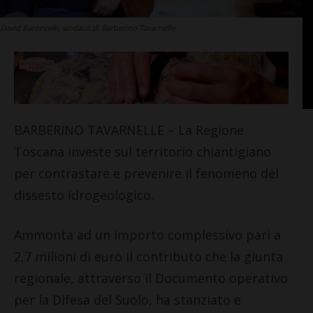
David Baroncelli, sindaco di Barberino Tavarnelle
BARBERINO TAVARNELLE – La Regione
Toscana investe sul territorio chiantigiano
per contrastare e prevenire il fenomeno del
dissesto idrogeologico.
Ammonta ad un importo complessivo pari a
2,7 milioni di euro il contributo che la giunta
regionale, attraverso il Documento operativo
per la Difesa del Suolo, ha stanziato e