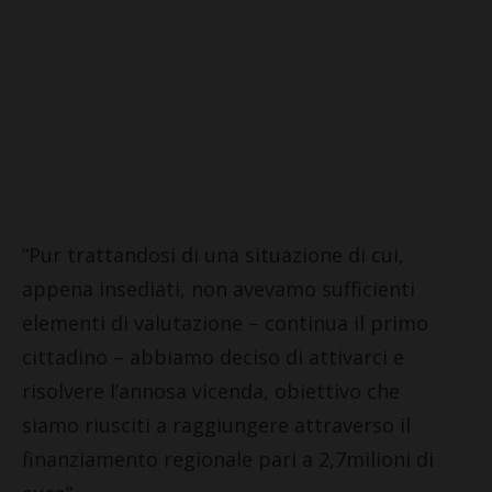
“Pur trattandosi di una situazione di cui,
appena insediati, non avevamo sufficienti
elementi di valutazione – continua il primo
cittadino – abbiamo deciso di attivarci e
risolvere l’annosa vicenda, obiettivo che
siamo riusciti a raggiungere attraverso il
finanziamento regionale pari a 2,7milioni di