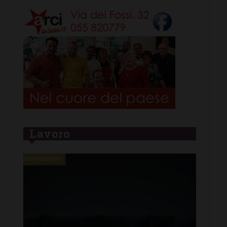
Lavoro