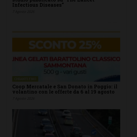
Infectious Diseases”
7 Agosto 2026
CHIANTI F.NO
Coop Mercatale e San Donato in Poggio: il
volantino con le offerte da 6 al 19 agosto
7 Agosto 2026