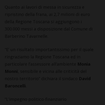
Quanto ai lavori di messa in sicurezza e
ripristino della frana, ai 2,7 milioni di euro
della Regione Toscana si aggiungono i
300.000 messi a disposizione dal Comune di
Barberino Tavarnelle.
“E’ un risultato importantissimo per il quale
ringraziamo la Regione Toscana ed in
particolare l’assessore all’ambiente
Monia
Monni
, sensibile e vicina alle criticità del
nostro territorio” dichiara il sindaco
David
Baroncelli
.
“L’impegno politico-finanziario