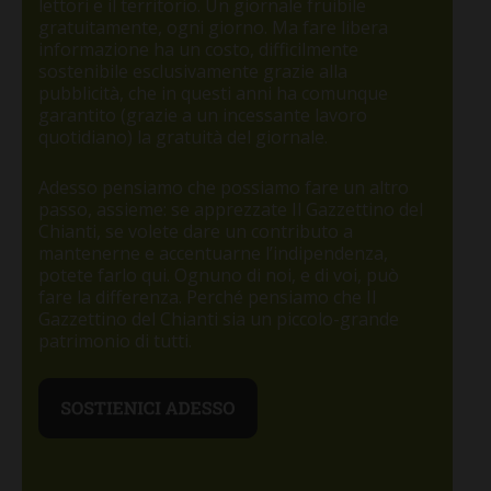
lettori e il territorio. Un giornale fruibile
gratuitamente, ogni giorno. Ma fare libera
informazione ha un costo, difficilmente
sostenibile esclusivamente grazie alla
pubblicità, che in questi anni ha comunque
garantito (grazie a un incessante lavoro
quotidiano) la gratuità del giornale.
Adesso pensiamo che possiamo fare un altro
passo, assieme: se apprezzate Il Gazzettino del
Chianti, se volete dare un contributo a
mantenerne e accentuarne l’indipendenza,
potete farlo qui. Ognuno di noi, e di voi, può
fare la differenza. Perché pensiamo che Il
Gazzettino del Chianti sia un piccolo-grande
patrimonio di tutti.