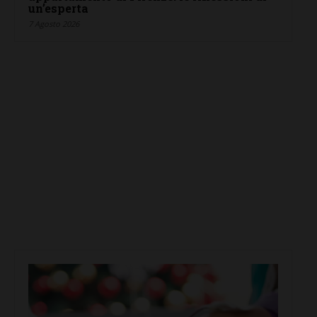
un’esperta
7 Agosto 2026