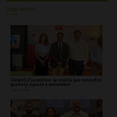
Leggi anche...
CHIANTI F.NO
Chianti Fiorentino: la scuola per contadini
gratuita riparte a settembre
7 Agosto 2026