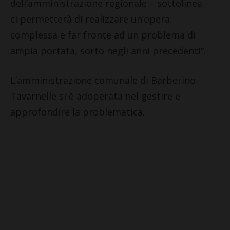
dell’amministrazione regionale – sottolinea –
ci permetterà di realizzare un’opera
complessa e far fronte ad un problema di
ampia portata, sorto negli anni precedenti”.
L’amministrazione comunale di Barberino
Tavarnelle si è adoperata nel gestire e
approfondire la problematica.