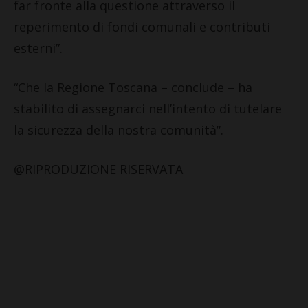
far fronte alla questione attraverso il
reperimento di fondi comunali e contributi
esterni”.
“Che la Regione Toscana – conclude – ha
stabilito di assegnarci nell’intento di tutelare
la sicurezza della nostra comunità”.
@RIPRODUZIONE RISERVATA