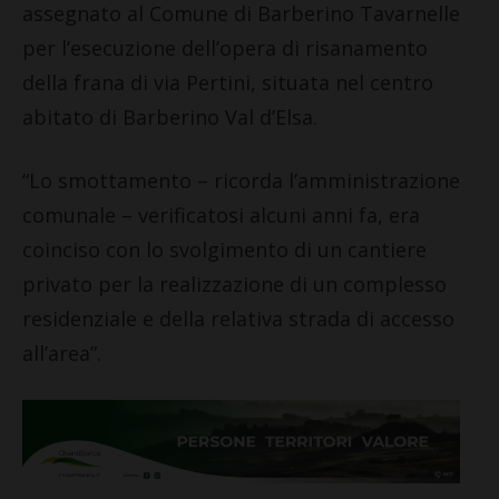
assegnato al Comune di Barberino Tavarnelle
per l’esecuzione dell’opera di risanamento
della frana di via Pertini, situata nel centro
abitato di Barberino Val d’Elsa.
“Lo smottamento – ricorda l’amministrazione
comunale – verificatosi alcuni anni fa, era
coinciso con lo svolgimento di un cantiere
privato per la realizzazione di un complesso
residenziale e della relativa strada di accesso
all’area”.