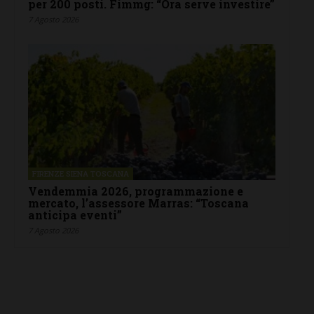
per 200 posti. Fimmg: “Ora serve investire”
7 Agosto 2026
FIRENZE SIENA TOSCANA
Vendemmia 2026, programmazione e
mercato, l’assessore Marras: “Toscana
anticipa eventi”
7 Agosto 2026