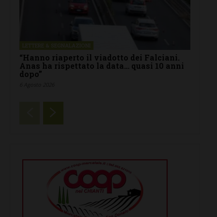
LETTERE & SEGNALAZIONI
“Hanno riaperto il viadotto dei Falciani.
Anas ha rispettato la data… quasi 10 anni
dopo”
6 Agosto 2026