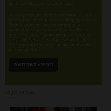
quotidiano) la gratuità del giornale.
Adesso pensiamo che possiamo fare un altro
passo, assieme: se apprezzate Il Gazzettino del
Chianti, se volete dare un contributo a
mantenerne e accentuarne l’indipendenza,
potete farlo qui. Ognuno di noi, e di voi, può
fare la differenza. Perché pensiamo che Il
Gazzettino del Chianti sia un piccolo-grande
patrimonio di tutti.
Leggi anche...