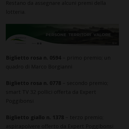
Restano da assegnare alcuni premi della
lotteria.
Biglietto rosa n. 0594
– primo premio; un
quadro di Marco Borgianni
Biglietto rosa n. 0778
– secondo premio;
smart TV 32 pollici offerta da Expert
Poggibonsi
Biglietto giallo n. 1378
– terzo premio;
aspirapolvere offerto da Expert Poggibonsi