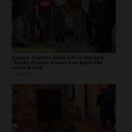
FIRENZE SIENA TOSCANA
Sangue, Eugenio Giani e Avis Toscana:
“Anche d’estate donare è un gesto che
salva la vita”
6 Agosto 2026