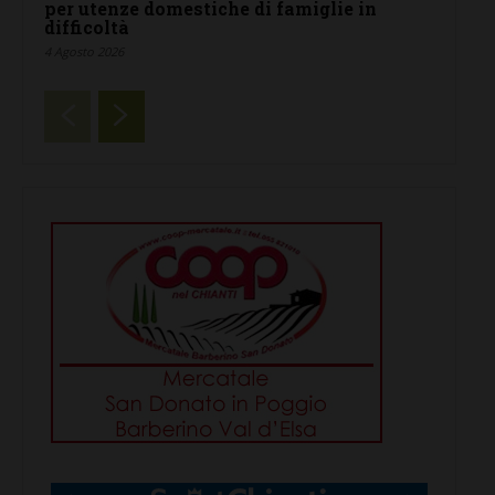
per utenze domestiche di famiglie in
difficoltà
4 Agosto 2026