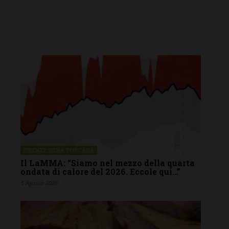
FIRENZE SIENA TOSCANA
Il LaMMA: “Siamo nel mezzo della quarta
ondata di calore del 2026. Eccole qui…”
5 Agosto 2026