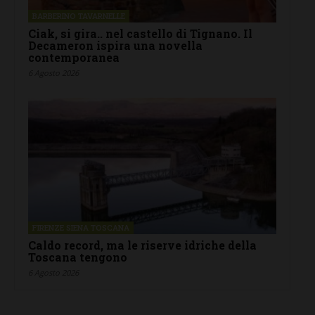
BARBERINO TAVARNELLE
Ciak, si gira.. nel castello di Tignano. Il
Decameron ispira una novella
contemporanea
6 Agosto 2026
FIRENZE SIENA TOSCANA
Caldo record, ma le riserve idriche della
Toscana tengono
6 Agosto 2026