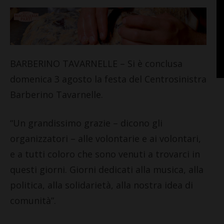
BARBERINO TAVARNELLE – Si è conclusa
domenica 3 agosto la festa del Centrosinistra
Barberino Tavarnelle.
“Un grandissimo grazie – dicono gli
organizzatori – alle volontarie e ai volontari,
e a tutti coloro che sono venuti a trovarci in
questi giorni. Giorni dedicati alla musica, alla
politica, alla solidarietà, alla nostra idea di
comunità”.