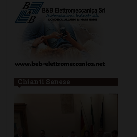
Chianti Senese