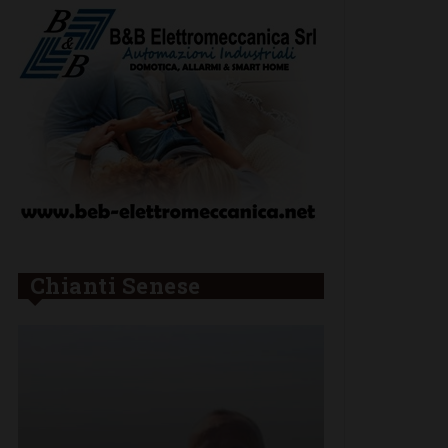
Chianti Senese