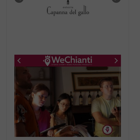
New title