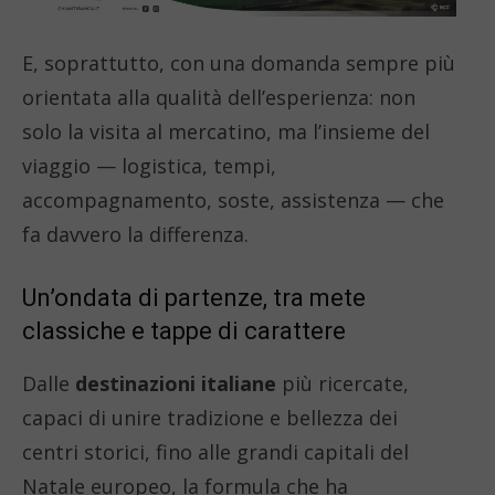
E, soprattutto, con una domanda sempre più
orientata alla qualità dell’esperienza: non
solo la visita al mercatino, ma l’insieme del
viaggio — logistica, tempi,
accompagnamento, soste, assistenza — che
fa davvero la differenza.
Un’ondata di partenze, tra mete
classiche e tappe di carattere
Dalle
destinazioni italiane
più ricercate,
capaci di unire tradizione e bellezza dei
centri storici, fino alle grandi capitali del
Natale europeo, la formula che ha