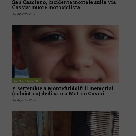
San Casciano, incidente mortale sulla via
Cassia: muore motociclista
10 Agosto 2026
SAN CASCIANO
A settembre a Montefiridolfi il memorial
(calcistico) dedicato a Matteo Coveri
10 Agosto 2026