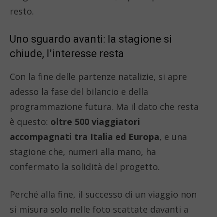
resto.
Uno sguardo avanti: la stagione si
chiude, l’interesse resta
Con la fine delle partenze natalizie, si apre
adesso la fase del bilancio e della
programmazione futura. Ma il dato che resta
è questo:
oltre 500 viaggiatori
accompagnati tra Italia ed Europa
, e una
stagione che, numeri alla mano, ha
confermato la solidità del progetto.
Perché alla fine, il successo di un viaggio non
si misura solo nelle foto scattate davanti a