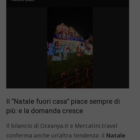
Il “Natale fuori casa” piace sempre di
più: e la domanda cresce
Il bilancio di Oceanya.it e Mercatini.travel
conferma anche un’altra tendenza: il
Natale