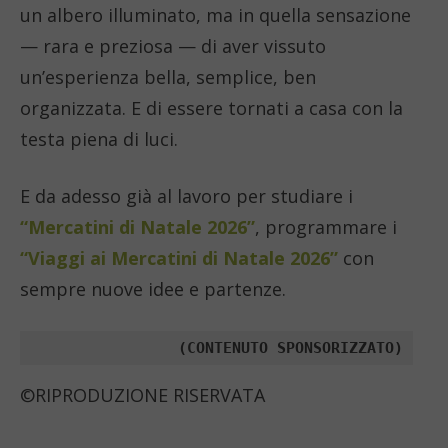
un albero illuminato, ma in quella sensazione
— rara e preziosa — di aver vissuto
un’esperienza bella, semplice, ben
organizzata. E di essere tornati a casa con la
testa piena di luci.
E da adesso già al lavoro per studiare i
“Mercatini di Natale 2026”
, programmare i
“Viaggi ai Mercatini di Natale 2026”
con
sempre nuove idee e partenze.
(CONTENUTO SPONSORIZZATO)
©RIPRODUZIONE RISERVATA