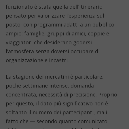
funzionato è stata quella dell’itinerario
pensato per valorizzare l’esperienza sul
posto, con programmi adatti a un pubblico
ampio: famiglie, gruppi di amici, coppie e
viaggiatori che desiderano godersi
l’atmosfera senza doversi occupare di
organizzazione e incastri.
La stagione dei mercatini è particolare:
poche settimane intense, domanda
concentrata, necessità di precisione. Proprio
per questo, il dato più significativo non è
soltanto il numero dei partecipanti, ma il
fatto che — secondo quanto comunicato