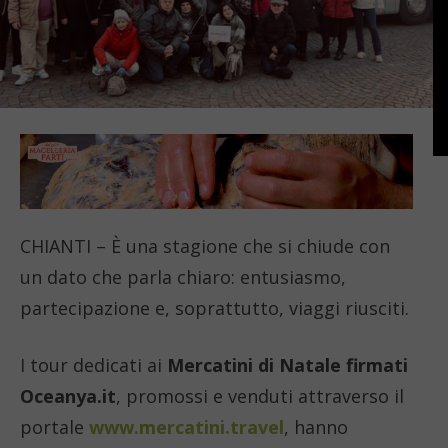
CHIANTI – È una stagione che si chiude con
un dato che parla chiaro: entusiasmo,
partecipazione e, soprattutto, viaggi riusciti.
I tour dedicati ai
Mercatini di Natale firmati
Oceanya.it
, promossi e venduti attraverso il
portale
www.mercatini.travel
, hanno