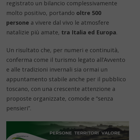
registrato un bilancio complessivamente
molto positivo, portando
oltre 500
persone
a vivere dal vivo le atmosfere
natalizie più amate,
tra Italia ed Europa
.
Un risultato che, per numeri e continuità,
conferma come il turismo legato all’Avvento
e alle tradizioni invernali sia ormai un
appuntamento stabile anche per il pubblico
toscano, con una crescente attenzione a
proposte organizzate, comode e “senza
pensieri”.