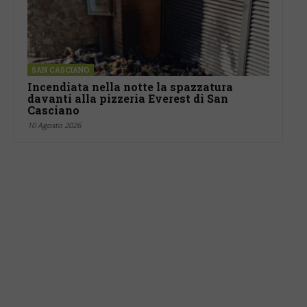
SAN CASCIANO
Incendiata nella notte la spazzatura
davanti alla pizzeria Everest di San
Casciano
10 Agosto 2026