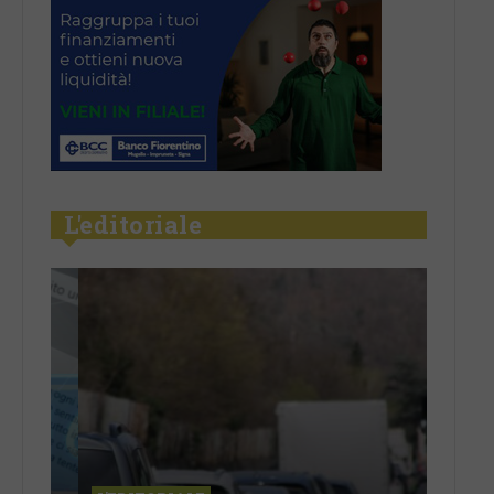
L'editoriale