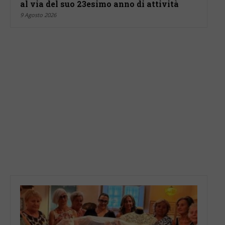
al via del suo 23esimo anno di attività
9 Agosto 2026