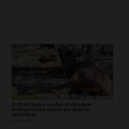
CHIANTI F.NO
Il CRAS Semia rischia di chiudere:
sottoscrizione online per dare un
contributo
8 Agosto 2026