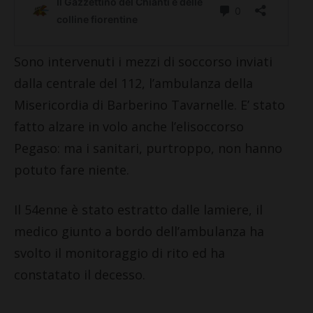
Sono intervenuti i mezzi di soccorso inviati
dalla centrale del 112, l’ambulanza della
Misericordia di Barberino Tavarnelle. E’ stato
fatto alzare in volo anche l’elisoccorso
Pegaso: ma i sanitari, purtroppo, non hanno
potuto fare niente.
Il 54enne è stato estratto dalle lamiere, il
medico giunto a bordo dell’ambulanza ha
svolto il monitoraggio di rito ed ha
constatato il decesso.