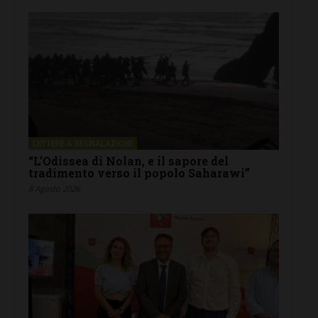
LETTERE & SEGNALAZIONI
“L’Odissea di Nolan, e il sapore del
tradimento verso il popolo Saharawi”
8 Agosto 2026