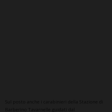
Sul posto anche i carabinieri della Stazione di
Barberino Tavarnelle guidati dal