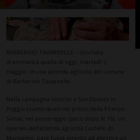
BARBERINO TAVARNELLE – Giornata
drammatica quella di oggi, martedì 2
maggio, in una azienda agricola del comune
di Barberino Tavarnelle.
Nella campagna intorno a San Donato in
Poggio (siamo quasi nei pressi della Firenze-
Siena), nel pomeriggio (poco dopo le 16), un
operaio dell’azienda agricola Castello di
Monsanto, pare fosse intento ad allestire un