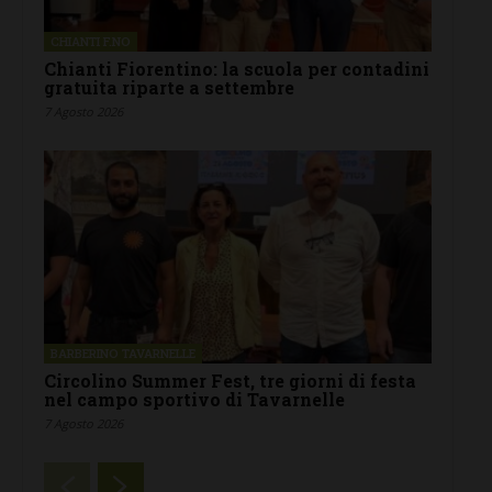
CHIANTI F.NO
Chianti Fiorentino: la scuola per contadini
gratuita riparte a settembre
7 Agosto 2026
BARBERINO TAVARNELLE
Circolino Summer Fest, tre giorni di festa
nel campo sportivo di Tavarnelle
7 Agosto 2026