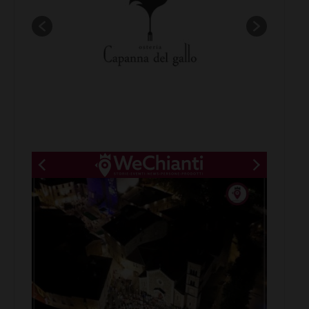
New title