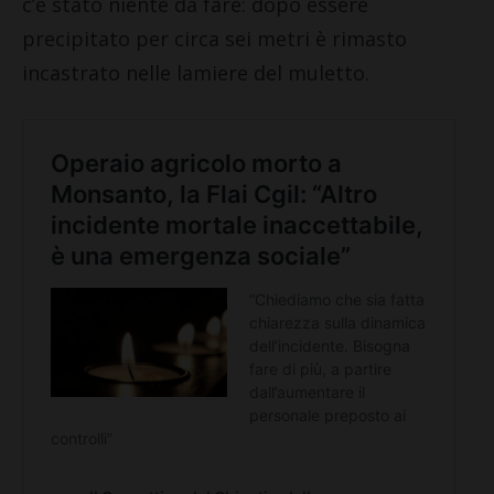
c’è stato niente da fare: dopo essere
precipitato per circa sei metri è rimasto
incastrato nelle lamiere del muletto.