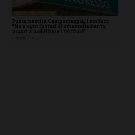
FIRENZE SIENA TOSCANA
Punto nascita Campostaggia, i sindaci:
“No a ogni ipotesi di smantellamento,
pronti a mobilitare i territori”
8 Agosto 2026