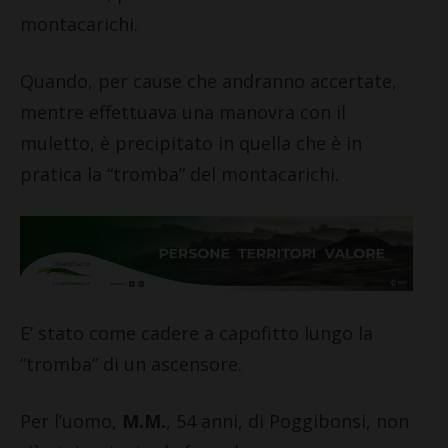
montacarichi.
Quando, per cause che andranno accertate,
mentre effettuava una manovra con il
muletto, è precipitato in quella che è in
pratica la “tromba” del montacarichi.
E’ stato come cadere a capofitto lungo la
“tromba” di un ascensore.
Per l’uomo,
M.M.
, 54 anni, di Poggibonsi, non