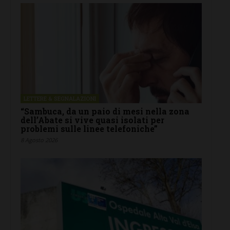
LETTERE & SEGNALAZIONI
“Sambuca, da un paio di mesi nella zona
dell’Abate si vive quasi isolati per
problemi sulle linee telefoniche”
8 Agosto 2026