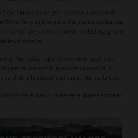
i >
è conclusa con un grandissimo successo di
l’Aria Bona di Marcialla, l’iniziativa estiva che
i e turisti per oltre un mese, realizzata grazie
delle volontarie.
co di Marcialla, rappresenta un’importante
li per la comunità: la scuola di musica, il
stica UCM e la squadra di calcio Marcialla City.
forza che è quello di mettere in rete tutte le