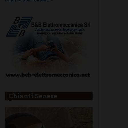
Chianti Senese