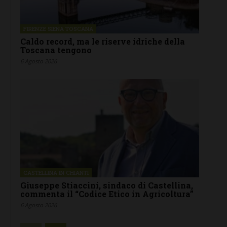
FIRENZE SIENA TOSCANA
Caldo record, ma le riserve idriche della
Toscana tengono
6 Agosto 2026
CASTELLINA IN CHIANTI
Giuseppe Stiaccini, sindaco di Castellina,
commenta il “Codice Etico in Agricoltura”
6 Agosto 2026