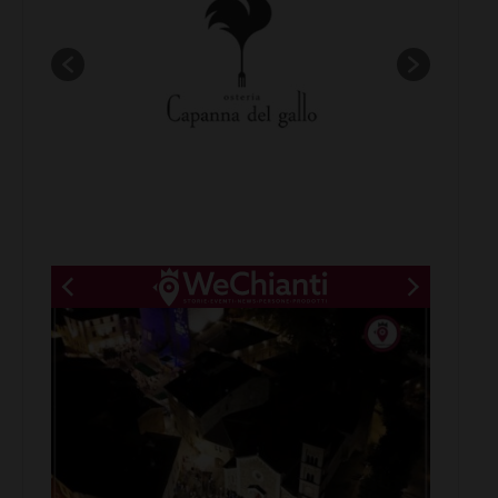
New title