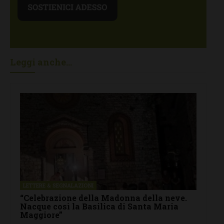
Leggi anche...
LETTERE & SEGNALAZIONI
“Celebrazione della Madonna della neve.
Nacque così la Basilica di Santa Maria
Maggiore”