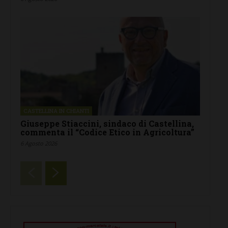
CASTELLINA IN CHIANTI
Giuseppe Stiaccini, sindaco di Castellina,
commenta il “Codice Etico in Agricoltura”
6 Agosto 2026