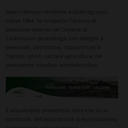
Mauro Minucci residente a Quercegrossa,
classe 1964, ha ricoperto l’incarico di
assessore esterno nel Comune di
Castelnuovo Berardenga, con deleghe a
personale, patrimonio, rapporti con le
frazioni, sport, caccia e agricoltura, nel
precedente mandato amministrativo.
È attualmente presidente, oltre che socio
fondatore, dell’associazione di escursionismo
Camminando a Quercegrossa.