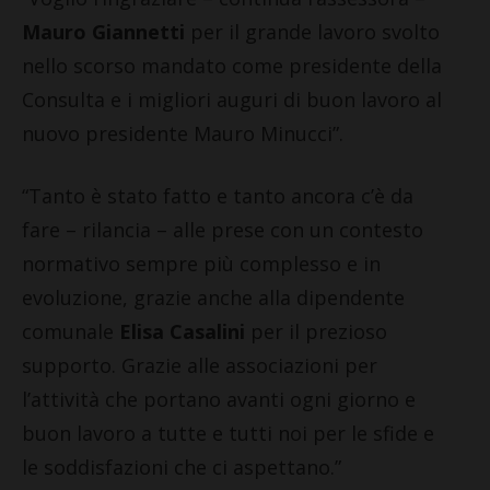
Mauro Giannetti
per il grande lavoro svolto
nello scorso mandato come presidente della
Consulta e i migliori auguri di buon lavoro al
nuovo presidente Mauro Minucci”.
“Tanto è stato fatto e tanto ancora c’è da
fare – rilancia – alle prese con un contesto
normativo sempre più complesso e in
evoluzione, grazie anche alla dipendente
comunale
Elisa Casalini
per il prezioso
supporto. Grazie alle associazioni per
l’attività che portano avanti ogni giorno e
buon lavoro a tutte e tutti noi per le sfide e
le soddisfazioni che ci aspettano.”