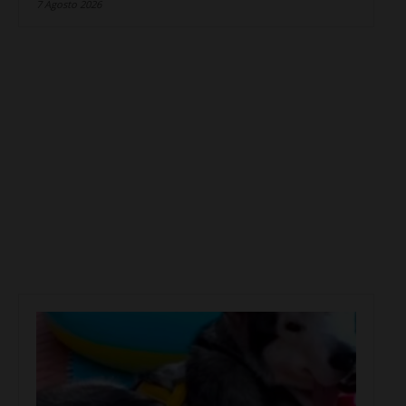
7 Agosto 2026