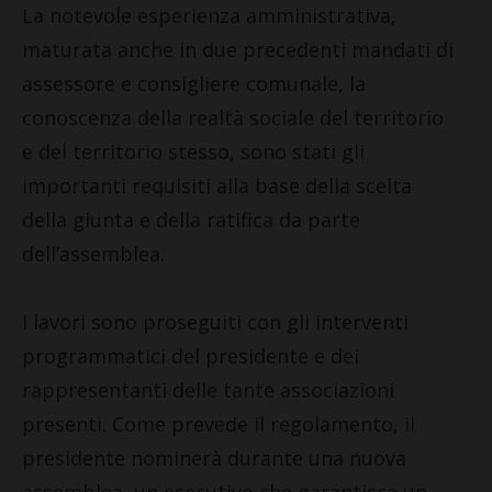
La notevole esperienza amministrativa,
maturata anche in due precedenti mandati di
assessore e consigliere comunale, la
conoscenza della realtà sociale del territorio
e del territorio stesso, sono stati gli
importanti requisiti alla base della scelta
della giunta e della ratifica da parte
dell’assemblea.
I lavori sono proseguiti con gli interventi
programmatici del presidente e dei
rappresentanti delle tante associazioni
presenti. Come prevede il regolamento, il
presidente nominerà durante una nuova
assemblea, un esecutivo che garantisca un