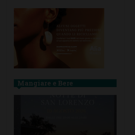
Mangiare e Bere