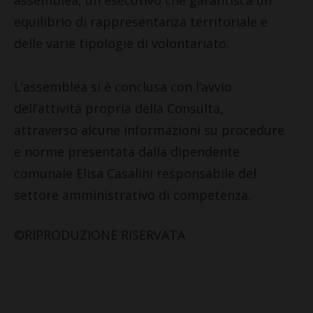
equilibrio di rappresentanza territoriale e
delle varie tipologie di volontariato.
L’assemblea si è conclusa con l’avvio
dell’attività propria della Consulta,
attraverso alcune informazioni su procedure
e norme presentata dalla dipendente
comunale Elisa Casalini responsabile del
settore amministrativo di competenza.
©RIPRODUZIONE RISERVATA