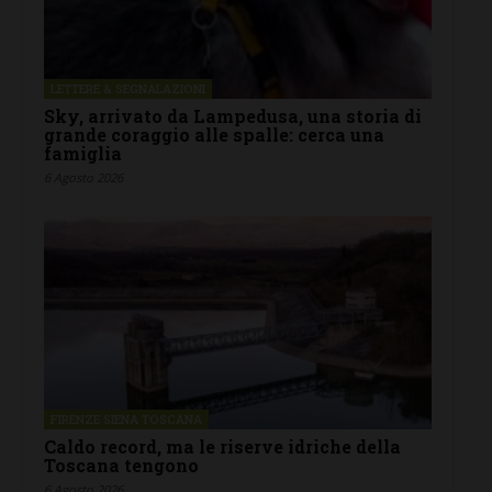
LETTERE & SEGNALAZIONI
Sky, arrivato da Lampedusa, una storia di
grande coraggio alle spalle: cerca una
famiglia
6 Agosto 2026
FIRENZE SIENA TOSCANA
Caldo record, ma le riserve idriche della
Toscana tengono
6 Agosto 2026