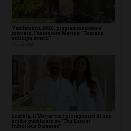
FIRENZE SIENA TOSCANA
Vendemmia 2026, programmazione e
mercato, l’assessore Marras: “Toscana
anticipa eventi”
7 Agosto 2026
FIRENZE SIENA TOSCANA
Scabbia, il Meyer tra i protagonisti di uno
studio pubblicato su “The Lancet
Infectious Diseases”