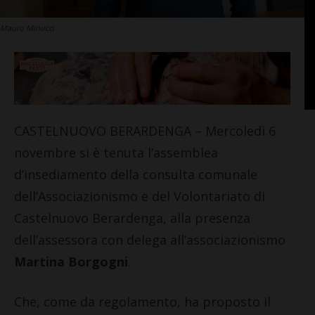
Mauro Minucci
CASTELNUOVO BERARDENGA – Mercoledì 6
novembre si è tenuta l’assemblea
d’insediamento della consulta comunale
dell’Associazionismo e del Volontariato di
Castelnuovo Berardenga, alla presenza
dell’assessora con delega all’associazionismo
Martina Borgogni
.
Che, come da regolamento, ha proposto il