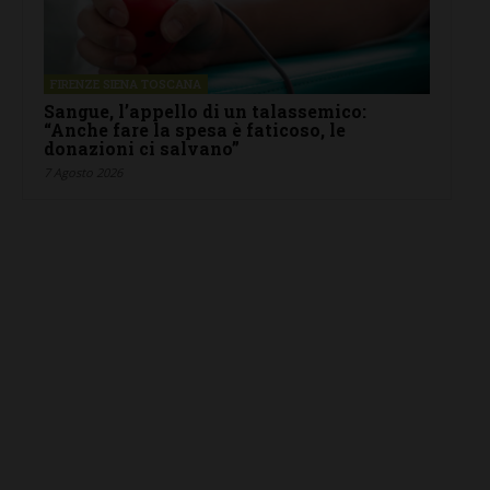
FIRENZE SIENA TOSCANA
Sangue, l’appello di un talassemico:
“Anche fare la spesa è faticoso, le
donazioni ci salvano”
7 Agosto 2026