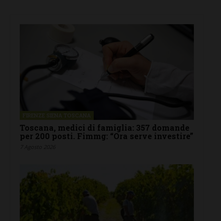
FIRENZE SIENA TOSCANA
Toscana, medici di famiglia: 357 domande
per 200 posti. Fimmg: “Ora serve investire”
7 Agosto 2026