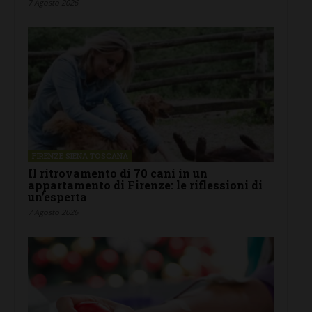
7 Agosto 2026
FIRENZE SIENA TOSCANA
Il ritrovamento di 70 cani in un
appartamento di Firenze: le riflessioni di
un’esperta
7 Agosto 2026