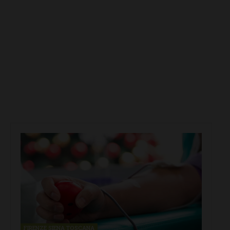
FIRENZE SIENA TOSCANA