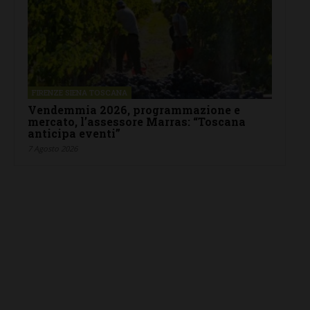
FIRENZE SIENA TOSCANA
Vendemmia 2026, programmazione e
mercato, l’assessore Marras: “Toscana
anticipa eventi”
7 Agosto 2026