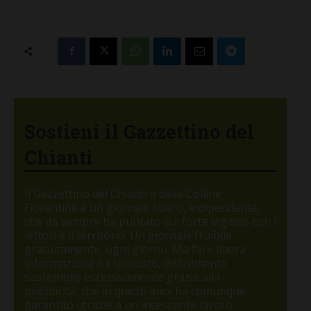
Sostieni il Gazzettino del
Chianti
Il Gazzettino del Chianti e delle Colline
Fiorentine è un giornale libero, indipendente,
che da sempre ha puntato sul forte legame con i
lettori e il territorio. Un giornale fruibile
gratuitamente, ogni giorno. Ma fare libera
informazione ha un costo, difficilmente
sostenibile esclusivamente grazie alla
pubblicità, che in questi anni ha comunque
garantito (grazie a un incessante lavoro