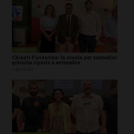
CHIANTI F.NO
Chianti Fiorentino: la scuola per contadini
gratuita riparte a settembre
7 Agosto 2026