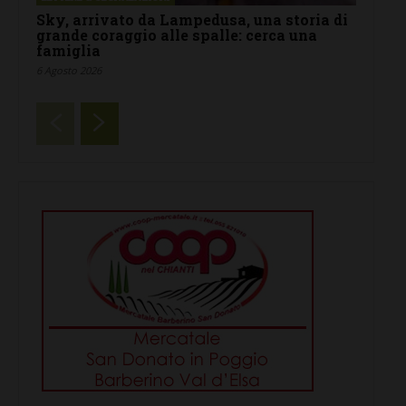
Sky, arrivato da Lampedusa, una storia di
grande coraggio alle spalle: cerca una
famiglia
6 Agosto 2026