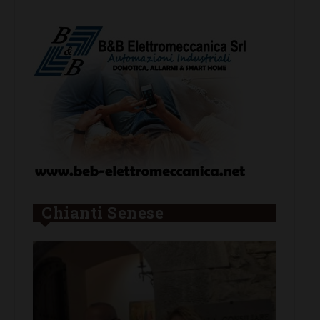
Chianti Senese