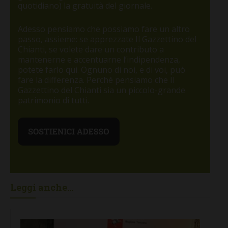
quotidiano) la gratuità del giornale.
Adesso pensiamo che possiamo fare un altro
passo, assieme: se apprezzate Il Gazzettino del
Chianti, se volete dare un contributo a
mantenerne e accentuarne l’indipendenza,
potete farlo qui. Ognuno di noi, e di voi, può
fare la differenza. Perché pensiamo che Il
Gazzettino del Chianti sia un piccolo-grande
patrimonio di tutti.
Leggi anche...