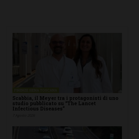
FIRENZE SIENA TOSCANA
Scabbia, il Meyer tra i protagonisti di uno
studio pubblicato su “The Lancet
Infectious Diseases”
7 Agosto 2026