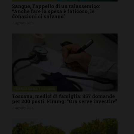
Sangue, l’appello di un talassemico:
“Anche fare la spesa è faticoso, le
donazioni ci salvano”
7 Agosto 2026
FIRENZE SIENA TOSCANA
Toscana, medici di famiglia: 357 domande
per 200 posti. Fimmg: “Ora serve investire”
7 Agosto 2026