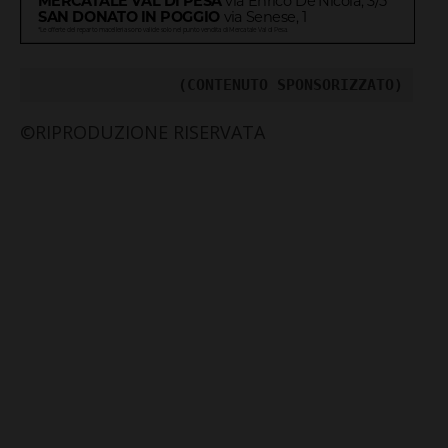
(CONTENUTO SPONSORIZZATO)
©RIPRODUZIONE RISERVATA