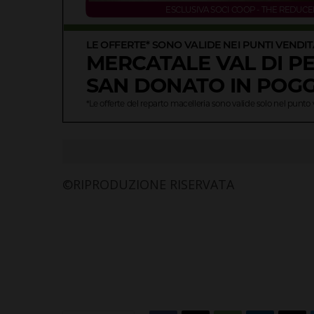
©RIPRODUZIONE RISERVATA