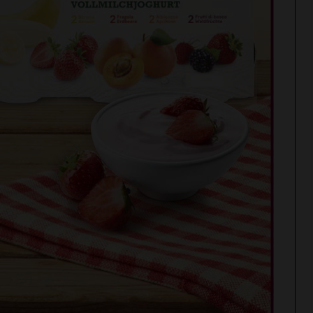
BARBERINO TAVARNELLE