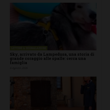
LETTERE & SEGNALAZIONI
Sky, arrivato da Lampedusa, una storia di
grande coraggio alle spalle: cerca una
famiglia
6 Agosto 2026