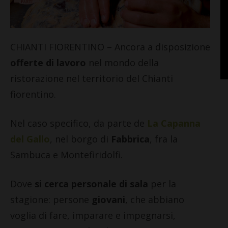
CHIANTI FIORENTINO – Ancora a disposizione
offerte di lavoro
nel mondo della
ristorazione nel territorio del Chianti
fiorentino.
Nel caso specifico, da parte de
La Capanna
del Gallo
, nel borgo di
Fabbrica
, fra la
Sambuca e Montefiridolfi.
Dove
si cerca personale
di sala
per la
stagione: persone
giovani
, che abbiano
voglia di fare, imparare e impegnarsi,