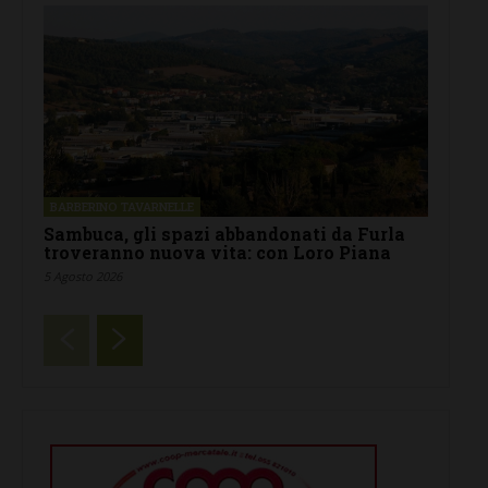
BARBERINO TAVARNELLE
Sambuca, gli spazi abbandonati da Furla
troveranno nuova vita: con Loro Piana
5 Agosto 2026