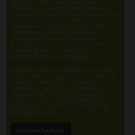
Il Gazzettino del Chianti e delle Colline
Fiorentine è un giornale libero, indipendente,
che da sempre ha puntato sul forte legame con i
lettori e il territorio. Un giornale fruibile
gratuitamente, ogni giorno. Ma fare libera
informazione ha un costo, difficilmente
sostenibile esclusivamente grazie alla
pubblicità, che in questi anni ha comunque
garantito (grazie a un incessante lavoro
quotidiano) la gratuità del giornale.
Adesso pensiamo che possiamo fare un altro
passo, assieme: se apprezzate Il Gazzettino del
Chianti, se volete dare un contributo a
mantenerne e accentuarne l’indipendenza,
potete farlo qui. Ognuno di noi, e di voi, può
fare la differenza. Perché pensiamo che Il
Gazzettino del Chianti sia un piccolo-grande
patrimonio di tutti.