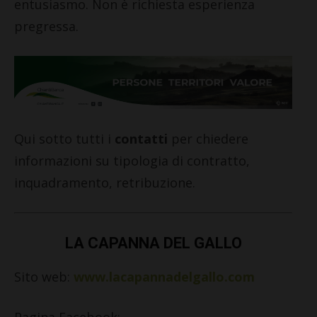
entusiasmo. Non è richiesta esperienza
pregressa.
Qui sotto tutti i
contatti
per chiedere
informazioni su tipologia di contratto,
inquadramento, retribuzione.
LA CAPANNA DEL GALLO
Sito web:
www.lacapannadelgallo.com
Pagina Facebook: