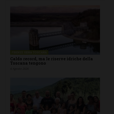
FIRENZE SIENA TOSCANA
Caldo record, ma le riserve idriche della
Toscana tengono
6 Agosto 2026