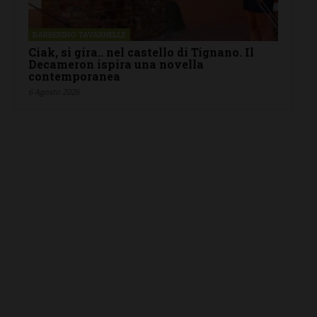
BARBERINO TAVARNELLE
Ciak, si gira.. nel castello di Tignano. Il
Decameron ispira una novella
contemporanea
6 Agosto 2026