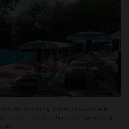
one, del marketing. E oltre a lavorare sulle
e di questo lembo di Chianti che è pronto a un
iplo.