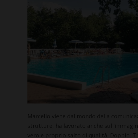
Marcello viene dal mondo della comunicazi
strutture, ha lavorato anche sull’immagin
vero e proprio salto di qualità. Doppio. Tr