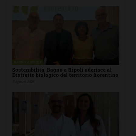
BAGNO A RIPOLI
Sostenibilità, Bagno a Ripoli aderisce al
Distretto biologico del territorio fiorentino
7 Agosto 2026