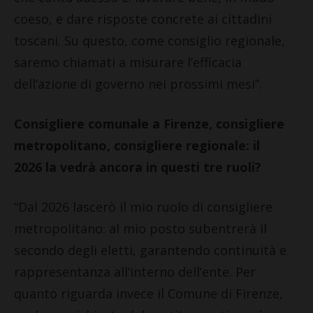
coeso, e dare risposte concrete ai cittadini
toscani. Su questo, come consiglio regionale,
saremo chiamati a misurare l’efficacia
dell’azione di governo nei prossimi mesi”.
Consigliere comunale a Firenze, consigliere
metropolitano, consigliere regionale: il
2026 la vedrà ancora in questi tre ruoli?
“Dal 2026 lascerò il mio ruolo di consigliere
metropolitano: al mio posto subentrerà il
secondo degli eletti, garantendo continuità e
rappresentanza all’interno dell’ente. Per
quanto riguarda invece il Comune di Firenze,