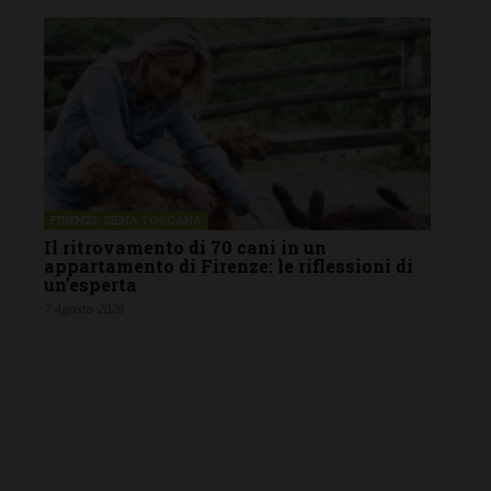
FIRENZE SIENA TOSCANA
Il ritrovamento di 70 cani in un
appartamento di Firenze: le riflessioni di
un’esperta
7 Agosto 2026