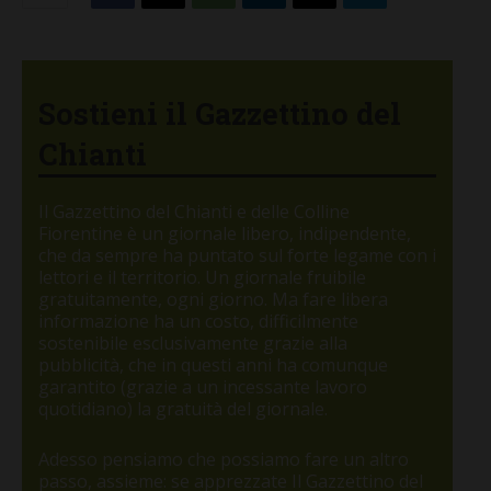
Sostieni il Gazzettino del
Chianti
Il Gazzettino del Chianti e delle Colline
Fiorentine è un giornale libero, indipendente,
che da sempre ha puntato sul forte legame con i
lettori e il territorio. Un giornale fruibile
gratuitamente, ogni giorno. Ma fare libera
informazione ha un costo, difficilmente
sostenibile esclusivamente grazie alla
pubblicità, che in questi anni ha comunque
garantito (grazie a un incessante lavoro
quotidiano) la gratuità del giornale.
Adesso pensiamo che possiamo fare un altro
passo, assieme: se apprezzate Il Gazzettino del