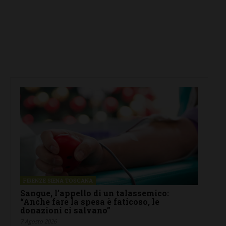
FIRENZE SIENA TOSCANA
Sangue, l’appello di un talassemico:
“Anche fare la spesa è faticoso, le
donazioni ci salvano”
7 Agosto 2026