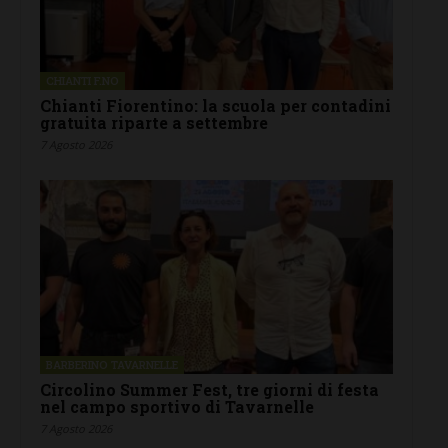
CHIANTI F.NO
Chianti Fiorentino: la scuola per contadini
gratuita riparte a settembre
7 Agosto 2026
BARBERINO TAVARNELLE
Circolino Summer Fest, tre giorni di festa
nel campo sportivo di Tavarnelle
7 Agosto 2026