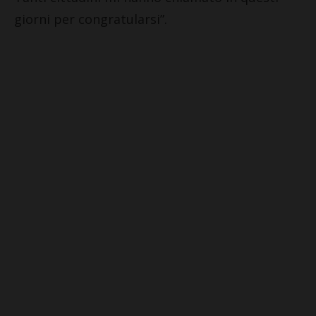
giorni per congratularsi”.