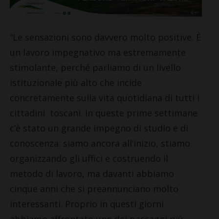
“Le sensazioni sono davvero molto positive. È
un lavoro impegnativo ma estremamente
stimolante, perché parliamo di un livello
istituzionale più alto che incide
concretamente sulla vita quotidiana di tutti i
cittadini toscani. In queste prime settimane
c’è stato un grande impegno di studio e di
conoscenza: siamo ancora all’inizio, stiamo
organizzando gli uffici e costruendo il
metodo di lavoro, ma davanti abbiamo
cinque anni che si preannunciano molto
interessanti. Proprio in questi giorni
abbiamo affrontato uno dei passaggi più