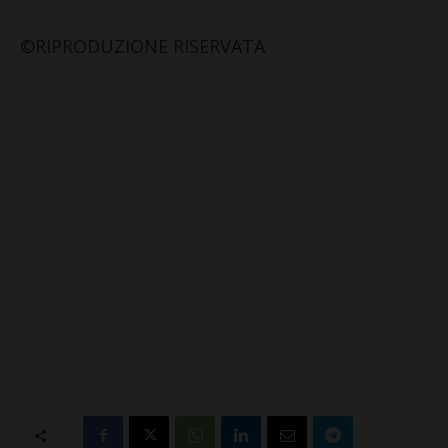
©RIPRODUZIONE RISERVATA