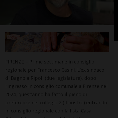
FIRENZE – Prime settimane in consiglio
regionale per Francesco Casini. L’ex sindaco
di Bagno a Ripoli (due legislature), dopo
l’ingresso in consiglio comunale a Firenze nel
2024, quest’anno ha fatto il pieno di
preferenze nel collegio 2 (il nostro) entrando
in consiglio regionale con la lista Casa