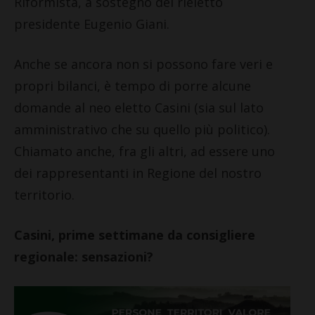
Riformista, a sostegno del rieletto
presidente Eugenio Giani.
Anche se ancora non si possono fare veri e
propri bilanci, è tempo di porre alcune
domande al neo eletto Casini (sia sul lato
amministrativo che su quello più politico).
Chiamato anche, fra gli altri, ad essere uno
dei rappresentanti in Regione del nostro
territorio.
Casini, prime settimane da consigliere
regionale: sensazioni?