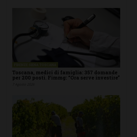
FIRENZE SIENA TOSCANA
Toscana, medici di famiglia: 357 domande
per 200 posti. Fimmg: “Ora serve investire”
7 Agosto 2026