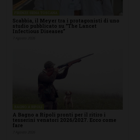
FIRENZE SIENA TOSCANA
Scabbia, il Meyer tra i protagonisti di uno
studio pubblicato su “The Lancet
Infectious Diseases”
7 Agosto 2026
BAGNO A RIPOLI
A Bagno a Ripoli pronti per il ritiro i
tesserini venatori 2026/2027. Ecco come
fare
7 Agosto 2026