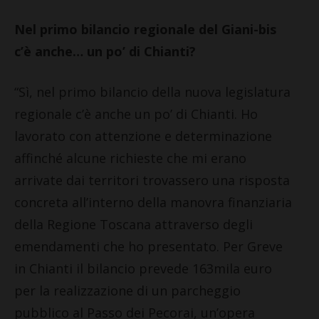
Nel primo bilancio regionale del Giani-bis
c’è anche… un po’ di Chianti?
“Sì, nel primo bilancio della nuova legislatura
regionale c’è anche un po’ di Chianti. Ho
lavorato con attenzione e determinazione
affinché alcune richieste che mi erano
arrivate dai territori trovassero una risposta
concreta all’interno della manovra finanziaria
della Regione Toscana attraverso degli
emendamenti che ho presentato. Per Greve
in Chianti il bilancio prevede 163mila euro
per la realizzazione di un parcheggio
pubblico al Passo dei Pecorai, un’opera