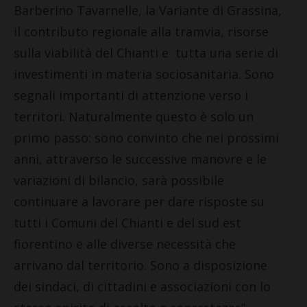
Barberino Tavarnelle, la Variante di Grassina,
il contributo regionale alla tramvia, risorse
sulla viabilità del Chianti e tutta una serie di
investimenti in materia sociosanitaria. Sono
segnali importanti di attenzione verso i
territori. Naturalmente questo è solo un
primo passo: sono convinto che nei prossimi
anni, attraverso le successive manovre e le
variazioni di bilancio, sarà possibile
continuare a lavorare per dare risposte su
tutti i Comuni del Chianti e del sud est
fiorentino e alle diverse necessità che
arrivano dal territorio. Sono a disposizione
dei sindaci, di cittadini e associazioni con lo