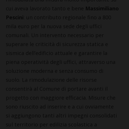
cui aveva lavorato tanto e bene
Massimiliano
Pescini
: un contributo regionale fino a 800
mila euro per la nuova sede degli uffici
comunali. Un intervento necessario per
superare le criticità di sicurezza statica e
sismica dell’edificio attuale e garantire la
piena operatività degli uffici, attraverso una
soluzione moderna e senza consumo di
suolo. La rimodulazione delle risorse
consentirà al Comune di portare avanti il
progetto con maggiore efficacia. Misure che
sono riuscito ad inserire e a cui ovviamente
si aggiungono tanti altri impegni consolidati
sul territorio per edilizia scolastica a