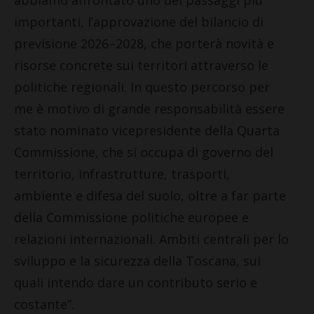
importanti, l’approvazione del bilancio di
previsione 2026–2028, che porterà novità e
risorse concrete sui territori attraverso le
politiche regionali. In questo percorso per
me è motivo di grande responsabilità essere
stato nominato vicepresidente della Quarta
Commissione, che si occupa di governo del
territorio, infrastrutture, trasporti,
ambiente e difesa del suolo, oltre a far parte
della Commissione politiche europee e
relazioni internazionali. Ambiti centrali per lo
sviluppo e la sicurezza della Toscana, sui
quali intendo dare un contributo serio e
costante”.