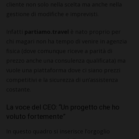
cliente non solo nella scelta ma anche nella
gestione di modifiche e imprevisti.
Infatti
partiamo.travel
è nato proprio per
chi magari non ha tempo di venire in agenzia
fisica (dove comunque riceve a parità di
prezzo anche una consulenza qualificata) ma
vuole una piattaforma dove ci siano prezzi
competitivi e la sicurezza di un’assistenza
costante.
La voce del CEO: “Un progetto che ho
voluto fortemente”
In questo quadro si inserisce l’orgoglio