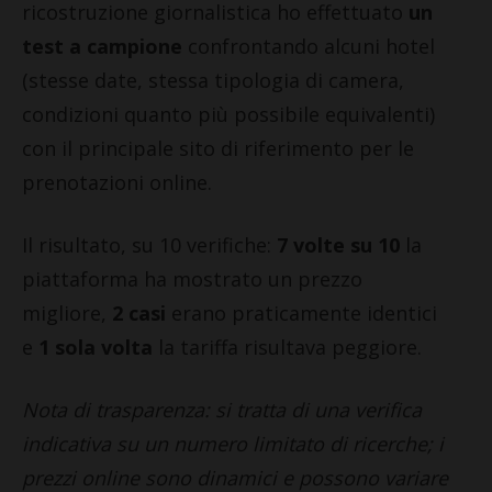
ricostruzione giornalistica ho effettuato
un
test a campione
confrontando alcuni hotel
(stesse date, stessa tipologia di camera,
condizioni quanto più possibile equivalenti)
con il principale sito di riferimento per le
prenotazioni online.
Il risultato, su 10 verifiche:
7 volte su 10
la
piattaforma ha mostrato un prezzo
migliore,
2 casi
erano praticamente identici
e
1 sola volta
la tariffa risultava peggiore.
Nota di trasparenza: si tratta di una verifica
indicativa su un numero limitato di ricerche; i
prezzi online sono dinamici e possono variare