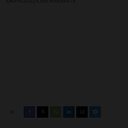
©RIPRODUZIONE RISERVATA