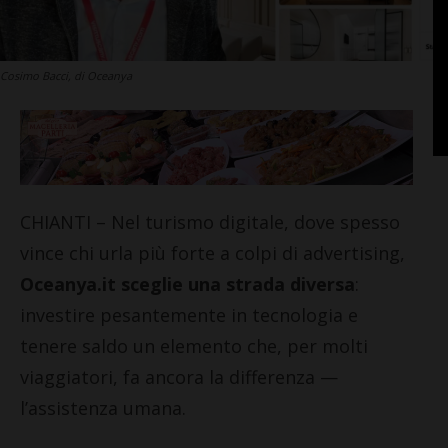
Cosimo Bacci, di Oceanya
CHIANTI – Nel turismo digitale, dove spesso
vince chi urla più forte a colpi di advertising,
Oceanya.it
sceglie una strada diversa
:
investire pesantemente in tecnologia e
tenere saldo un elemento che, per molti
viaggiatori, fa ancora la differenza —
l’assistenza umana.