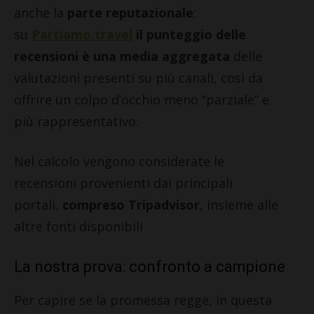
anche la
parte reputazionale
:
su
Partiamo.travel
il punteggio delle
recensioni è una media aggregata
delle
valutazioni presenti su più canali, così da
offrire un colpo d’occhio meno “parziale” e
più rappresentativo.
Nel calcolo vengono considerate le
recensioni provenienti dai principali
portali,
compreso
Tripadvisor
, insieme alle
altre fonti disponibili
La nostra prova: confronto a campione
Per capire se la promessa regge, in questa