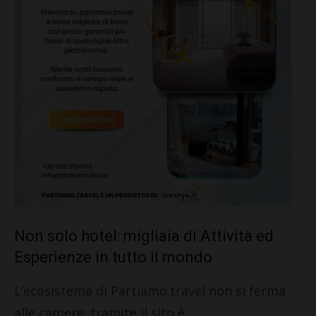
Non solo hotel: migliaia di Attività ed
Esperienze in tutto il mondo
L’ecosistema di
Partiamo.travel
non si ferma
alle camere: tramite il sito è