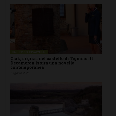
BARBERINO TAVARNELLE
Ciak, si gira.. nel castello di Tignano. Il
Decameron ispira una novella
contemporanea
6 Agosto 2026