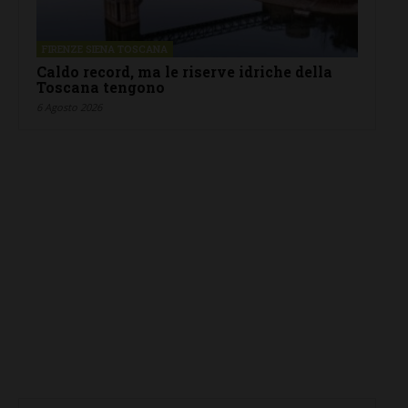
FIRENZE SIENA TOSCANA
Caldo record, ma le riserve idriche della
Toscana tengono
6 Agosto 2026