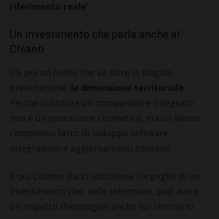
riferimento reale
“.
Un investimento che parla anche al
Chianti
C’è poi un livello che va oltre la singola
prenotazione:
la dimensione territoriale
.
Perché costruire un comparatore integrato
non è un’operazione cosmetica, ma un lavoro
complesso fatto di sviluppo software,
integrazioni e aggiornamenti continui.
E qui
Cosimo Bacci
sottolinea l’orgoglio di un
investimento che, nelle intenzioni, può avere
un impatto d’immagine anche sul territorio.