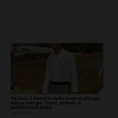
BAGNO A RIPOLI
Vallina, il distretto della moda si allarga:
nuova sede per Tripel, azienda di
pelletteria di lusso
6 Agosto 2026