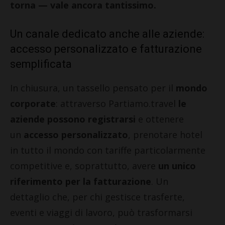
torna — vale ancora tantissimo.
Un canale dedicato anche alle aziende:
accesso personalizzato e fatturazione
semplificata
In chiusura, un tassello pensato per il
mondo
corporate
: attraverso
Partiamo.travel
le
aziende possono registrarsi
e ottenere
un
accesso personalizzato
, prenotare hotel
in tutto il mondo con tariffe particolarmente
competitive e, soprattutto, avere
un unico
riferimento per la fatturazione
. Un
dettaglio che, per chi gestisce trasferte,
eventi e viaggi di lavoro, può trasformarsi