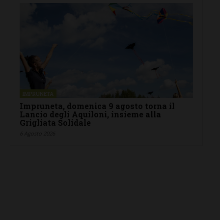
IMPRUNETA
Impruneta, domenica 9 agosto torna il
Lancio degli Aquiloni, insieme alla
Grigliata Solidale
6 Agosto 2026