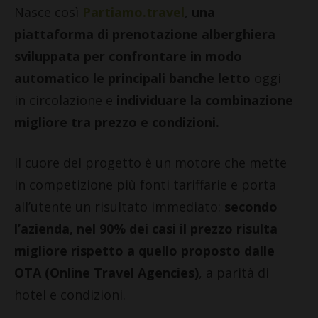
Nasce così
Partiamo.travel
,
una
piattaforma di prenotazione alberghiera
sviluppata per confrontare in modo
automatico le principali banche letto
oggi
in circolazione e
individuare la combinazione
migliore tra prezzo e condizioni.
Il cuore del progetto è un motore che mette
in competizione più fonti tariffarie e porta
all’utente un risultato immediato:
secondo
l’azienda, nel 90% dei casi il prezzo risulta
migliore rispetto a quello proposto dalle
OTA (Online Travel Agencies)
, a parità di
hotel e condizioni.