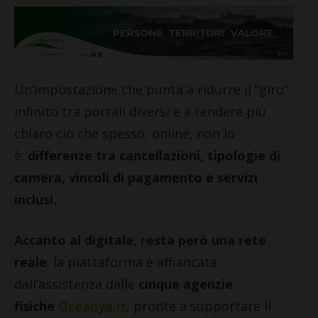
Un’impostazione che punta a ridurre il “giro”
infinito tra portali diversi e a rendere più
chiaro ciò che spesso, online, non lo
è:
differenze tra cancellazioni, tipologie di
camera, vincoli di pagamento e servizi
inclusi.
Accanto al digitale, resta però una rete
reale
: la piattaforma è affiancata
dall’assistenza dalle
cinque agenzie
fisiche
Oceanya.it
, pronte a supportare il