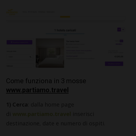
Come funziona in 3 mosse
www.partiamo.travel
1) Cerca
: dalla home page
di
www.partiamo.travel
inserisci
destinazione, date e numero di ospiti.