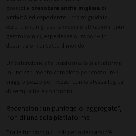
possibile
prenotare anche migliaia di
attività ed esperienze
– visite guidate,
escursioni, ingressi a musei e attrazioni, tour
gastronomici, esperienze outdoor – in
destinazioni di tutto il mondo.
Un’estensione che trasforma la piattaforma
in uno strumento completo per costruire il
viaggio pezzo per pezzo, con la stessa logica
di semplicità e confronto.
Recensioni: un punteggio “aggregato”,
non di una sola piattaforma
Tra le funzioni più utili per orientarsi c’è