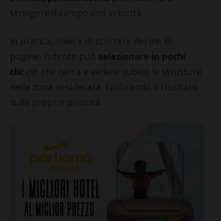
stringere il campo con velocità.
In pratica, invece di scorrere decine di
pagine, l’utente può
selezionare in pochi
clic
ciò che cerca e vedere subito le strutture
nella zona desiderata, calibrando il risultato
sulle proprie priorità.