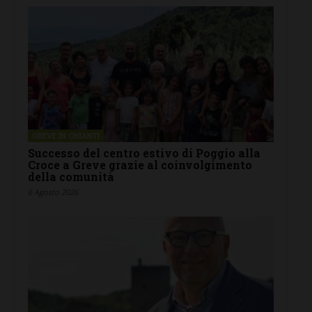
GREVE IN CHIANTI
Successo del centro estivo di Poggio alla
Croce a Greve grazie al coinvolgimento
della comunità
6 Agosto 2026