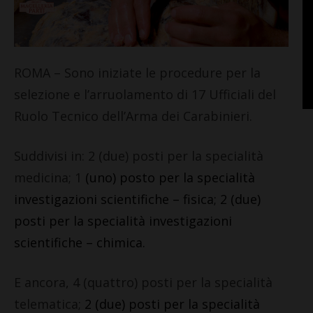
ROMA – Sono iniziate le procedure per la
selezione e l’arruolamento di 17 Ufficiali del
Ruolo Tecnico dell’Arma dei Carabinieri.
Suddivisi in: 2 (due) posti per la specialità
medicina; 1
(uno) posto per la specialità
investigazioni scientifiche – fisica;
2 (due)
posti per la specialità investigazioni
scientifiche – chimica.
E ancora, 4 (quattro) posti per la specialità
telematica;
2 (due) posti per la specialità