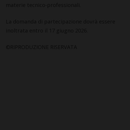
materie tecnico-professionali.
La domanda di partecipazione dovrà essere
inoltrata entro il 17 giugno 2026.
©RIPRODUZIONE RISERVATA