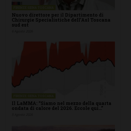
FIRENZE SIENA TOSCANA
Nuovo direttore per il Dipartimento di
Chirurgie Specialistiche dell’Asl Toscana
sud est
6 Agosto 2026
FIRENZE SIENA TOSCANA
Il LaMMA: “Siamo nel mezzo della quarta
ondata di calore del 2026. Eccole qui…”
5 Agosto 2026