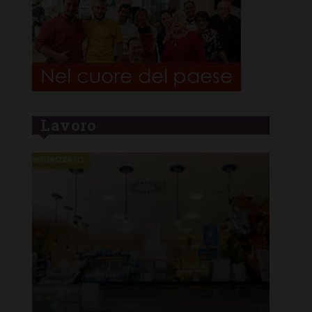
Lavoro