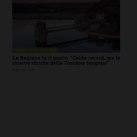
FIRENZE SIENA TOSCANA
La Regione fa il punto: “Caldo record, ma le
riserve idriche della Toscana tengono”
4 Agosto 2026