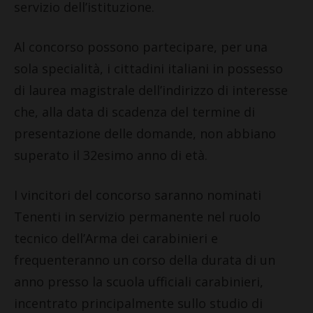
servizio dell’istituzione.
Al concorso possono partecipare, per una
sola specialità, i cittadini italiani in possesso
di laurea magistrale dell’indirizzo di interesse
che, alla data di scadenza del termine di
presentazione delle domande, non abbiano
superato il 32esimo anno di età.
I vincitori del concorso saranno nominati
Tenenti in servizio permanente nel ruolo
tecnico dell’Arma dei carabinieri e
frequenteranno un corso della durata di un
anno presso la scuola ufficiali carabinieri,
incentrato principalmente sullo studio di