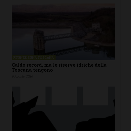
FIRENZE SIENA TOSCANA
Caldo record, ma le riserve idriche della
Toscana tengono
6 Agosto 2026