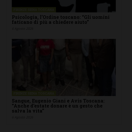
FIRENZE SIENA TOSCANA
Psicologia, l’Ordine toscano: “Gli uomini
faticano di più a chiedere aiuto”
6 Agosto 2026
FIRENZE SIENA TOSCANA
Sangue, Eugenio Giani e Avis Toscana:
“Anche d’estate donare è un gesto che
salva la vita”
6 Agosto 2026