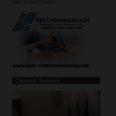
Chianti Senese