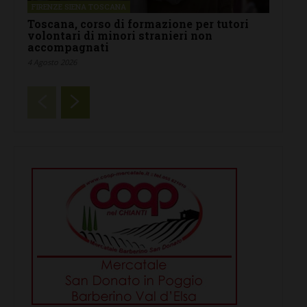
FIRENZE SIENA TOSCANA
Toscana, corso di formazione per tutori
volontari di minori stranieri non
accompagnati
4 Agosto 2026