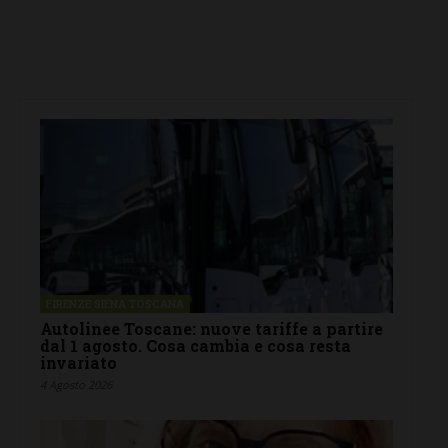
FIRENZE SIENA TOSCANA
Autolinee Toscane: nuove tariffe a partire
dal 1 agosto. Cosa cambia e cosa resta
invariato
4 Agosto 2026