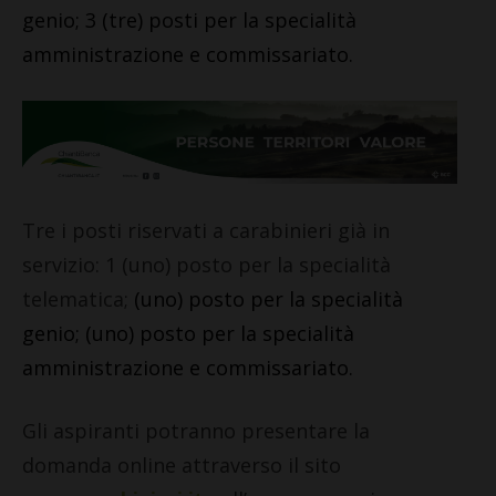
genio;
3 (tre) posti per la specialità
amministrazione e commissariato.
Tre i posti riservati a carabinieri già in
servizio: 1 (uno) posto per la specialità
telematica;
(uno) posto per la specialità
genio;
(uno) posto per la specialità
amministrazione e commissariato.
Gli aspiranti potranno presentare la
domanda online attraverso il sito