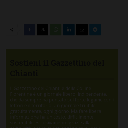
Sostieni il Gazzettino del
Chianti
Il Gazzettino del Chianti e delle Colline
Fiorentine è un giornale libero, indipendente,
che da sempre ha puntato sul forte legame con i
lettori e il territorio. Un giornale fruibile
gratuitamente, ogni giorno. Ma fare libera
informazione ha un costo, difficilmente
sostenibile esclusivamente grazie alla