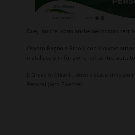
Due, inoltre, sono anche nel nostro territ
Ovvero Bagno a Ripoli, con il nuovo autove
installato e in funzione nel centro abitato
E Greve in Chianti, dove è stato rimesso i
Pecorai (lato Firenze).