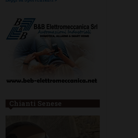
Chianti Senese