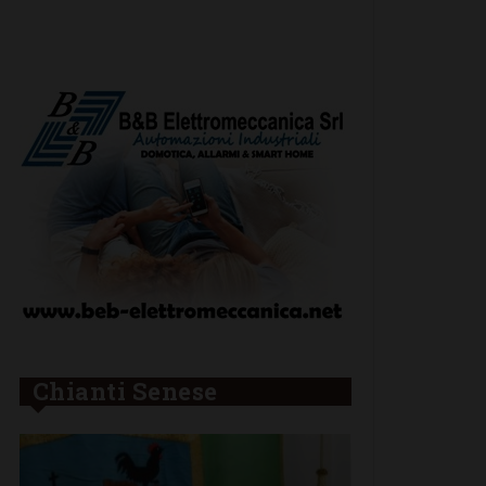
Chianti Senese