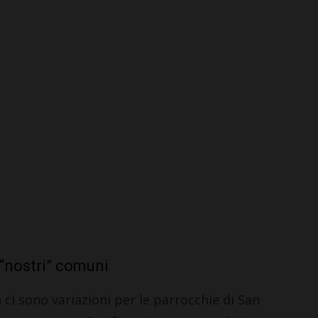
“nostri” comuni
ci sono variazioni per le parrocchie di San