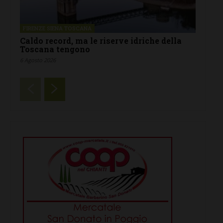
FIRENZE SIENA TOSCANA
Caldo record, ma le riserve idriche della
Toscana tengono
6 Agosto 2026