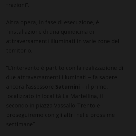
frazioni”.
Altra opera, in fase di esecuzione, è
l’installazione di una quindicina di
attraversamenti illuminati in varie zone del
territorio.
“L’intervento è partito con la realizzazione di
due attraversamenti illuminati – fa sapere
ancora l’assessore
Saturnini
– il primo,
localizzato in località La Martellina, il
secondo in piazza Vassallo-Trento e
proseguiremo con gli altri nelle prossime
settimane”.