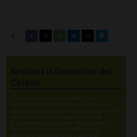
Sostieni il Gazzettino del
Chianti
Il Gazzettino del Chianti e delle Colline
Fiorentine è un giornale libero, indipendente,
che da sempre ha puntato sul forte legame con i
lettori e il territorio. Un giornale fruibile
gratuitamente, ogni giorno. Ma fare libera
informazione ha un costo, difficilmente
sostenibile esclusivamente grazie alla