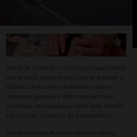
GREVE IN CHIANTI – La sicurezza rappresenta
una priorità assoluta del Comune di Greve in
Chianti che ha scelto di attuare misure e
interventi puntuali e diffusi sul territorio
comunale, nel capoluogo come nelle frazioni,
che tutelino i pedoni e gli automobilisti.
Due le tipologie di opere messe in campo