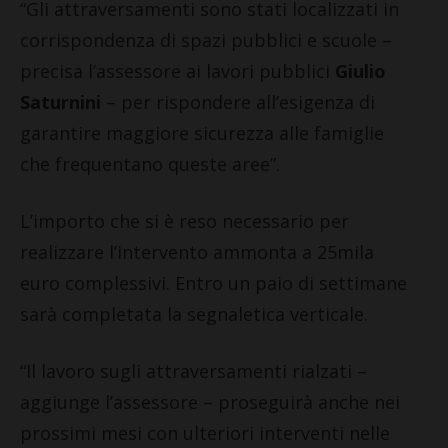
“Gli attraversamenti sono stati localizzati in
corrispondenza di spazi pubblici e scuole –
precisa l’assessore ai lavori pubblici
Giulio
Saturnini
– per rispondere all’esigenza di
garantire maggiore sicurezza alle famiglie
che frequentano queste aree”.
L’importo che si è reso necessario per
realizzare l’intervento ammonta a 25mila
euro complessivi. Entro un paio di settimane
sarà completata la segnaletica verticale.
“Il lavoro sugli attraversamenti rialzati –
aggiunge l’assessore – proseguirà anche nei
prossimi mesi con ulteriori interventi nelle