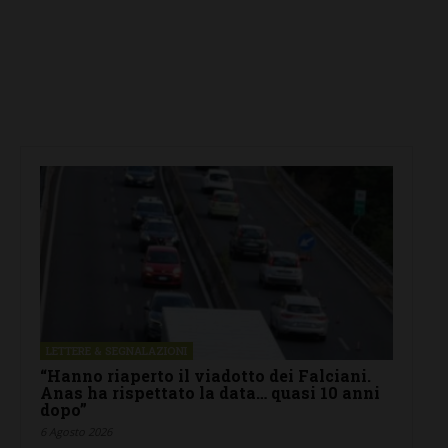
LETTERE & SEGNALAZIONI
“Hanno riaperto il viadotto dei Falciani.
Anas ha rispettato la data… quasi 10 anni
dopo”
6 Agosto 2026