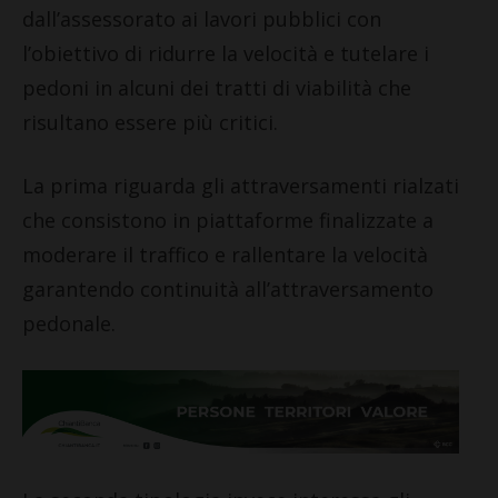
dall’assessorato ai lavori pubblici con
l’obiettivo di ridurre la velocità e tutelare i
pedoni in alcuni dei tratti di viabilità che
risultano essere più critici.
La prima riguarda gli attraversamenti rialzati
che consistono in piattaforme finalizzate a
moderare il traffico e rallentare la velocità
garantendo continuità all’attraversamento
pedonale.