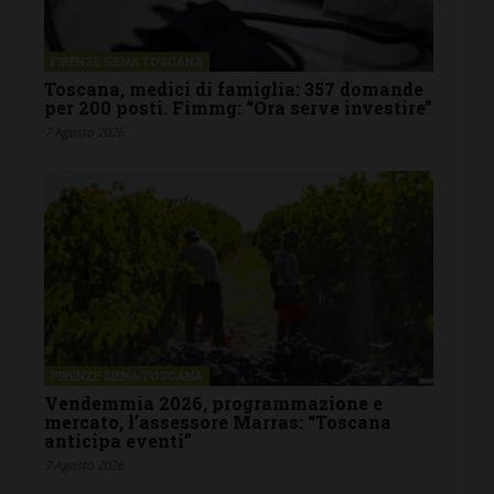
FIRENZE SIENA TOSCANA
Toscana, medici di famiglia: 357 domande
per 200 posti. Fimmg: “Ora serve investire”
7 Agosto 2026
FIRENZE SIENA TOSCANA
Vendemmia 2026, programmazione e
mercato, l’assessore Marras: “Toscana
anticipa eventi”
7 Agosto 2026