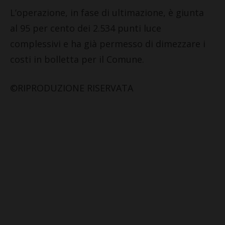
L’operazione, in fase di ultimazione, è giunta
al 95 per cento dei 2.534 punti luce
complessivi e ha già permesso di dimezzare i
costi in bolletta per il Comune.
©RIPRODUZIONE RISERVATA