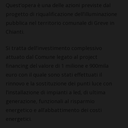
Quest’opera è una delle azioni previste dal
progetto di riqualificazione dell’illuminazione
pubblica nel territorio comunale di Greve in
Chianti.
Si tratta dell’investimento complessivo
attuato dal Comune legato al project
financing del valore di 1 milione e 900mila
euro con il quale sono stati effettuati il
rinnovo e la sostituzione dei punti luce con
l’installazione di impianti a led, di ultima
generazione, funzionali al risparmio
energetico e all’abbattimento dei costi
energetici.