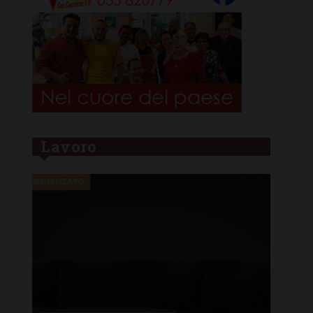
Lavoro