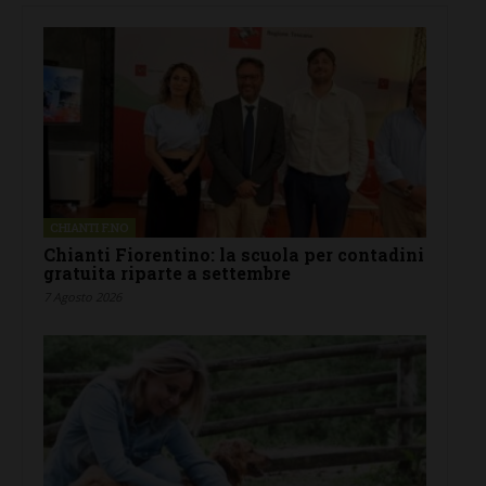
CHIANTI F.NO
Chianti Fiorentino: la scuola per contadini
gratuita riparte a settembre
7 Agosto 2026