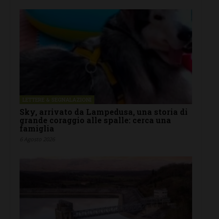
LETTERE & SEGNALAZIONI
Sky, arrivato da Lampedusa, una storia di
grande coraggio alle spalle: cerca una
famiglia
6 Agosto 2026