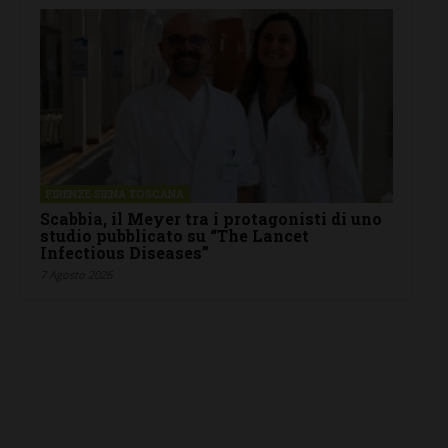
FIRENZE SIENA TOSCANA
Scabbia, il Meyer tra i protagonisti di uno
studio pubblicato su “The Lancet
Infectious Diseases”
7 Agosto 2026