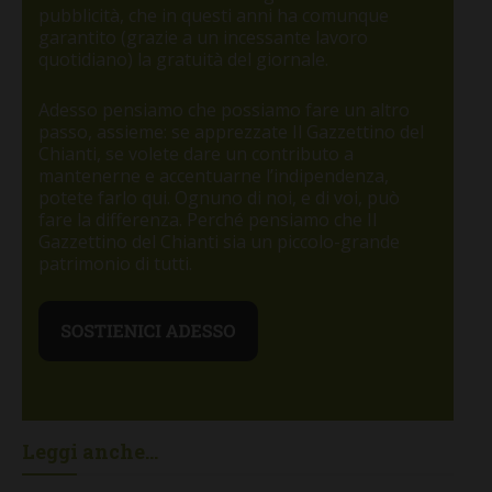
pubblicità, che in questi anni ha comunque
garantito (grazie a un incessante lavoro
quotidiano) la gratuità del giornale.
Adesso pensiamo che possiamo fare un altro
passo, assieme: se apprezzate Il Gazzettino del
Chianti, se volete dare un contributo a
mantenerne e accentuarne l’indipendenza,
potete farlo qui. Ognuno di noi, e di voi, può
fare la differenza. Perché pensiamo che Il
Gazzettino del Chianti sia un piccolo-grande
patrimonio di tutti.
Leggi anche...