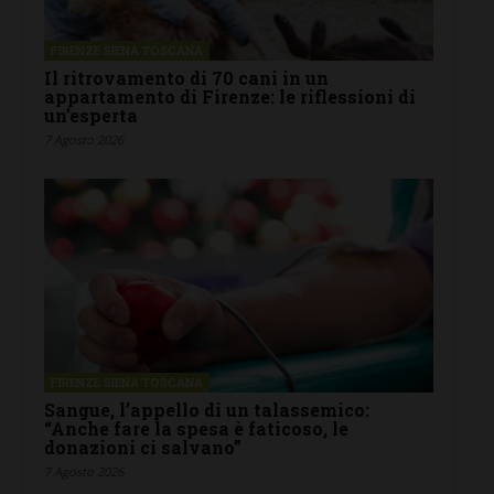
FIRENZE SIENA TOSCANA
Il ritrovamento di 70 cani in un
appartamento di Firenze: le riflessioni di
un’esperta
7 Agosto 2026
FIRENZE SIENA TOSCANA
Sangue, l’appello di un talassemico:
“Anche fare la spesa è faticoso, le
donazioni ci salvano”
7 Agosto 2026