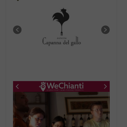
New title