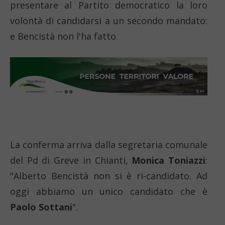
presentare al Partito democratico la loro
volontà di candidarsi a un secondo mandato:
e Bencistà non l'ha fatto.
La conferma arriva dalla segretaria comunale
del Pd di Greve in Chianti,
Monica Toniazzi
:
"Alberto Bencistà non si è ri-candidato. Ad
oggi abbiamo un unico candidato che è
Paolo Sottani
".