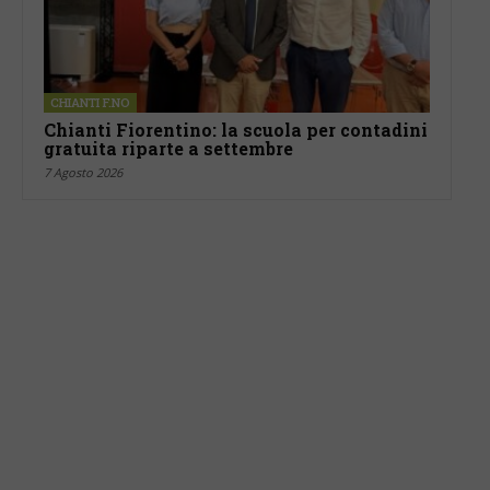
CHIANTI F.NO
Chianti Fiorentino: la scuola per contadini
gratuita riparte a settembre
7 Agosto 2026