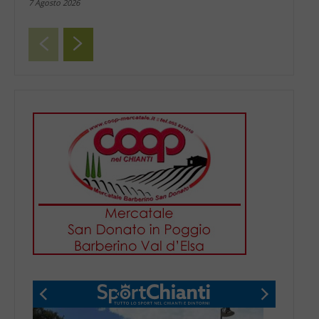
7 Agosto 2026