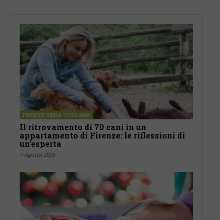
FIRENZE SIENA TOSCANA
Il ritrovamento di 70 cani in un
appartamento di Firenze: le riflessioni di
un’esperta
7 Agosto 2026