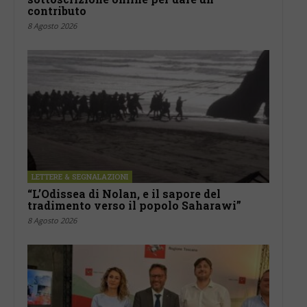
contributo
8 Agosto 2026
LETTERE & SEGNALAZIONI
“L’Odissea di Nolan, e il sapore del
tradimento verso il popolo Saharawi”
8 Agosto 2026