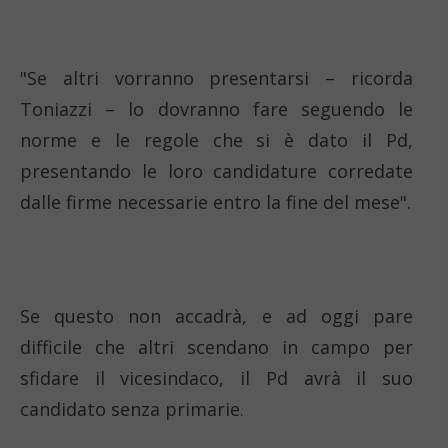
"Se altri vorranno presentarsi – ricorda
Toniazzi – lo dovranno fare seguendo le
norme e le regole che si è dato il Pd,
presentando le loro candidature corredate
dalle firme necessarie entro la fine del mese".
Se questo non accadrà, e ad oggi pare
difficile che altri scendano in campo per
sfidare il vicesindaco, il Pd avrà il suo
candidato senza primarie.