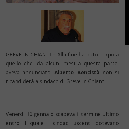
GREVE IN CHIANTI – Alla fine ha dato corpo a
quello che, da alcuni mesi a questa parte,
aveva annunciato:
Alberto Bencistà
non si
ricandiderà a sindaco di Greve in Chianti.
Venerdì 10 gennaio scadeva il termine ultimo
entro il quale i sindaci uscenti potevano