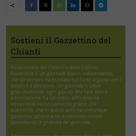
Sostieni il Gazzettino del
Chianti
Il Gazzettino del Chianti e delle Colline
Fiorentine è un giornale libero, indipendente,
che da sempre ha puntato sul forte legame con i
lettori e il territorio. Un giornale fruibile
gratuitamente, ogni giorno. Ma fare libera
informazione ha un costo, difficilmente
sostenibile esclusivamente grazie alla
pubblicità, che in questi anni ha comunque
garantito (grazie a un incessante lavoro
quotidiano) la gratuità del giornale.