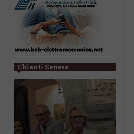
Chianti Senese