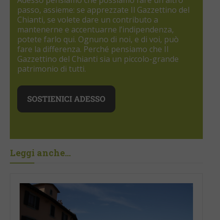
Adesso pensiamo che possiamo fare un altro
passo, assieme: se apprezzate Il Gazzettino del
Chianti, se volete dare un contributo a
mantenerne e accentuarne l’indipendenza,
potete farlo qui. Ognuno di noi, e di voi, può
fare la differenza. Perché pensiamo che Il
Gazzettino del Chianti sia un piccolo-grande
patrimonio di tutti.
Leggi anche...