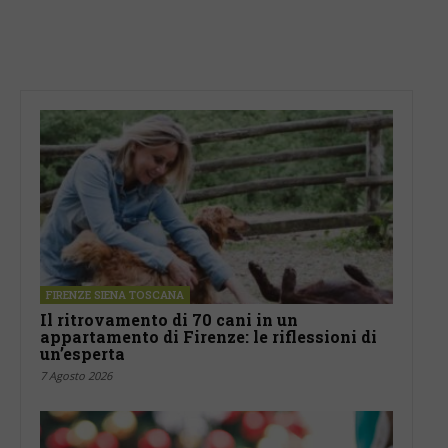
FIRENZE SIENA TOSCANA
Il ritrovamento di 70 cani in un
appartamento di Firenze: le riflessioni di
un’esperta
7 Agosto 2026