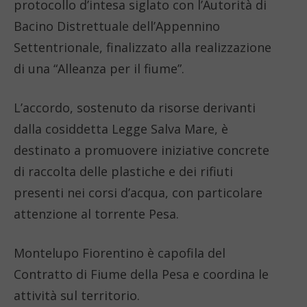
protocollo d’intesa siglato con l’Autorità di
Bacino Distrettuale dell’Appennino
Settentrionale, finalizzato alla realizzazione
di una “Alleanza per il fiume”.
L’accordo, sostenuto da risorse derivanti
dalla cosiddetta Legge Salva Mare, è
destinato a promuovere iniziative concrete
di raccolta delle plastiche e dei rifiuti
presenti nei corsi d’acqua, con particolare
attenzione al torrente Pesa.
Montelupo Fiorentino è capofila del
Contratto di Fiume della Pesa e coordina le
attività sul territorio.