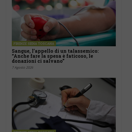
FIRENZE SIENA TOSCANA
Sangue, l’appello di un talassemico:
“Anche fare la spesa è faticoso, le
donazioni ci salvano”
7 Agosto 2026