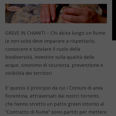
GREVE IN CHIANTI – Chi abita lungo un fiume
(e non solo) deve imparare a rispettarlo,
conoscere e tutelare il ruolo della
biodiversità, investire sulla qualità delle
acque, sinonimo di sicurezza, prevenzione e
vivibilità dei territori.
E’ questo il principio da cui i Comuni di area
fiorentina, attraversati dai nostri torrenti,
che hanno stretto un patto green intorno al
“Contratto di fiume” sono partiti per mettere