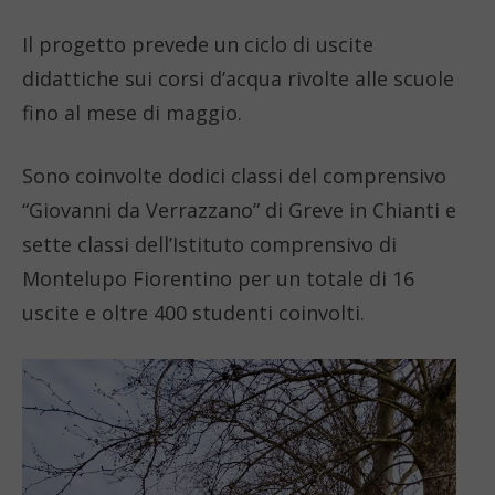
Il progetto prevede un ciclo di uscite
didattiche sui corsi d’acqua rivolte alle scuole
fino al mese di maggio.
Sono coinvolte dodici classi del comprensivo
“Giovanni da Verrazzano” di Greve in Chianti e
sette classi dell’Istituto comprensivo di
Montelupo Fiorentino per un totale di 16
uscite e oltre 400 studenti coinvolti.