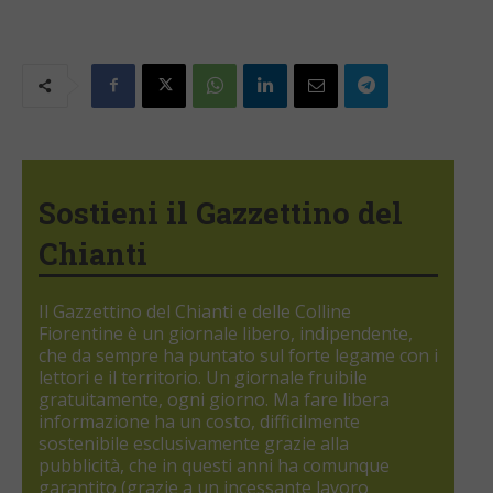
Sostieni il Gazzettino del
Chianti
Il Gazzettino del Chianti e delle Colline
Fiorentine è un giornale libero, indipendente,
che da sempre ha puntato sul forte legame con i
lettori e il territorio. Un giornale fruibile
gratuitamente, ogni giorno. Ma fare libera
informazione ha un costo, difficilmente
sostenibile esclusivamente grazie alla
pubblicità, che in questi anni ha comunque
garantito (grazie a un incessante lavoro