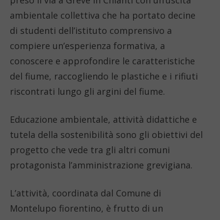
ambientale collettiva che ha portato decine
di studenti dell’istituto comprensivo a
compiere un’esperienza formativa, a
conoscere e approfondire le caratteristiche
del fiume, raccogliendo le plastiche e i rifiuti
riscontrati lungo gli argini del fiume.
Educazione ambientale, attività didattiche e
tutela della sostenibilità sono gli obiettivi del
progetto che vede tra gli altri comuni
protagonista l’amministrazione grevigiana.
L’attività, coordinata dal Comune di
Montelupo fiorentino, è frutto di un