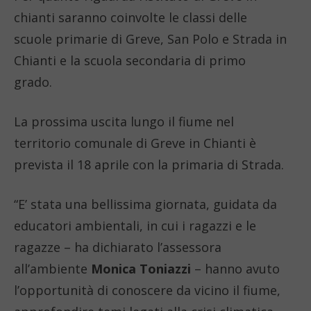
chianti saranno coinvolte le classi delle
scuole primarie di Greve, San Polo e Strada in
Chianti e la scuola secondaria di primo
grado.
La prossima uscita lungo il fiume nel
territorio comunale di Greve in Chianti è
prevista il 18 aprile con la primaria di Strada.
“E’ stata una bellissima giornata, guidata da
educatori ambientali, in cui i ragazzi e le
ragazze – ha dichiarato l’assessora
all’ambiente
Monica Toniazzi
– hanno avuto
l’opportunità di conoscere da vicino il fiume,