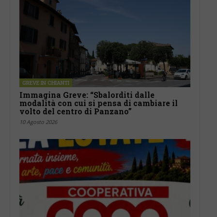
GREVE IN CHIANTI
Immagina Greve: “Sbalorditi dalle
modalità con cui si pensa di cambiare il
volto del centro di Panzano”
10 Agosto 2026