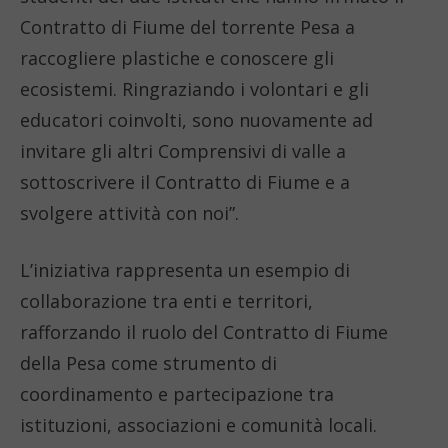
Contratto di Fiume del torrente Pesa a
raccogliere plastiche e conoscere gli
ecosistemi. Ringraziando i volontari e gli
educatori coinvolti, sono nuovamente ad
invitare gli altri Comprensivi di valle a
sottoscrivere il Contratto di Fiume e a
svolgere attività con noi”.
L’iniziativa rappresenta un esempio di
collaborazione tra enti e territori,
rafforzando il ruolo del Contratto di Fiume
della Pesa come strumento di
coordinamento e partecipazione tra
istituzioni, associazioni e comunità locali.