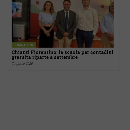
CHIANTI F.NO
Chianti Fiorentino: la scuola per contadini
gratuita riparte a settembre
7 Agosto 2026