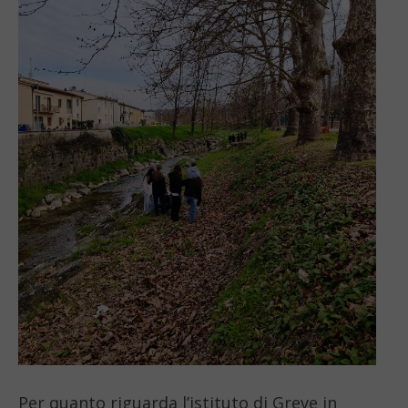
Per quanto riguarda l’istituto di Greve in