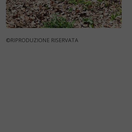
©RIPRODUZIONE RISERVATA