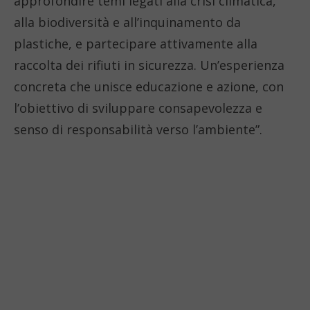
approfondire temi legati alla crisi climatica,
alla biodiversità e all’inquinamento da
plastiche, e partecipare attivamente alla
raccolta dei rifiuti in sicurezza. Un’esperienza
concreta che unisce educazione e azione, con
l’obiettivo di sviluppare consapevolezza e
senso di responsabilità verso l’ambiente”.