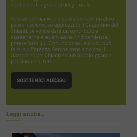
quotidiano) la gratuità del giornale.
Adesso pensiamo che possiamo fare un altro
passo, assieme: se apprezzate Il Gazzettino del
Chianti, se volete dare un contributo a
mantenerne e accentuarne l’indipendenza,
potete farlo qui. Ognuno di noi, e di voi, può
fare la differenza. Perché pensiamo che Il
Gazzettino del Chianti sia un piccolo-grande
patrimonio di tutti.
Leggi anche...