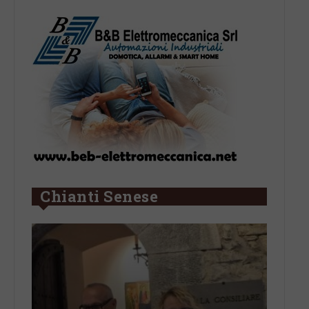
Chianti Senese