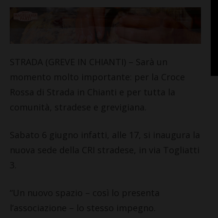
STRADA (GREVE IN CHIANTI) – Sarà un
momento molto importante: per la Croce
Rossa di Strada in Chianti e per tutta la
comunità, stradese e grevigiana.
Sabato 6 giugno infatti, alle 17, si inaugura la
nuova sede della CRI stradese, in via Togliatti
3.
“Un nuovo spazio – così lo presenta
l’associazione – lo stesso impegno.