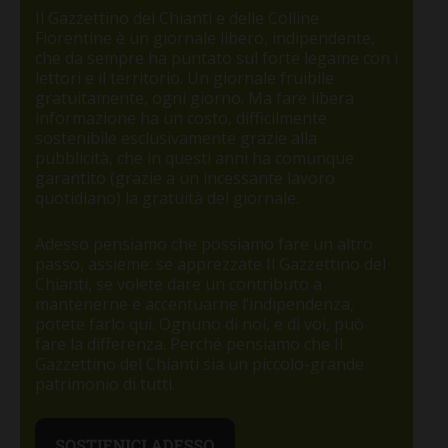
Il Gazzettino del Chianti e delle Colline
Fiorentine è un giornale libero, indipendente,
che da sempre ha puntato sul forte legame con i
lettori e il territorio. Un giornale fruibile
gratuitamente, ogni giorno. Ma fare libera
informazione ha un costo, difficilmente
sostenibile esclusivamente grazie alla
pubblicità, che in questi anni ha comunque
garantito (grazie a un incessante lavoro
quotidiano) la gratuità del giornale.
Adesso pensiamo che possiamo fare un altro
passo, assieme: se apprezzate Il Gazzettino del
Chianti, se volete dare un contributo a
mantenerne e accentuarne l’indipendenza,
potete farlo qui. Ognuno di noi, e di voi, può
fare la differenza. Perché pensiamo che Il
Gazzettino del Chianti sia un piccolo-grande
patrimonio di tutti.