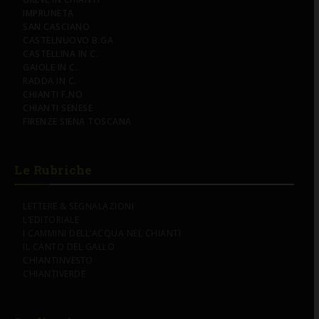
IMPRUNETA
SAN CASCIANO
CASTELNUOVO B.GA
CASTELLINA IN C.
GAIOLE IN C.
RADDA IN C.
CHIANTI F.NO
CHIANTI SENESE
FIRENZE SIENA TOSCANA
Le Rubriche
LETTERE & SEGNALAZIONI
L’EDITORIALE
I CAMMINI DELL’ACQUA NEL CHIANTI
IL CANTO DEL GALLO
CHIANTINVESTO
CHIANTIVERDE