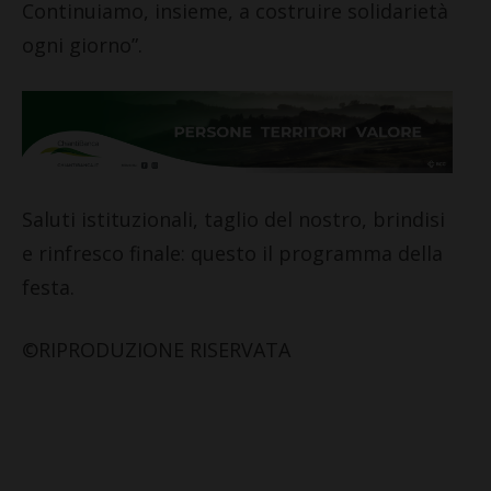
Continuiamo, insieme, a costruire solidarietà
ogni giorno”.
Saluti istituzionali, taglio del nostro, brindisi
e rinfresco finale: questo il programma della
festa.
©RIPRODUZIONE RISERVATA