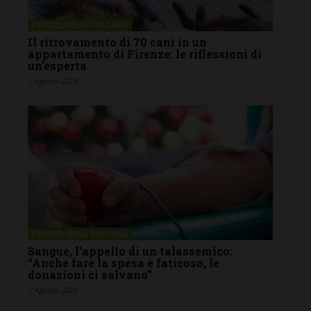
FIRENZE SIENA TOSCANA
Il ritrovamento di 70 cani in un
appartamento di Firenze: le riflessioni di
un’esperta
7 Agosto 2026
FIRENZE SIENA TOSCANA
Sangue, l’appello di un talassemico:
“Anche fare la spesa è faticoso, le
donazioni ci salvano”
7 Agosto 2026