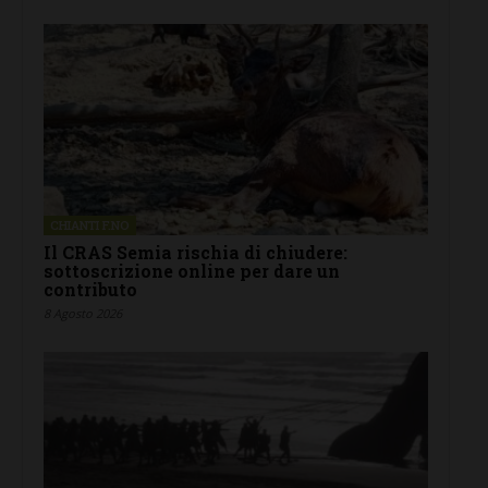
CHIANTI F.NO
Il CRAS Semia rischia di chiudere:
sottoscrizione online per dare un
contributo
8 Agosto 2026