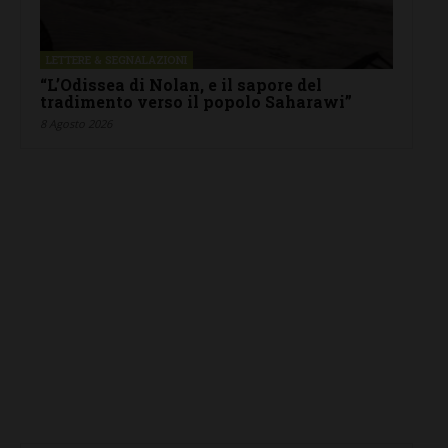
LETTERE & SEGNALAZIONI
“L’Odissea di Nolan, e il sapore del
tradimento verso il popolo Saharawi”
8 Agosto 2026