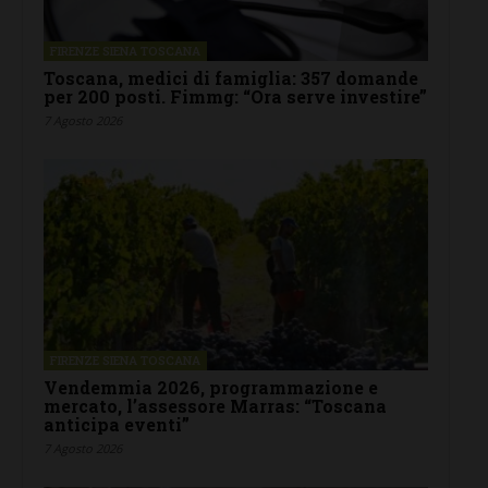
FIRENZE SIENA TOSCANA
Toscana, medici di famiglia: 357 domande
per 200 posti. Fimmg: “Ora serve investire”
7 Agosto 2026
FIRENZE SIENA TOSCANA
Vendemmia 2026, programmazione e
mercato, l’assessore Marras: “Toscana
anticipa eventi”
7 Agosto 2026