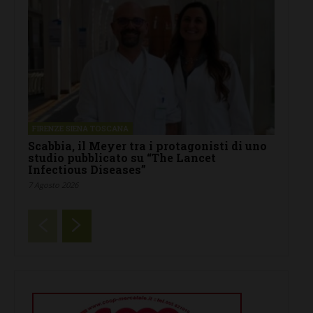
FIRENZE SIENA TOSCANA
Scabbia, il Meyer tra i protagonisti di uno
studio pubblicato su “The Lancet
Infectious Diseases”
7 Agosto 2026