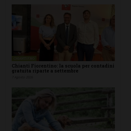
CHIANTI F.NO
Chianti Fiorentino: la scuola per contadini
gratuita riparte a settembre
7 Agosto 2026